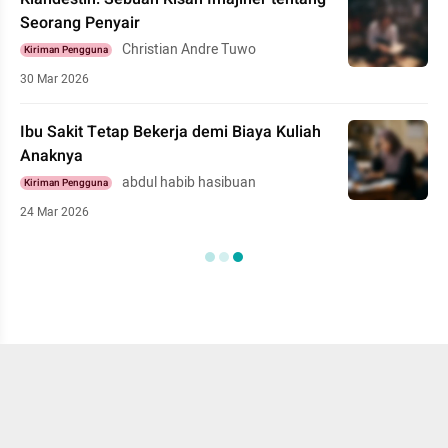
Seorang Penyair
Christian Andre Tuwo
Kiriman Pengguna
30 Mar 2026
Ibu Sakit Tetap Bekerja demi Biaya Kuliah
Anaknya
abdul habib hasibuan
Kiriman Pengguna
24 Mar 2026