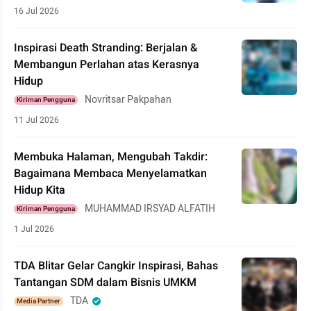
16 Jul 2026
Inspirasi Death Stranding: Berjalan &
Membangun Perlahan atas Kerasnya
Hidup
Novritsar Pakpahan
Kiriman Pengguna
11 Jul 2026
Membuka Halaman, Mengubah Takdir:
Bagaimana Membaca Menyelamatkan
Hidup Kita
MUHAMMAD IRSYAD ALFATIH
Kiriman Pengguna
1 Jul 2026
TDA Blitar Gelar Cangkir Inspirasi, Bahas
Tantangan SDM dalam Bisnis UMKM
TDA
Media Partner