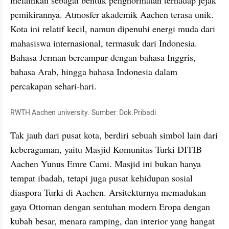
pemikirannya. Atmosfer akademik Aachen terasa unik. 
Kota ini relatif kecil, namun dipenuhi energi muda dari 
mahasiswa internasional, termasuk dari Indonesia. 
Bahasa Jerman bercampur dengan bahasa Inggris, 
bahasa Arab, hingga bahasa Indonesia dalam 
percakapan sehari-hari.
RWTH Aachen university. Sumber: Dok.Pribadi
Tak jauh dari pusat kota, berdiri sebuah simbol lain dari 
keberagaman, yaitu Masjid Komunitas Turki DITIB 
Aachen Yunus Emre Cami. Masjid ini bukan hanya 
tempat ibadah, tetapi juga pusat kehidupan sosial 
diaspora Turki di Aachen. Arsitekturnya memadukan 
gaya Ottoman dengan sentuhan modern Eropa dengan 
kubah besar, menara ramping, dan interior yang hangat 