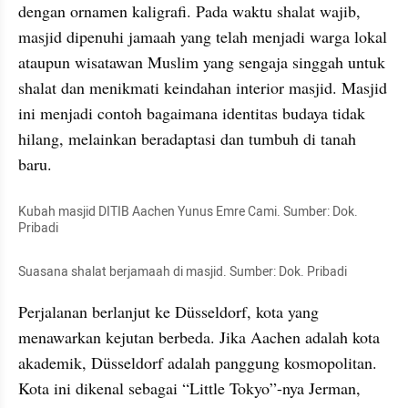
dengan ornamen kaligrafi. Pada waktu shalat wajib, 
masjid dipenuhi jamaah yang telah menjadi warga lokal 
ataupun wisatawan Muslim yang sengaja singgah untuk 
shalat dan menikmati keindahan interior masjid. Masjid 
ini menjadi contoh bagaimana identitas budaya tidak 
hilang, melainkan beradaptasi dan tumbuh di tanah 
baru.
Kubah masjid DITIB Aachen Yunus Emre Cami. Sumber: Dok. 
Pribadi
Suasana shalat berjamaah di masjid. Sumber: Dok. Pribadi
Perjalanan berlanjut ke Düsseldorf, kota yang 
menawarkan kejutan berbeda. Jika Aachen adalah kota 
akademik, Düsseldorf adalah panggung kosmopolitan. 
Kota ini dikenal sebagai “Little Tokyo”-nya Jerman, 