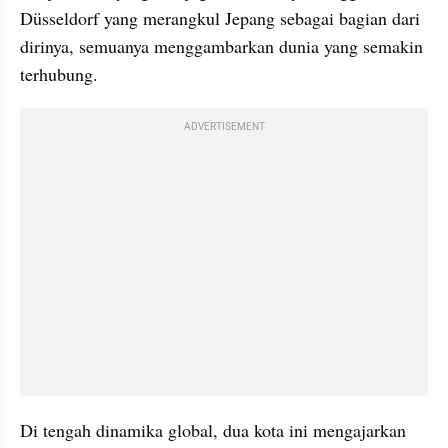
Düsseldorf yang merangkul Jepang sebagai bagian dari 
dirinya, semuanya menggambarkan dunia yang semakin 
terhubung.
ADVERTISEMENT
Di tengah dinamika global, dua kota ini mengajarkan 