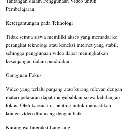
Tantangan dalam Penggunaan Video untuk 
Pembelajaran
Ketergantungan pada Teknologi
Tidak semua siswa memiliki akses yang memadai ke 
perangkat teknologi atau koneksi internet yang stabil, 
sehingga penggunaan video dapat meningkatkan 
kesenjangan dalam pendidikan.
Gangguan Fokus
Video yang terlalu panjang atau kurang relevan dengan 
materi pelajaran dapat menyebabkan siswa kehilangan 
fokus. Oleh karena itu, penting untuk memastikan 
konten video dirancang dengan baik.
Kurangnya Interaksi Langsung