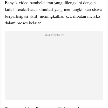
Banyak video pembelajaran yang dilengkapi dengan 
kuis interaktif atau simulasi yang memungkinkan siswa 
berpartisipasi aktif, meningkatkan keterlibatan mereka 
dalam proses belajar.
ADVERTISEMENT