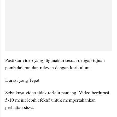
Pastikan video yang digunakan sesuai dengan tujuan 
pembelajaran dan relevan dengan kurikulum.
Durasi yang Tepat
Sebaiknya video tidak terlalu panjang. Video berdurasi 
5-10 menit lebih efektif untuk mempertahankan 
perhatian siswa.