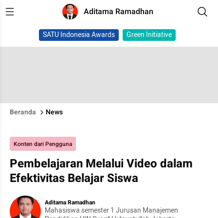
Aditama Ramadhan
SATU Indonesia Awards
Green Initiative
Beranda
News
Konten dari Pengguna
Pembelajaran Melalui Video dalam
Efektivitas Belajar Siswa
Aditama Ramadhan
Mahasiswa semester 1 Jurusan Manajemen