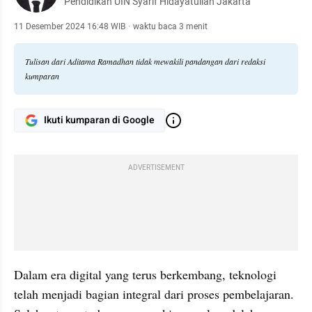
Pendidikan UIN Syarif Hidayatullah Jakarta
11 Desember 2024 16:48 WIB
·
waktu baca 3 menit
Tulisan dari Aditama Ramadhan tidak mewakili pandangan dari redaksi
kumparan
Ikuti kumparan di Google
ADVERTISEMENT
Dalam era digital yang terus berkembang, teknologi 
telah menjadi bagian integral dari proses pembelajaran. 