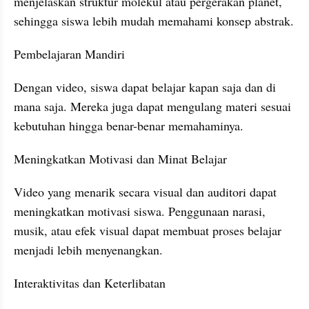
menjelaskan struktur molekul atau pergerakan planet, 
sehingga siswa lebih mudah memahami konsep abstrak.
Pembelajaran Mandiri
Dengan video, siswa dapat belajar kapan saja dan di 
mana saja. Mereka juga dapat mengulang materi sesuai 
kebutuhan hingga benar-benar memahaminya.
Meningkatkan Motivasi dan Minat Belajar
Video yang menarik secara visual dan auditori dapat 
meningkatkan motivasi siswa. Penggunaan narasi, 
musik, atau efek visual dapat membuat proses belajar 
menjadi lebih menyenangkan.
Interaktivitas dan Keterlibatan