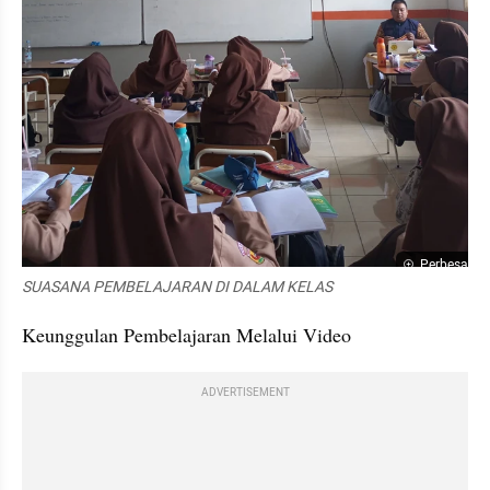
Perbesar
SUASANA PEMBELAJARAN DI DALAM KELAS
Keunggulan Pembelajaran Melalui Video
ADVERTISEMENT