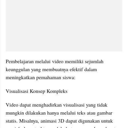
Pembelajaran melalui video memiliki sejumlah 
keunggulan yang membuatnya efektif dalam 
meningkatkan pemahaman siswa:
Visualisasi Konsep Kompleks
Video dapat menghadirkan visualisasi yang tidak 
mungkin dilakukan hanya melalui teks atau gambar 
statis. Misalnya, animasi 3D dapat digunakan untuk 