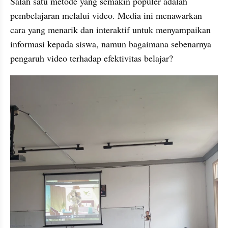
Salah satu metode yang semakin populer adalah 
pembelajaran melalui video. Media ini menawarkan 
cara yang menarik dan interaktif untuk menyampaikan 
informasi kepada siswa, namun bagaimana sebenarnya 
pengaruh video terhadap efektivitas belajar?