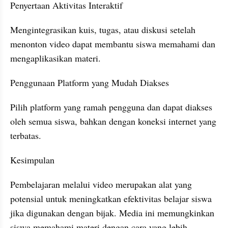
Penyertaan Aktivitas Interaktif
Mengintegrasikan kuis, tugas, atau diskusi setelah 
menonton video dapat membantu siswa memahami dan 
mengaplikasikan materi.
Penggunaan Platform yang Mudah Diakses
Pilih platform yang ramah pengguna dan dapat diakses 
oleh semua siswa, bahkan dengan koneksi internet yang 
terbatas.
Kesimpulan
Pembelajaran melalui video merupakan alat yang 
potensial untuk meningkatkan efektivitas belajar siswa 
jika digunakan dengan bijak. Media ini memungkinkan 
siswa memahami materi dengan cara yang lebih 