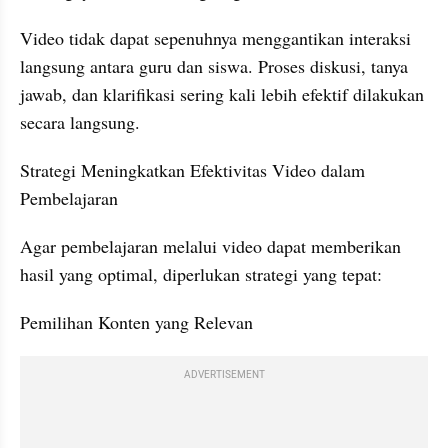
Video tidak dapat sepenuhnya menggantikan interaksi 
langsung antara guru dan siswa. Proses diskusi, tanya 
jawab, dan klarifikasi sering kali lebih efektif dilakukan 
secara langsung.
Strategi Meningkatkan Efektivitas Video dalam 
Pembelajaran
Agar pembelajaran melalui video dapat memberikan 
hasil yang optimal, diperlukan strategi yang tepat:
Pemilihan Konten yang Relevan
ADVERTISEMENT