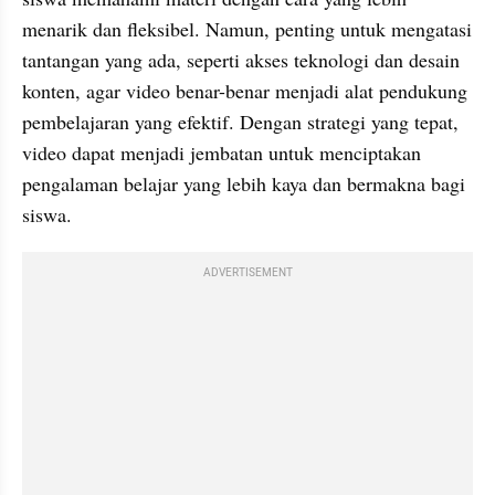
menarik dan fleksibel. Namun, penting untuk mengatasi 
tantangan yang ada, seperti akses teknologi dan desain 
konten, agar video benar-benar menjadi alat pendukung 
pembelajaran yang efektif. Dengan strategi yang tepat, 
video dapat menjadi jembatan untuk menciptakan 
pengalaman belajar yang lebih kaya dan bermakna bagi 
siswa.
ADVERTISEMENT