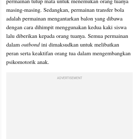
permainan tutup mata untuk menemukan orang tuanya 
masing-masing. Sedangkan, permainan transfer bola 
adalah permainan mengantarkan balon yang dibawa 
dengan cara dihimpit menggunakan kedua kaki siswa 
lalu diberikan kepada orang tuanya. Semua permainan 
dalam 
outbond
 ini dimaksudkan untuk melibatkan 
peran serta keaktifan orang tua dalam mengembangkan 
psikomotorik anak.
ADVERTISEMENT