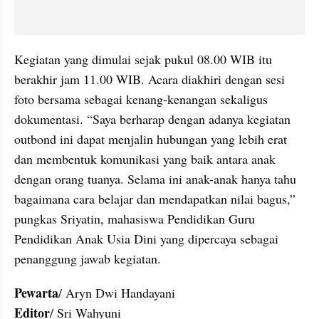
Kegiatan yang dimulai sejak pukul 08.00 WIB itu 
berakhir jam 11.00 WIB. Acara diakhiri dengan sesi 
foto bersama sebagai kenang-kenangan sekaligus 
dokumentasi. “Saya berharap dengan adanya kegiatan 
outbond ini dapat menjalin hubungan yang lebih erat 
dan membentuk komunikasi yang baik antara anak 
dengan orang tuanya. Selama ini anak-anak hanya tahu 
bagaimana cara belajar dan mendapatkan nilai bagus,” 
pungkas Sriyatin, mahasiswa Pendidikan Guru 
Pendidikan Anak Usia Dini yang dipercaya sebagai 
penanggung jawab kegiatan.
Pewarta
Editor
/ Sri Wahyuni