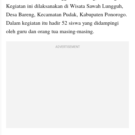
Kegiatan ini dilaksanakan di Wisata Sawah Lungguh, 
Desa Bareng, Kecamatan Pudak, Kabupaten Ponorogo. 
Dalam kegiatan itu hadir 52 siswa yang didampingi 
oleh guru dan orang tua masing-masing.
ADVERTISEMENT