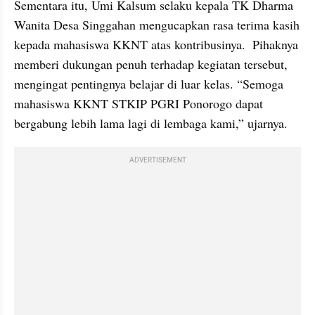
Sementara itu, Umi Kalsum selaku kepala TK Dharma 
Wanita Desa Singgahan mengucapkan rasa terima kasih 
kepada mahasiswa KKNT atas kontribusinya.  Pihaknya 
memberi dukungan penuh terhadap kegiatan tersebut, 
mengingat pentingnya belajar di luar kelas. “Semoga 
mahasiswa KKNT STKIP PGRI Ponorogo dapat 
bergabung lebih lama lagi di lembaga kami,” ujarnya.
ADVERTISEMENT