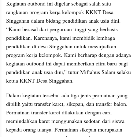
Kegiatan outbond ini digelar sebagai salah satu 
rangkaian program kerja kelompok KKNT Desa 
Singgahan dalam bidang pendidikan anak usia dini. 
“Kami berasal dari perguruan tinggi yang berbasis 
pendidikan. Karenanya, kami membidik lembaga 
pendidikan di desa Singgahan untuk mewujudkan 
program kerja kelompok. Kami berharap dengan adanya 
kegiatan outbond ini dapat memberikan citra baru bagi 
pendidikan anak usia dini,” tutur Miftahus Salam selaku 
ketua KKNT Desa Singgahan.
Dalam kegiatan tersebut ada tiga jenis permainan yang 
dipilih yaitu transfer karet, sikepan, dan transfer balon. 
Permainan transfer karet dilakukan dengan cara 
memindahkan karet menggunakan sedotan dari siswa 
kepada orang tuanya. Permainan sikepan merupakan 