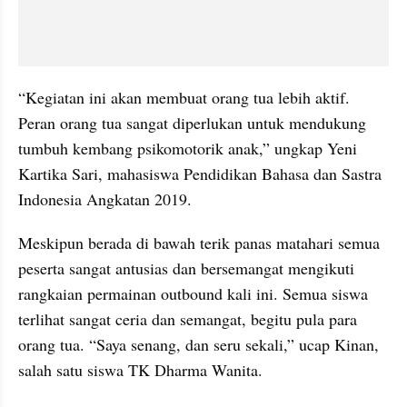
“Kegiatan ini akan membuat orang tua lebih aktif. 
Peran orang tua sangat diperlukan untuk mendukung 
tumbuh kembang psikomotorik anak,” ungkap Yeni 
Kartika Sari, mahasiswa Pendidikan Bahasa dan Sastra 
Indonesia Angkatan 2019.
Meskipun berada di bawah terik panas matahari semua 
peserta sangat antusias dan bersemangat mengikuti 
rangkaian permainan outbound kali ini. Semua siswa 
terlihat sangat ceria dan semangat, begitu pula para 
orang tua. “Saya senang, dan seru sekali,” ucap Kinan, 
salah satu siswa TK Dharma Wanita.