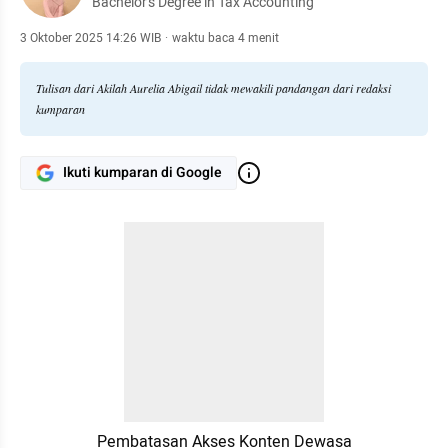
Bachelor's Degree in Tax Accounting
3 Oktober 2025 14:26 WIB
·
waktu baca 4 menit
Tulisan dari Akilah Aurelia Abigail tidak mewakili pandangan dari redaksi
kumparan
Ikuti kumparan di Google
Pembatasan Akses Konten Dewasa