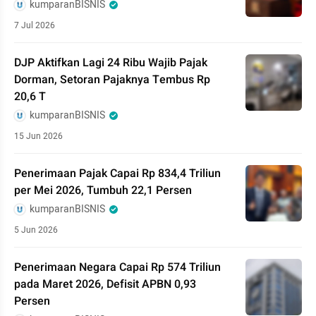
kumparanBISNIS
7 Jul 2026
DJP Aktifkan Lagi 24 Ribu Wajib Pajak
Dorman, Setoran Pajaknya Tembus Rp
20,6 T
kumparanBISNIS
15 Jun 2026
Penerimaan Pajak Capai Rp 834,4 Triliun
per Mei 2026, Tumbuh 22,1 Persen
kumparanBISNIS
5 Jun 2026
Penerimaan Negara Capai Rp 574 Triliun
pada Maret 2026, Defisit APBN 0,93
Persen