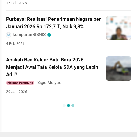
17 Feb 2026
Purbaya: Realisasi Penerimaan Negara per
Januari 2026 Rp 172,7 T, Naik 9,8%
kumparanBISNIS
4 Feb 2026
Apakah Bea Keluar Batu Bara 2026
Menjadi Awal Tata Kelola SDA yang Lebih
Adil?
Sigid Mulyadi
Kiriman Pengguna
20 Jan 2026