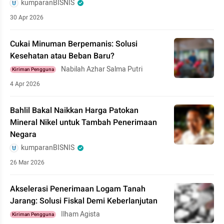
kumparanBISNIS
30 Apr 2026
Cukai Minuman Berpemanis: Solusi
Kesehatan atau Beban Baru?
Nabilah Azhar Salma Putri
Kiriman Pengguna
4 Apr 2026
Bahlil Bakal Naikkan Harga Patokan
Mineral Nikel untuk Tambah Penerimaan
Negara
kumparanBISNIS
26 Mar 2026
Akselerasi Penerimaan Logam Tanah
Jarang: Solusi Fiskal Demi Keberlanjutan
Ilham Agista
Kiriman Pengguna