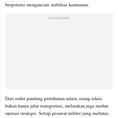
berpotensi mengancam stabilitas keamanan.
ADVERTISEMENT
Dari sudut pandang pertahanan udara, ruang udara 
bukan hanya jalur transportasi, melainkan juga medan 
operasi strategis. Setiap pesawat militer yang melintas 