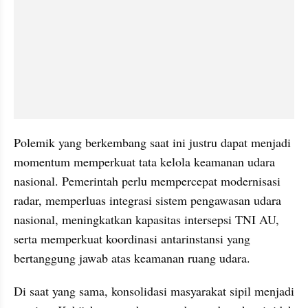
Polemik yang berkembang saat ini justru dapat menjadi 
momentum memperkuat tata kelola keamanan udara 
nasional. Pemerintah perlu mempercepat modernisasi 
radar, memperluas integrasi sistem pengawasan udara 
nasional, meningkatkan kapasitas intersepsi TNI AU, 
serta memperkuat koordinasi antarinstansi yang 
bertanggung jawab atas keamanan ruang udara.
Di saat yang sama, konsolidasi masyarakat sipil menjadi 