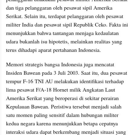
dan tiga pelanggaran oleh pesawat sipil Amerika 
Serikat. Selain itu, terdapat pelanggaran oleh pesawat 
militer India dan pesawat sipil Republik Ceko. Fakta ini 
menunjukkan bahwa tantangan menjaga kedaulatan 
udara bukanlah isu hipotetis, melainkan realitas yang 
terus dihadapi aparat pertahanan Indonesia.
Memori strategis bangsa Indonesia juga mencatat 
Insiden Bawean pada 3 Juli 2003. Saat itu, dua pesawat 
tempur F-16 TNI AU melakukan identifikasi terhadap 
lima pesawat F/A-18 Hornet milik Angkatan Laut 
Amerika Serikat yang beroperasi di sekitar perairan 
Kepulauan Bawean. Peristiwa tersebut menjadi salah 
satu momen paling sensitif dalam hubungan militer 
kedua negara karena menunjukkan betapa cepatnya 
interaksi udara dapat berkembang menjadi situasi yang 