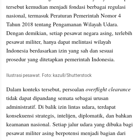
tersebut kemudian menjadi fondasi berbagai regulasi 
nasional, termasuk Peraturan Pemerintah Nomor 4 
Tahun 2018 tentang Pengamanan Wilayah Udara. 
Dengan demikian, setiap pesawat negara asing, terlebih 
pesawat militer, hanya dapat melintasi wilayah 
Indonesia berdasarkan izin yang sah dan sesuai 
prosedur yang ditetapkan pemerintah Indonesia.
Ilustrasi pesawat. Foto: kazu8/Shutterstock
Dalam konteks tersebut, persoalan 
overflight clearance
tidak dapat dipandang semata sebagai urusan 
administratif. Di balik izin lintas udara, terdapat 
konsekuensi strategis, intelijen, diplomatik, dan bahkan 
keamanan nasional. Setiap jalur udara yang dibuka bagi 
pesawat militer asing berpotensi menjadi bagian dari 