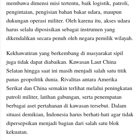
membawa dimensi misi tertentu, baik logistik, patroli, 
pengintaian, pengisian bahan bakar udara, maupun 
dukungan operasi militer. Oleh karena itu, akses udara 
harus selalu diposisikan sebagai instrumen yang 
dikendalikan secara penuh oleh negara pemilik wilayah.
Kekhawatiran yang berkembang di masyarakat sipil 
juga tidak dapat diabaikan. Kawasan Laut China 
Selatan hingga saat ini masih menjadi salah satu titik 
panas geopolitik dunia. Rivalitas antara Amerika 
Serikat dan China semakin terlihat melalui peningkatan 
patroli militer, latihan gabungan, serta penempatan 
berbagai aset pertahanan di kawasan tersebut. Dalam 
situasi demikian, Indonesia harus berhati-hati agar tidak 
dipersepsikan menjadi bagian dari salah satu blok 
kekuatan.