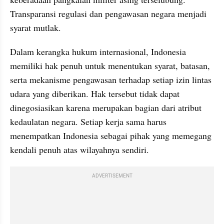
Transparansi regulasi dan pengawasan negara menjadi 
syarat mutlak.
Dalam kerangka hukum internasional, Indonesia 
memiliki hak penuh untuk menentukan syarat, batasan, 
serta mekanisme pengawasan terhadap setiap izin lintas 
udara yang diberikan. Hak tersebut tidak dapat 
dinegosiasikan karena merupakan bagian dari atribut 
kedaulatan negara. Setiap kerja sama harus 
menempatkan Indonesia sebagai pihak yang memegang 
kendali penuh atas wilayahnya sendiri.
ADVERTISEMENT