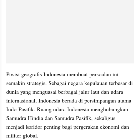
Posisi geografis Indonesia membuat persoalan ini 
semakin strategis. Sebagai negara kepulauan terbesar di 
dunia yang menguasai berbagai jalur laut dan udara 
internasional, Indonesia berada di persimpangan utama 
Indo-Pasifik. Ruang udara Indonesia menghubungkan 
Samudra Hindia dan Samudra Pasifik, sekaligus 
menjadi koridor penting bagi pergerakan ekonomi dan 
militer global.