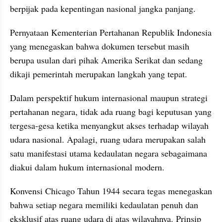
berpijak pada kepentingan nasional jangka panjang.
Pernyataan Kementerian Pertahanan Republik Indonesia 
yang menegaskan bahwa dokumen tersebut masih 
berupa usulan dari pihak Amerika Serikat dan sedang 
dikaji pemerintah merupakan langkah yang tepat.
Dalam perspektif hukum internasional maupun strategi 
pertahanan negara, tidak ada ruang bagi keputusan yang 
tergesa-gesa ketika menyangkut akses terhadap wilayah 
udara nasional. Apalagi, ruang udara merupakan salah 
satu manifestasi utama kedaulatan negara sebagaimana 
diakui dalam hukum internasional modern.
Konvensi Chicago Tahun 1944 secara tegas menegaskan 
bahwa setiap negara memiliki kedaulatan penuh dan 
eksklusif atas ruang udara di atas wilayahnya. Prinsip 