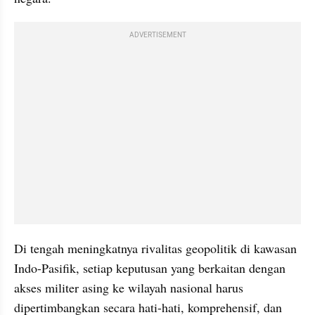
ADVERTISEMENT
Di tengah meningkatnya rivalitas geopolitik di kawasan 
Indo-Pasifik, setiap keputusan yang berkaitan dengan 
akses militer asing ke wilayah nasional harus 
dipertimbangkan secara hati-hati, komprehensif, dan 