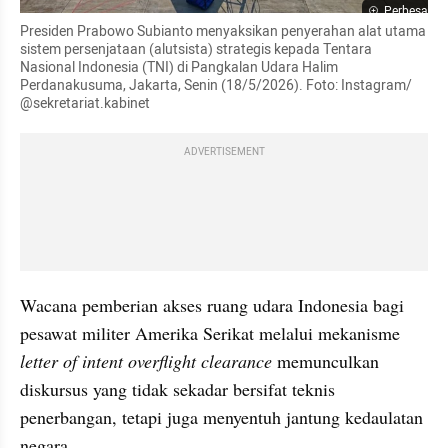
Perbesar
Presiden Prabowo Subianto menyaksikan penyerahan alat utama 
sistem persenjataan (alutsista) strategis kepada Tentara 
Nasional Indonesia (TNI) di Pangkalan Udara Halim 
Perdanakusuma, Jakarta, Senin (18/5/2026). Foto: Instagram/ 
@sekretariat.kabinet
ADVERTISEMENT
Wacana pemberian akses ruang udara Indonesia bagi 
pesawat militer Amerika Serikat melalui mekanisme 
letter of intent overflight clearance
 memunculkan 
diskursus yang tidak sekadar bersifat teknis 
penerbangan, tetapi juga menyentuh jantung kedaulatan 
negara.