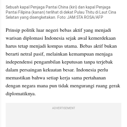
Sebuah kapal Penjaga Pantai China (kiri) dan kapal Penjaga 
Pantai Filipina (kanan) terlihat di dekat Pulau Thitu di Laut Cina 
Selatan yang disengketakan. Foto: JAM STA ROSA/AFP
Prinsip politik luar negeri bebas aktif yang menjadi 
warisan diplomasi Indonesia sejak awal kemerdekaan 
harus tetap menjadi kompas utama. Bebas aktif bukan 
berarti netral pasif, melainkan kemampuan menjaga 
independensi pengambilan keputusan tanpa terjebak 
dalam persaingan kekuatan besar. Indonesia perlu 
memastikan bahwa setiap kerja sama pertahanan 
dengan negara mana pun tidak mengurangi ruang gerak 
diplomatiknya.
ADVERTISEMENT