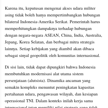
Karena itu, keputusan mengenai akses udara militer 
asing tidak boleh hanya mempertimbangkan hubungan 
bilateral Indonesia-Amerika Serikat. Pemerintah harus 
memperhitungkan dampaknya terhadap hubungan 
dengan negara-negara ASEAN, China, India, Australia, 
Jepang, Korea Selatan, dan berbagai mitra strategis 
lainnya. Setiap kebijakan yang diambil akan dibaca 
sebagai sinyal geopolitik oleh komunitas internasional.
Di sisi lain, tidak dapat dipungkiri bahwa Indonesia 
membutuhkan modernisasi alat utama sistem 
persenjataan (alutsista). Dinamika ancaman yang 
semakin kompleks menuntut peningkatan kapasitas 
pertahanan udara, pengawasan wilayah, dan kesiapan 
operasional TNI. Dalam konteks inilah kerja sama 
internasional tetap memiliki nilai strategis yang tidak 