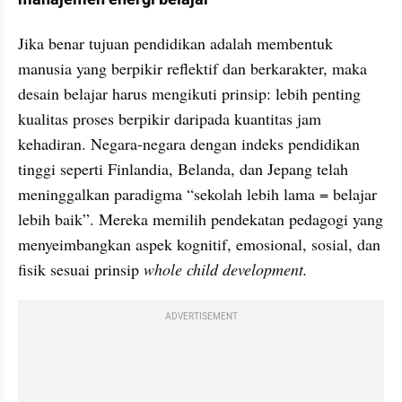
Jika benar tujuan pendidikan adalah membentuk 
manusia yang berpikir reflektif dan berkarakter, maka 
desain belajar harus mengikuti prinsip: lebih penting 
kualitas proses berpikir daripada kuantitas jam 
kehadiran. Negara-negara dengan indeks pendidikan 
tinggi seperti Finlandia, Belanda, dan Jepang telah 
meninggalkan paradigma “sekolah lebih lama = belajar 
lebih baik”. Mereka memilih pendekatan pedagogi yang 
menyeimbangkan aspek kognitif, emosional, sosial, dan 
fisik sesuai prinsip 
whole child development.
ADVERTISEMENT