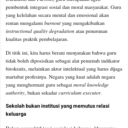
pembentuk integrasi sosial dan moral masyarakat. Guru 
yang kelelahan secara mental dan emosional akan 
rentan mengalami 
burnout
 yang mengakibatkan 
instructional quality degradation
 atau penurunan 
kualitas praktik pembelajaran.
Di titik ini, kita harus berani menyatakan bahwa guru 
tidak boleh diposisikan sebagai alat pemenuh indikator 
birokratis, melainkan aktor intelektual yang harus dijaga 
martabat profesinya. Negara yang kuat adalah negara 
yang menghormati guru sebagai 
moral knowledge 
authority
, bukan sekadar 
curriculum executor
.
Sekolah bukan institusi yang memutus relasi 
keluarga