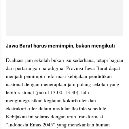
Jawa Barat harus memimpin, bukan mengikuti
Evaluasi jam sekolah bukan isu sederhana, tetapi bagian 
dari pertarungan paradigma. Provinsi Jawa Barat dapat 
menjadi pemimpin reformasi kebijakan pendidikan 
nasional dengan menerapkan jam pulang sekolah yang 
lebih rasional (pukul 13.00–13.30), lalu 
mengintegrasikan kegiatan kokurikuler dan 
ekstrakurikuler dalam modular flexible schedule. 
Kebijakan ini selaras dengan arah transformasi 
“Indonesia Emas 2045” yang menekankan human 