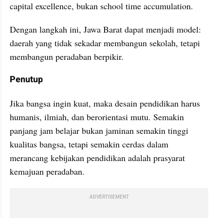
capital excellence, bukan school time accumulation.
Dengan langkah ini, Jawa Barat dapat menjadi model: 
daerah yang tidak sekadar membangun sekolah, tetapi 
membangun peradaban berpikir.
Penutup
Jika bangsa ingin kuat, maka desain pendidikan harus 
humanis, ilmiah, dan berorientasi mutu. Semakin 
panjang jam belajar bukan jaminan semakin tinggi 
kualitas bangsa, tetapi semakin cerdas dalam 
merancang kebijakan pendidikan adalah prasyarat 
kemajuan peradaban.
ADVERTISEMENT