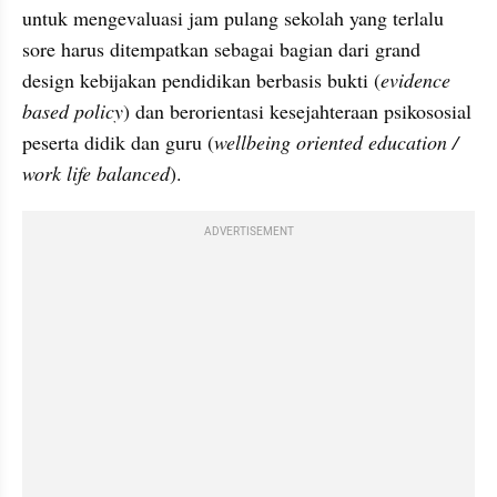
untuk mengevaluasi jam pulang sekolah yang terlalu 
sore harus ditempatkan sebagai bagian dari grand 
design kebijakan pendidikan berbasis bukti (
evidence 
based policy
) dan berorientasi kesejahteraan psikososial 
peserta didik dan guru (
wellbeing oriented education / 
work life balanced
).
ADVERTISEMENT