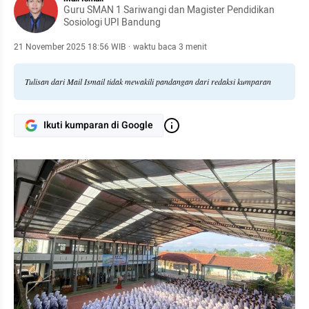
Guru SMAN 1 Sariwangi dan Magister Pendidikan
Sosiologi UPI Bandung
21 November 2025 18:56 WIB
·
waktu baca 3 menit
Tulisan dari Mail Ismail tidak mewakili pandangan dari redaksi kumparan
Ikuti kumparan di Google