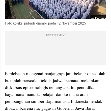
Perbesar
Foto koleksi pribadi, diambil pada 12 November 2025
ADVERTISEMENT
Perdebatan mengenai panjangnya jam belajar di sekolah 
bukanlah persoalan teknis jadwal semata, melainkan 
diskursus epistemologis tentang apa itu pendidikan, 
bagaimana manusia belajar, dan ke mana arah 
pembangunan sumber daya manusia Indonesia hendak 
dibawa. Karena itu, gagasan Gubernur Jawa Barat 