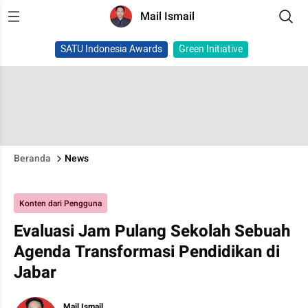
Mail Ismail
SATU Indonesia Awards
Green Initiative
Beranda
News
Konten dari Pengguna
Evaluasi Jam Pulang Sekolah Sebuah
Agenda Transformasi Pendidikan di
Jabar
Mail Ismail