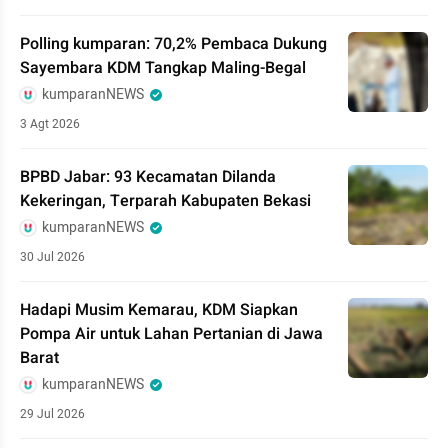
Polling kumparan: 70,2% Pembaca Dukung
Sayembara KDM Tangkap Maling-Begal
kumparanNEWS
3 Agt 2026
BPBD Jabar: 93 Kecamatan Dilanda
Kekeringan, Terparah Kabupaten Bekasi
kumparanNEWS
30 Jul 2026
Hadapi Musim Kemarau, KDM Siapkan
Pompa Air untuk Lahan Pertanian di Jawa
Barat
kumparanNEWS
29 Jul 2026