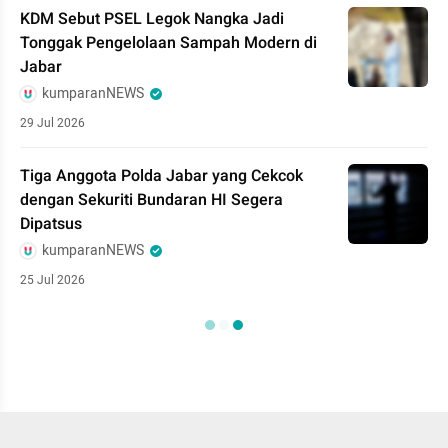
KDM Sebut PSEL Legok Nangka Jadi
Tonggak Pengelolaan Sampah Modern di
Jabar
kumparanNEWS
29 Jul 2026
Tiga Anggota Polda Jabar yang Cekcok
dengan Sekuriti Bundaran HI Segera
Dipatsus
kumparanNEWS
25 Jul 2026