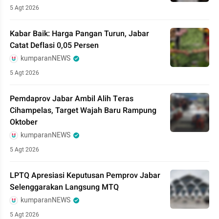
5 Agt 2026
Kabar Baik: Harga Pangan Turun, Jabar
Catat Deflasi 0,05 Persen
kumparanNEWS
5 Agt 2026
Pemdaprov Jabar Ambil Alih Teras
Cihampelas, Target Wajah Baru Rampung
Oktober
kumparanNEWS
5 Agt 2026
LPTQ Apresiasi Keputusan Pemprov Jabar
Selenggarakan Langsung MTQ
kumparanNEWS
5 Agt 2026