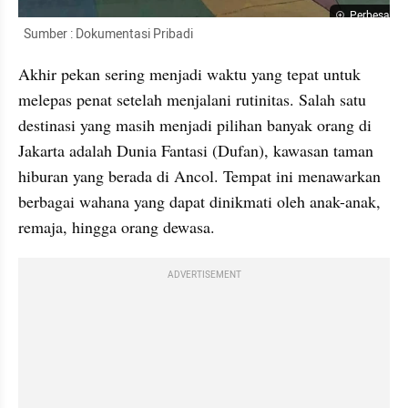
Perbesar
  Sumber : Dokumentasi Pribadi
Akhir pekan sering menjadi waktu yang tepat untuk 
melepas penat setelah menjalani rutinitas. Salah satu 
destinasi yang masih menjadi pilihan banyak orang di 
Jakarta adalah Dunia Fantasi (Dufan), kawasan taman 
hiburan yang berada di Ancol. Tempat ini menawarkan 
berbagai wahana yang dapat dinikmati oleh anak-anak, 
remaja, hingga orang dewasa.
ADVERTISEMENT