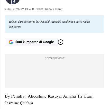
2 Juli 2026 12:13 WIB
·
waktu baca 2 menit
Tulisan dari aliceshine kasuya tidak mewakili pandangan dari redaksi
kumparan
Ikuti kumparan di Google
ADVERTISEMENT
By Penulis : Aliceshine Kasuya, Amalia Tri Utari, 
Jasmine Qur'ani