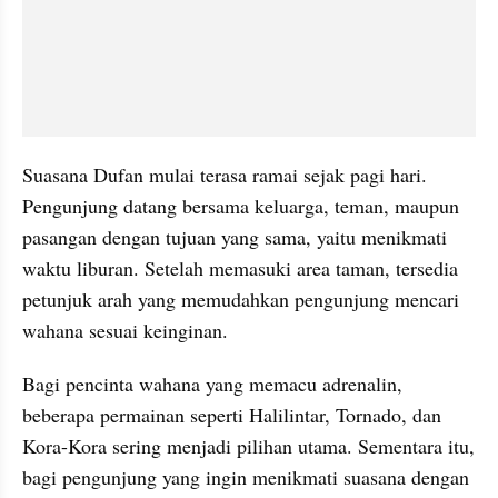
Suasana Dufan mulai terasa ramai sejak pagi hari. 
Pengunjung datang bersama keluarga, teman, maupun 
pasangan dengan tujuan yang sama, yaitu menikmati 
waktu liburan. Setelah memasuki area taman, tersedia 
petunjuk arah yang memudahkan pengunjung mencari 
wahana sesuai keinginan.
Bagi pencinta wahana yang memacu adrenalin, 
beberapa permainan seperti Halilintar, Tornado, dan 
Kora-Kora sering menjadi pilihan utama. Sementara itu, 
bagi pengunjung yang ingin menikmati suasana dengan 