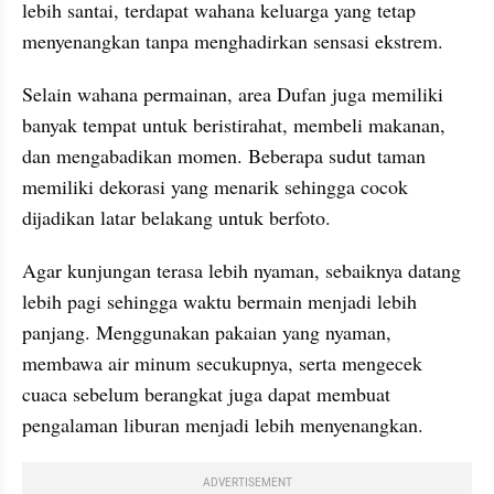
lebih santai, terdapat wahana keluarga yang tetap 
menyenangkan tanpa menghadirkan sensasi ekstrem.
Selain wahana permainan, area Dufan juga memiliki 
banyak tempat untuk beristirahat, membeli makanan, 
dan mengabadikan momen. Beberapa sudut taman 
memiliki dekorasi yang menarik sehingga cocok 
dijadikan latar belakang untuk berfoto.
Agar kunjungan terasa lebih nyaman, sebaiknya datang 
lebih pagi sehingga waktu bermain menjadi lebih 
panjang. Menggunakan pakaian yang nyaman, 
membawa air minum secukupnya, serta mengecek 
cuaca sebelum berangkat juga dapat membuat 
pengalaman liburan menjadi lebih menyenangkan.
ADVERTISEMENT