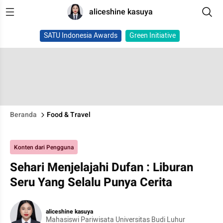
aliceshine kasuya
SATU Indonesia Awards
Green Initiative
Beranda
Food & Travel
Konten dari Pengguna
Sehari Menjelajahi Dufan : Liburan
Seru Yang Selalu Punya Cerita
aliceshine kasuya
Mahasiswi Pariwisata Universitas Budi Luhur