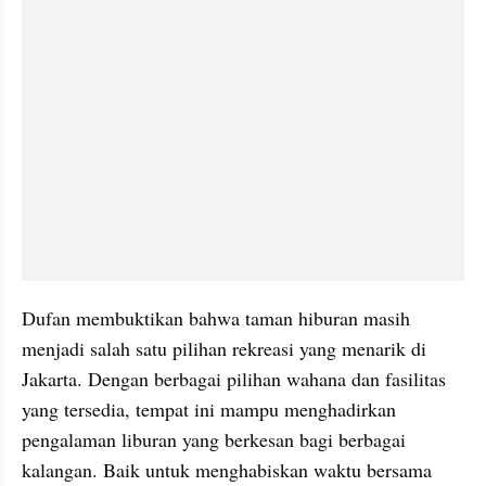
Dufan membuktikan bahwa taman hiburan masih 
menjadi salah satu pilihan rekreasi yang menarik di 
Jakarta. Dengan berbagai pilihan wahana dan fasilitas 
yang tersedia, tempat ini mampu menghadirkan 
pengalaman liburan yang berkesan bagi berbagai 
kalangan. Baik untuk menghabiskan waktu bersama 