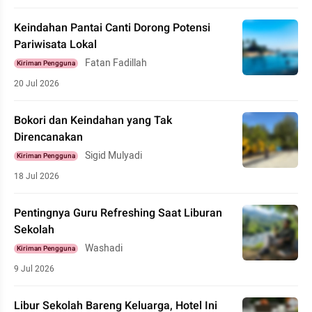
Keindahan Pantai Canti Dorong Potensi
Pariwisata Lokal
Fatan Fadillah
Kiriman Pengguna
20 Jul 2026
Bokori dan Keindahan yang Tak
Direncanakan
Sigid Mulyadi
Kiriman Pengguna
18 Jul 2026
Pentingnya Guru Refreshing Saat Liburan
Sekolah
Washadi
Kiriman Pengguna
9 Jul 2026
Libur Sekolah Bareng Keluarga, Hotel Ini