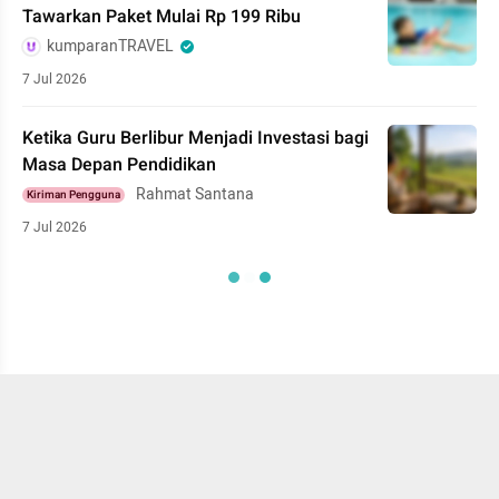
Tawarkan Paket Mulai Rp 199 Ribu
kumparanTRAVEL
7 Jul 2026
Ketika Guru Berlibur Menjadi Investasi bagi
Masa Depan Pendidikan
Rahmat Santana
Kiriman Pengguna
7 Jul 2026