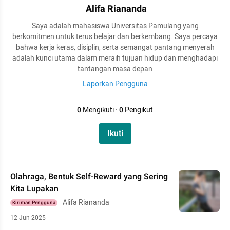
Alifa Riananda
Saya adalah mahasiswa Universitas Pamulang yang
berkomitmen untuk terus belajar dan berkembang. Saya percaya
bahwa kerja keras, disiplin, serta semangat pantang menyerah
adalah kunci utama dalam meraih tujuan hidup dan menghadapi
tantangan masa depan
Laporkan Pengguna
0
Mengikuti
·
0
Pengikut
Ikuti
Olahraga, Bentuk Self-Reward yang Sering
Kita Lupakan
Alifa Riananda
Kiriman Pengguna
12 Jun 2025