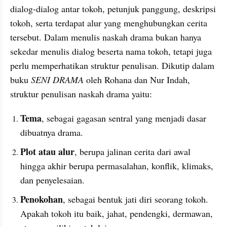
dialog-dialog antar tokoh, petunjuk panggung, deskripsi 
tokoh, serta terdapat alur yang menghubungkan cerita 
tersebut. Dalam menulis naskah drama bukan hanya 
sekedar menulis dialog beserta nama tokoh, tetapi juga 
perlu memperhatikan struktur penulisan. Dikutip dalam 
buku 
SENI DRAMA 
oleh Rohana dan Nur Indah, 
struktur penulisan naskah drama yaitu:
Tema
, sebagai gagasan sentral yang menjadi dasar 
dibuatnya drama.
Plot atau alur
, berupa jalinan cerita dari awal 
hingga akhir berupa permasalahan, konflik, klimaks, 
dan penyelesaian.
Penokohan
, sebagai bentuk jati diri seorang tokoh. 
Apakah tokoh itu baik, jahat, pendengki, dermawan, 