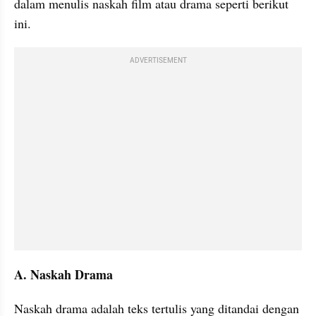
dalam menulis naskah film atau drama seperti berikut 
ini.
ADVERTISEMENT
A. Naskah Drama
Naskah drama adalah teks tertulis yang ditandai dengan 