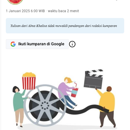
1 Januari 2025 6:00 WIB
·
waktu baca 2 menit
Tulisan dari Alma Khalisa tidak mewakili pandangan dari redaksi kumparan
Ikuti kumparan di Google