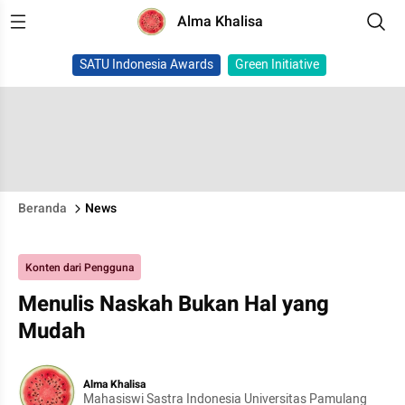
Alma Khalisa
SATU Indonesia Awards
Green Initiative
Beranda
News
Konten dari Pengguna
Menulis Naskah Bukan Hal yang
Mudah
Alma Khalisa
Mahasiswi Sastra Indonesia Universitas Pamulang