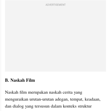
ADVERTISEMENT
B. Naskah Film
Naskah film merupakan naskah cerita yang 
menguraikan urutan-urutan adegan, tempat, keadaan, 
dan dialog yang tersusun dalam konteks struktur 