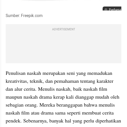
Perbesar
Sumber: Freepik.com
ADVERTISEMENT
Penulisan naskah merupakan seni yang memadukan 
kreativitas, teknik, dan pemahaman tentang karakter 
dan alur cerita. Menulis naskah, baik naskah film 
maupun naskah drama kerap kali dianggap mudah oleh 
sebagian orang. Mereka beranggapan bahwa menulis 
naskah film atau drama sama seperti membuat cerita 
pendek. Sebenarnya, banyak hal yang perlu diperhatikan 