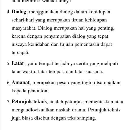
atau memiliki watak lainnya.
Dialog
, menggunakan dialog dalam kehidupan 
sehari-hari yang merupakan tiruan kehidupan 
masyarakat. Dialog merupakan hal yang penting, 
karena dengan penyampaian dialog yang tepat 
niscaya keindahan dan tujuan pementasan dapat 
tercapai.
Latar
, yaitu tempat terjadinya cerita yang meliputi 
latar waktu, latar tempat, dan latar suasana.
Amanat
, merupakan pesan yang ingin disampaikan 
kepada penonton.
Petunjuk teknis
, adalah petunjuk mementaskan atau 
mengaudiovisualkan naskah drama. Petunjuk teknis 
juga biasa disebut dengan teks samping.