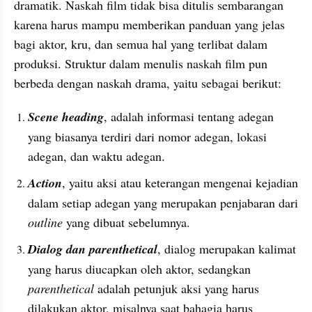
dramatik. Naskah film tidak bisa ditulis sembarangan 
karena harus mampu memberikan panduan yang jelas 
bagi aktor, kru, dan semua hal yang terlibat dalam 
produksi. Struktur dalam menulis naskah film pun 
berbeda dengan naskah drama, yaitu sebagai berikut:
Scene heading
, adalah informasi tentang adegan 
yang biasanya terdiri dari nomor adegan, lokasi 
adegan, dan waktu adegan.
Action
, yaitu aksi atau keterangan mengenai kejadian 
dalam setiap adegan yang merupakan penjabaran dari 
outline 
yang dibuat sebelumnya.
Dialog dan parenthetical
, dialog merupakan kalimat 
yang harus diucapkan oleh aktor, sedangkan 
parenthetical 
adalah petunjuk aksi yang harus 
dilakukan aktor, misalnya saat bahagia harus 