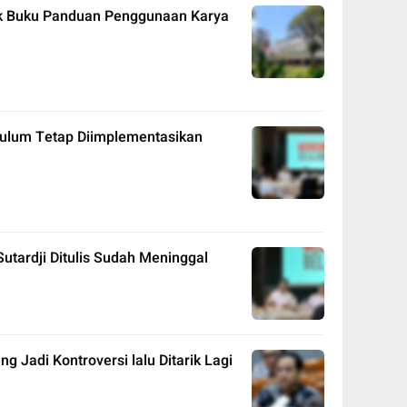
k Buku Panduan Penggunaan Karya
ikulum Tetap Diimplementasikan
utardji Ditulis Sudah Meninggal
 Jadi Kontroversi lalu Ditarik Lagi