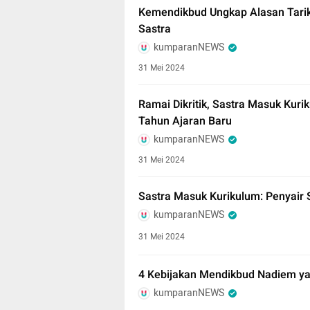
Kemendikbud Ungkap Alasan Tari
Sastra
kumparanNEWS
31 Mei 2024
Ramai Dikritik, Sastra Masuk Kur
Tahun Ajaran Baru
kumparanNEWS
31 Mei 2024
Sastra Masuk Kurikulum: Penyair S
kumparanNEWS
31 Mei 2024
4 Kebijakan Mendikbud Nadiem yang
kumparanNEWS