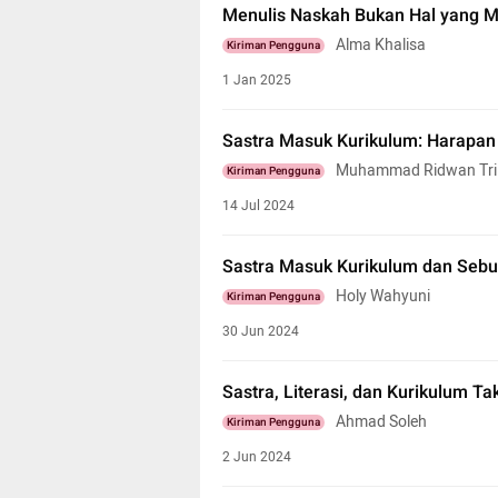
Menulis Naskah Bukan Hal yang 
Alma Khalisa
Kiriman Pengguna
1 Jan 2025
Sastra Masuk Kurikulum: Harapan
Muhammad Ridwan Tri
Kiriman Pengguna
14 Jul 2024
Sastra Masuk Kurikulum dan Seb
Holy Wahyuni
Kiriman Pengguna
30 Jun 2024
Sastra, Literasi, dan Kurikulum T
Ahmad Soleh
Kiriman Pengguna
2 Jun 2024