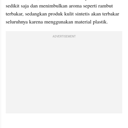
sedikit saja dan menimbulkan aroma seperti rambut 
terbakar, sedangkan produk kulit sintetis akan terbakar 
seluruhnya karena menggunakan material plastik.
ADVERTISEMENT