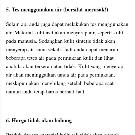
5. Tes menggunakan air (bersifat merusak!)
Selain api anda juga dapat melakukan tes menggunakan 
air. Material kulit asli akan menyerap air, seperti kulit 
pada manusia. Sedangkan kulit sintetis tidak akan 
menyerap air sama sekali. Jadi anda dapat menaruh 
beberapa tetes air pada permukaan kulit dan lihat 
apabila akan terserap atau tidak. Kulit yang menyerap 
air akan meninggalkan tanda air pada permukaan, 
meskipun akan menghilang setelah beberapa saat 
namun anda tetap harus berhati-hati.
6. Harga tidak akan bohong
Produk dengan material kulit asli tidak akan pernah 