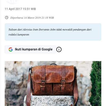
11 April 2017 15:51 WIB
Diperbarui
14 Maret 2019 21:18 WIB
Tulisan dari Aloysius Ivan Deryanto John tidak mewakili pandangan dari
redaksi kumparan
Ikuti kumparan di Google