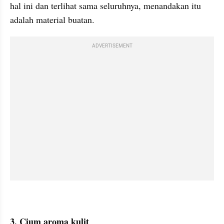
hal ini dan terlihat sama seluruhnya, menandakan itu 
adalah material buatan. 
ADVERTISEMENT
3. Cium aroma kulit