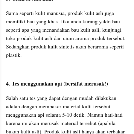
Sama seperti kulit manusia, produk kulit asli juga 
memiliki bau yang khas. Jika anda kurang yakin bau 
seperti apa yang menandakan bau kulit asli, kunjungi 
toko produk kulit asli dan cium aroma produk tersebut. 
Sedangkan produk kulit sintetis akan beraroma seperti 
plastik.
4. Tes menggunakan api (bersifat merusak!)
Salah satu tes yang dapat dengan mudah dilakukan 
adalah dengan membakar material kulit tersebut 
menggunakan api selama 5-10 detik. Namun hati-hati 
karena ini akan merusak material tersebut (apabila 
bukan kulit asli). Produk kulit asli hanya akan terbakar 