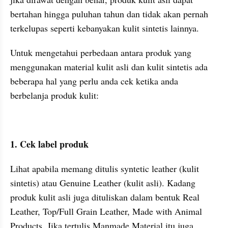
bertahan hingga puluhan tahun dan tidak akan pernah 
terkelupas seperti kebanyakan kulit sintetis lainnya.
Untuk mengetahui perbedaan antara produk yang 
menggunakan material kulit asli dan kulit sintetis ada 
beberapa hal yang perlu anda cek ketika anda 
berbelanja produk kulit:
1. Cek label produk
Lihat apabila memang ditulis syntetic leather (kulit 
sintetis) atau Genuine Leather (kulit asli). Kadang 
produk kulit asli juga dituliskan dalam bentuk Real 
Leather, Top/Full Grain Leather, Made with Animal 
Products. Jika tertulis Manmade Material itu juga 