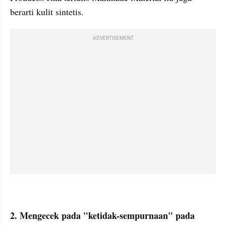
berarti kulit sintetis.
ADVERTISEMENT
2. Mengecek pada "ketidak-sempurnaan" pada 