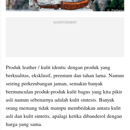
Perbesar
ADVERTISEMENT
Produk leather / kulit identic dengan produk yang 
berkualitas, eksklusif, premium dan tahan lama. Namun 
seiring perkembangan jaman, semakin banyak 
bermunculan produk-produk kulit bagus yang kita pikir 
asli namun sebenarnya adalah kulit sintesis. Banyak 
orang memang tidak mampu membedakan antara kulit 
asli dan kulit sintetis, apalagi ketika dibanderol dengan 
harga yang sama. 