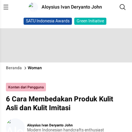
Aloysius Ivan Deryanto John
SATU Indonesia Awards
Green Initiative
Beranda
Woman
Konten dari Pengguna
6 Cara Membedakan Produk Kulit
Asli dan Kulit Imitasi
Aloysius Ivan Deryanto John
Modern Indonesian handcrafts enthusiast