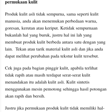
permukaan kulit
Produk kulit asli tidak sempurna, sama seperti kulit 
manusia, anda akan menemukan perbedaan warna, 
goresan, kerutan atau keriput. Ketidak sempurnaan 
bukanlah hal yang buruk, justru hal ini lah yang 
membuat produk kulit berbeda antara satu dengan yang 
lain.  Tekan atau tarik material kulit asli dan jika anda 
dapat melihat perubahan pada tekstur kulit tersebut.  
Cek juga pada bagian pinggir kulit, apabila terlihat 
tidak rapih atau masih terdapat serat-serat kulit 
menandakan itu adalah kulit asli. Kulit sintetis 
menggunakan mesin pemotong sehingga hasil potongan 
akan rapih dan bersih.
Justru jika permukaan produk kulit tidak memiliki hal-