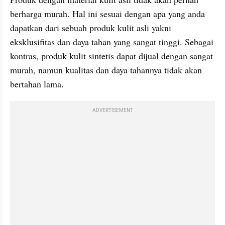
berharga murah. Hal ini sesuai dengan apa yang anda 
dapatkan dari sebuah produk kulit asli yakni 
eksklusifitas dan daya tahan yang sangat tinggi. Sebagai 
kontras, produk kulit sintetis dapat dijual dengan sangat 
murah, namun kualitas dan daya tahannya tidak akan 
bertahan lama.
ADVERTISEMENT