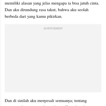
memiliki alasan yang jelas mengapa ia bisa jatuh cinta. 
Dan aku dirundung rasa takut, bahwa aku seolah 
berbeda dari yang kamu pikirkan.
ADVERTISEMENT
Dan di sinilah aku menyesali semuanya; tentang 