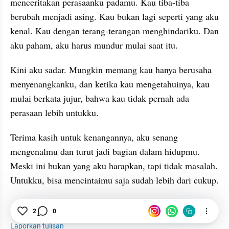
menceritakan perasaanku padamu. Kau tiba-tiba 
berubah menjadi asing. Kau bukan lagi seperti yang aku 
kenal. Kau dengan terang-terangan menghindariku. Dan 
aku paham, aku harus mundur mulai saat itu.
Kini aku sadar. Mungkin memang kau hanya berusaha 
menyenangkanku, dan ketika kau mengetahuinya, kau 
mulai berkata jujur, bahwa kau tidak pernah ada 
perasaan lebih untukku. 
Terima kasih untuk kenangannya, aku senang 
mengenalmu dan turut jadi bagian dalam hidupmu. 
Meski ini bukan yang aku harapkan, tapi tidak masalah. 
Untukku, bisa mencintaimu saja sudah lebih dari cukup.
2
0
Puisi
Laporkan tulisan