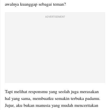
awalnya kuanggap sebagai teman?
ADVERTISEMENT
Tapi melihat responsmu yang seolah juga merasakan 
hal yang sama, membuatku semakin terbuka padamu. 
Jujur, aku bukan manusia yang mudah menceritakan 