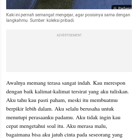
Perbesar
Kaki ini pernah semangat mengejar, agar posisinya sama dengan 
langkahmu. Sumber: koleksi pribadi.
ADVERTISEMENT
Awalnya memang terasa sangat indah. Kau merespon 
dengan baik kalimat-kalimat tersirat yang aku tuliskan. 
Aku tahu kau pasti paham, meski itu membuatmu 
berpikir lebih dalam. Aku selalu berusaha untuk 
menutupi perasaanku padamu. Aku tidak ingin kau 
cepat mengetahui soal itu. Aku merasa malu, 
bagaimana bisa aku jatuh cinta pada seseorang yang 