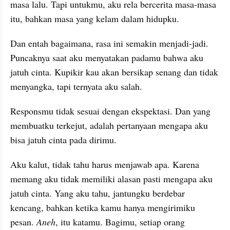
masa lalu. Tapi untukmu, aku rela bercerita masa-masa 
itu, bahkan masa yang kelam dalam hidupku.
Dan entah bagaimana, rasa ini semakin menjadi-jadi. 
Puncaknya saat aku menyatakan padamu bahwa aku 
jatuh cinta. Kupikir kau akan bersikap senang dan tidak 
menyangka, tapi ternyata aku salah. 
Responsmu tidak sesuai dengan ekspektasi. Dan yang 
membuatku terkejut, adalah pertanyaan mengapa aku 
bisa jatuh cinta pada dirimu.
Aku kalut, tidak tahu harus menjawab apa. Karena 
memang aku tidak memiliki alasan pasti mengapa aku 
jatuh cinta. Yang aku tahu, jantungku berdebar 
kencang, bahkan ketika kamu hanya mengirimiku 
pesan. 
Aneh
, itu katamu. Bagimu, setiap orang 