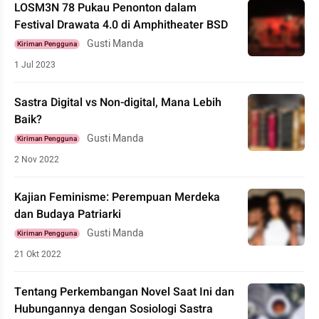
LOSM3N 78 Pukau Penonton dalam
Festival Drawata 4.0 di Amphitheater BSD
Gusti Manda
Kiriman Pengguna
1 Jul 2023
Sastra Digital vs Non-digital, Mana Lebih
Baik?
Gusti Manda
Kiriman Pengguna
2 Nov 2022
Kajian Feminisme: Perempuan Merdeka
dan Budaya Patriarki
Gusti Manda
Kiriman Pengguna
21 Okt 2022
Tentang Perkembangan Novel Saat Ini dan
Hubungannya dengan Sosiologi Sastra