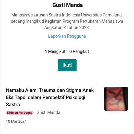
Gusti Manda
Mahasiswa jurusan Sastra Indonesia Universitas Pamulang,
sedang mengikuti Kegiatan Program Pertukaran Mahasiswa
Angkatan 3 Tahun 2023.
Laporkan Pengguna
1
Mengikuti
·
0
Pengikut
Ikuti
Namaku Alam: Trauma dan Stigma Anak
Eks Tapol dalam Perspektif Psikologi
Sastra
Gusti Manda
Kiriman Pengguna
18 Mar 2024