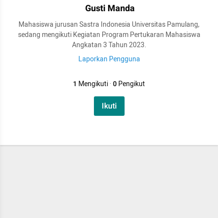
Gusti Manda
Mahasiswa jurusan Sastra Indonesia Universitas Pamulang,
sedang mengikuti Kegiatan Program Pertukaran Mahasiswa
Angkatan 3 Tahun 2023.
Laporkan Pengguna
1
Mengikuti
·
0
Pengikut
Ikuti