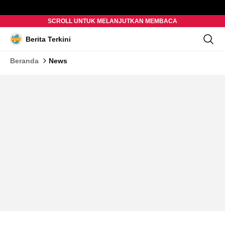
SCROLL UNTUK MELANJUTKAN MEMBACA
Berita Terkini
Beranda
News