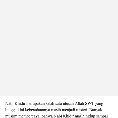
Nabi Khidir merupakan salah satu utusan Allah SWT yang
hingga kini keberadaannya masih menjadi misteri. Banyak
muslim mempercayai bahwa Nabi Khidir masih hidup sampai