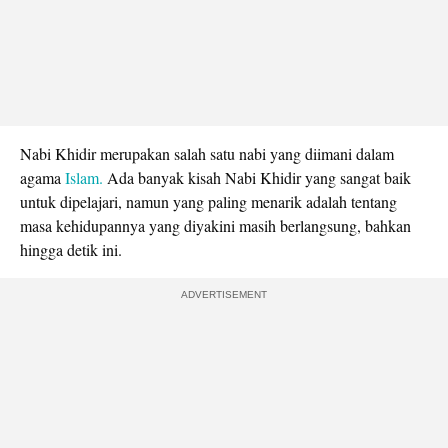
Nabi Khidir merupakan salah satu nabi yang diimani dalam
agama
Islam.
Ada banyak kisah Nabi Khidir yang sangat baik
untuk dipelajari, namun yang paling menarik adalah tentang
masa kehidupannya yang diyakini masih berlangsung, bahkan
hingga detik ini.
ADVERTISEMENT