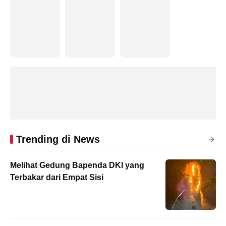
Trending di News
Melihat Gedung Bapenda DKI yang
Terbakar dari Empat Sisi