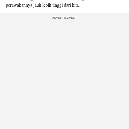
perawakannya jauh lebih tinggi dari kita.
ADVERTISEMENT