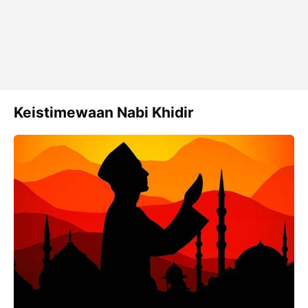
Keistimewaan Nabi Khidir