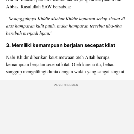
Abbas. Rasulullah SAW bersabda:
“Sesungguhnya Khidir disebut Khidir lantaran setiap sholat di
atas hamparan kulit putih, maka hamparan tersebut tiba-tiba
berubah menjadi hijau.”
3. Memiliki kemampuan berjalan secepat kilat
Nabi Khidir diberikan keistimewaan oleh Allah berupa
kemampuan berjalan secepat kilat. Oleh karena itu, beliau
sanggup mengelilingi dunia dengan waktu yang sangat singkat.
ADVERTISEMENT