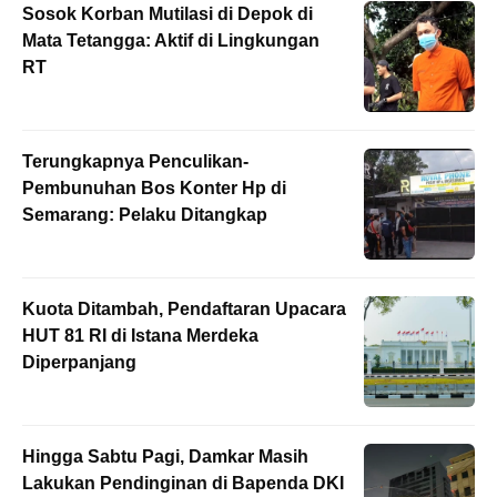
Sosok Korban Mutilasi di Depok di
Mata Tetangga: Aktif di Lingkungan
RT
Terungkapnya Penculikan-
Pembunuhan Bos Konter Hp di
Semarang: Pelaku Ditangkap
Kuota Ditambah, Pendaftaran Upacara
HUT 81 RI di Istana Merdeka
Diperpanjang
Hingga Sabtu Pagi, Damkar Masih
Lakukan Pendinginan di Bapenda DKI