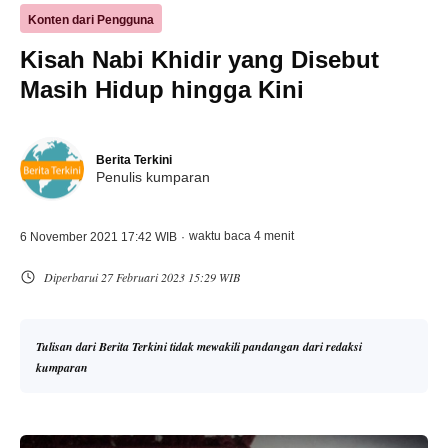
Konten dari Pengguna
Kisah Nabi Khidir yang Disebut
Masih Hidup hingga Kini
Berita Terkini
Penulis kumparan
waktu baca 4 menit
6 November 2021 17:42 WIB
·
Diperbarui 27 Februari 2023 15:29 WIB
Tulisan dari Berita Terkini tidak mewakili pandangan dari redaksi
kumparan