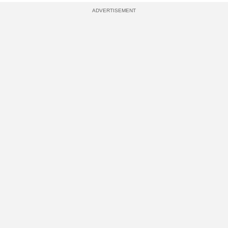
ADVERTISEMENT