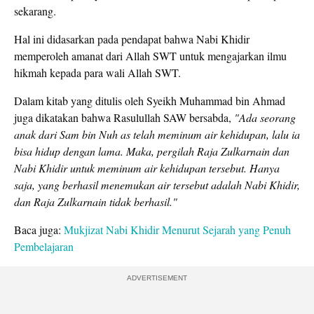
sekarang.
Hal ini didasarkan pada pendapat bahwa Nabi Khidir
memperoleh amanat dari Allah SWT untuk mengajarkan ilmu
hikmah kepada para wali Allah SWT.
Dalam kitab yang ditulis oleh Syeikh Muhammad bin Ahmad
juga dikatakan bahwa Rasulullah SAW bersabda,
"Ada seorang
anak dari Sam bin Nuh as telah meminum air kehidupan, lalu ia
bisa hidup dengan lama. Maka, pergilah Raja Zulkarnain dan
Nabi Khidir untuk meminum air kehidupan tersebut. Hanya
saja, yang berhasil menemukan air tersebut adalah Nabi Khidir,
dan Raja Zulkarnain tidak berhasil."
Baca juga:
Mukjizat Nabi Khidir Menurut Sejarah yang Penuh
Pembelajaran
ADVERTISEMENT