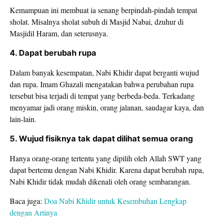
Kemampuan ini membuat ia senang berpindah-pindah tempat
sholat. Misalnya sholat subuh di Masjid Nabai, dzuhur di
Masjidil Haram, dan seterusnya.
4. Dapat berubah rupa
Dalam banyak kesempatan, Nabi Khidir dapat berganti wujud
dan rupa. Imam Ghazali mengatakan bahwa perubahan rupa
tersebut bisa terjadi di tempat yang berbeda-beda. Terkadang
menyamar jadi orang miskin, orang jalanan, saudagar kaya, dan
lain-lain.
5. Wujud fisiknya tak dapat dilihat semua orang
Hanya orang-orang tertentu yang dipilih oleh Allah SWT yang
dapat bertemu dengan Nabi Khidir. Karena dapat berubah rupa,
Nabi Khidir tidak mudah dikenali oleh orang sembarangan.
Baca juga:
Doa Nabi Khidir untuk Kesembuhan Lengkap
dengan Artinya