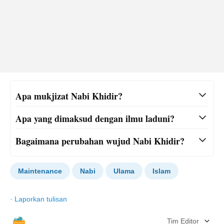
Apa mukjizat Nabi Khidir?
Apa yang dimaksud dengan ilmu laduni?
Bagaimana perubahan wujud Nabi Khidir?
Maintenance
Nabi
Ulama
Islam
·
Laporkan tulisan
Tim Editor