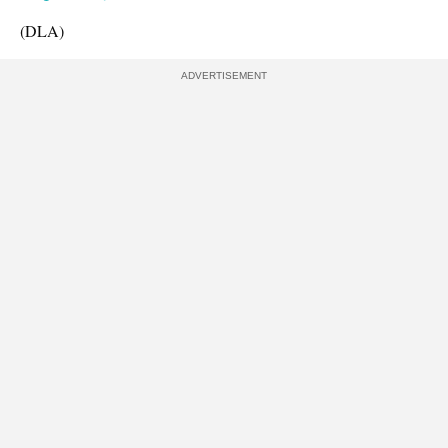
(DLA)
ADVERTISEMENT