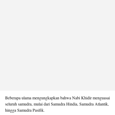
Beberapa ulama mengungkapkan bahwa Nabi Khidir menguasai
seluruh samudra, mulai dari Samudra Hindia, Samudra Atlantik,
hingga Samudra Pasifik.