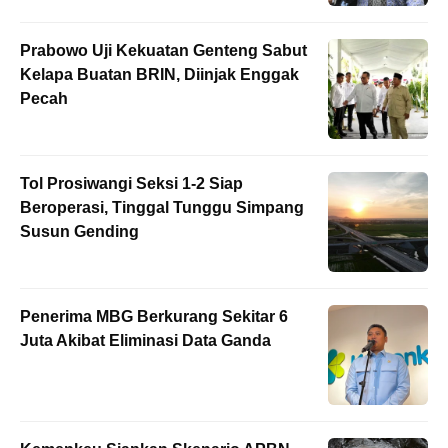
Prabowo Uji Kekuatan Genteng Sabut
Kelapa Buatan BRIN, Diinjak Enggak
Pecah
Tol Prosiwangi Seksi 1-2 Siap
Beroperasi, Tinggal Tunggu Simpang
Susun Gending
Penerima MBG Berkurang Sekitar 6
Juta Akibat Eliminasi Data Ganda