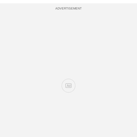
ADVERTISEMENT