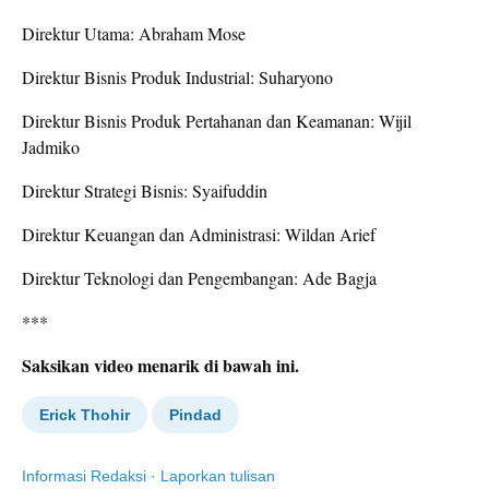
Direktur Utama: Abraham Mose
Direktur Bisnis Produk Industrial: Suharyono
Direktur Bisnis Produk Pertahanan dan Keamanan: Wijil
Jadmiko
Direktur Strategi Bisnis: Syaifuddin
Direktur Keuangan dan Administrasi: Wildan Arief
Direktur Teknologi dan Pengembangan: Ade Bagja
***
Saksikan video menarik di bawah ini.
Erick Thohir
Pindad
Informasi Redaksi
·
Laporkan tulisan