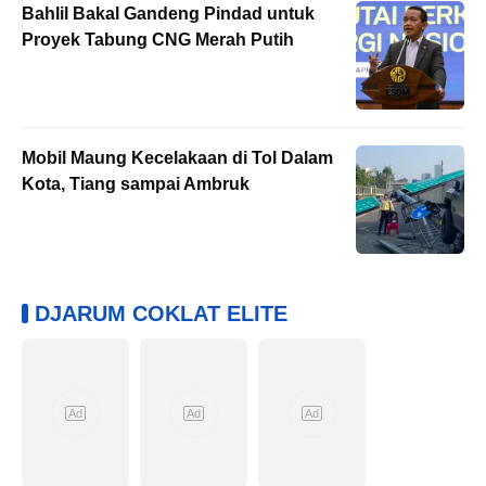
Bahlil Bakal Gandeng Pindad untuk
Proyek Tabung CNG Merah Putih
Mobil Maung Kecelakaan di Tol Dalam
Kota, Tiang sampai Ambruk
DJARUM COKLAT ELITE