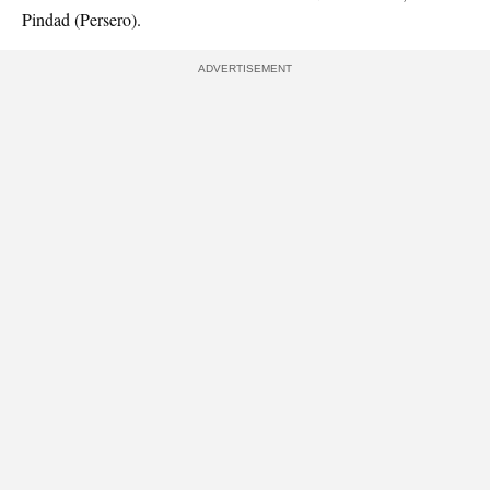
Pindad (Persero).
ADVERTISEMENT