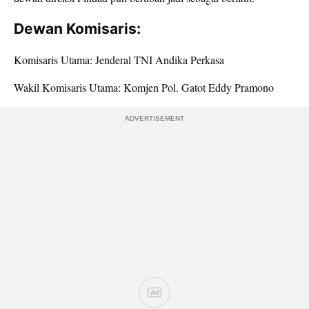
Dewan Komisaris:
Komisaris Utama: Jenderal TNI Andika Perkasa
Wakil Komisaris Utama: Komjen Pol. Gatot Eddy Pramono
ADVERTISEMENT