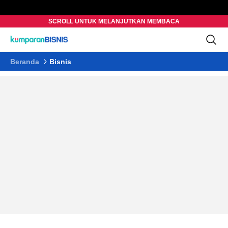
SCROLL UNTUK MELANJUTKAN MEMBACA
Beranda
Bisnis