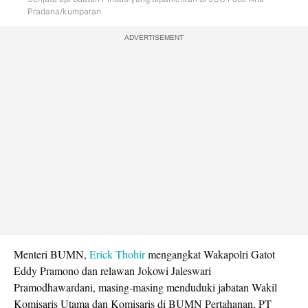
Pradana/kumparan
ADVERTISEMENT
Menteri BUMN,
Erick Thohir
mengangkat Wakapolri Gatot
Eddy Pramono dan relawan Jokowi Jaleswari
Pramodhawardani, masing-masing menduduki jabatan Wakil
Komisaris Utama dan Komisaris di BUMN Pertahanan, PT