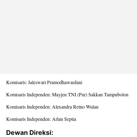
Komisaris: Jaleswari Pramodhawardani
Komisaris Independen: Mayjen TNI (Pur) Sakkan Tampubolon
Komisaris Independen: Alexandra Retno Wulan
Komisaris Independen: Arlan Septia
Dewan Direksi: