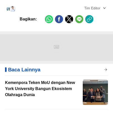
Tim Editor
Bagikan:
Baca Lainnya
Kemenpora Teken MoU dengan New
York University Bangun Ekosistem
Olahraga Dunia