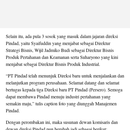
Selain itu, ada pula 3 sosok yang masuk dalam jajaran direksi
Pindad, yaitu Syaifuddin yang menjabat sebagai Direktur
Strategi Bisnis, Wijil Jadmiko Budi sebagai Direktur Bisnis
Produk Pertahanan dan Keamanan serta Suharyono yang kini
menjabat sebagai Direktur Bisnis Produk Industrial.
“PT Pindad telah menunjuk Direksi baru untuk menjalankan dan
melanjutkan program perusahaan. Selamat datang dan selamat
bertugas kepada tiga Direksi baru PT Pindad (Persero). Semoga
dapat membawa Pindad menuju industri pertahanan yang
semakin maju,” tulis caption foto yang diunggah Manajemen
Pindad.
Dengan perombakan ini, maka susunan dewan komisaris dan
dewan direksi Pindad pun berubah jadi sebagai berikut: