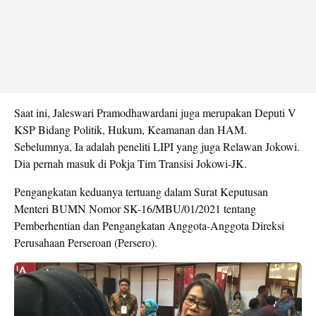
Saat ini, Jaleswari Pramodhawardani juga merupakan Deputi V
KSP Bidang Politik, Hukum, Keamanan dan HAM.
Sebelumnya, Ia adalah peneliti LIPI yang juga Relawan Jokowi.
Dia pernah masuk di Pokja Tim Transisi Jokowi-JK.
Pengangkatan keduanya tertuang dalam Surat Keputusan
Menteri BUMN Nomor SK-16/MBU/01/2021 tentang
Pemberhentian dan Pengangkatan Anggota-Anggota Direksi
Perusahaan Perseroan (Persero).