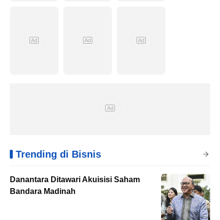
Trending di Bisnis
Danantara Ditawari Akuisisi Saham
Bandara Madinah