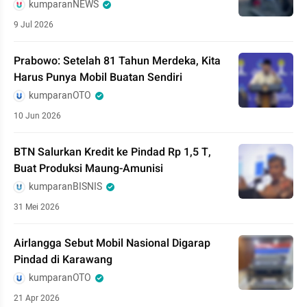
kumparanNEWS
9 Jul 2026
Prabowo: Setelah 81 Tahun Merdeka, Kita
Harus Punya Mobil Buatan Sendiri
kumparanOTO
10 Jun 2026
BTN Salurkan Kredit ke Pindad Rp 1,5 T,
Buat Produksi Maung-Amunisi
kumparanBISNIS
31 Mei 2026
Airlangga Sebut Mobil Nasional Digarap
Pindad di Karawang
kumparanOTO
21 Apr 2026