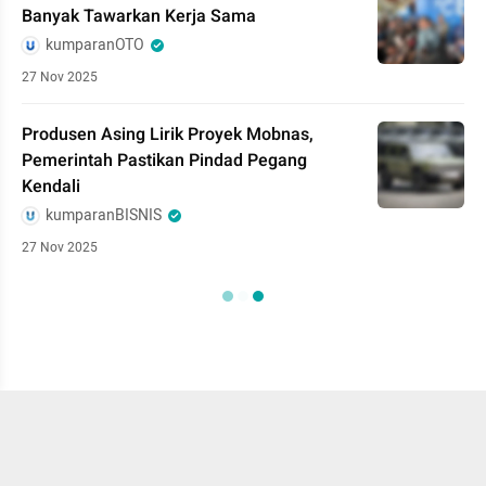
Banyak Tawarkan Kerja Sama
kumparanOTO
27 Nov 2025
Produsen Asing Lirik Proyek Mobnas,
Pemerintah Pastikan Pindad Pegang
Kendali
kumparanBISNIS
27 Nov 2025