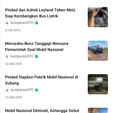
Pindad dan Ashok Leyland Teken MoU,
Siap Kembangkan Bus Listrik
kumparanOTO
5 Feb 2026
Mercedes-Benz Tanggapi Rencana
Pemerintah Soal Mobil Nasional
kumparanOTO
22 Des 2025
Pindad Siapkan Pabrik Mobil Nasional di
Subang
kumparanOTO
13 Des 2025
Mobil Nasional Diminati, Airlangga Sebut