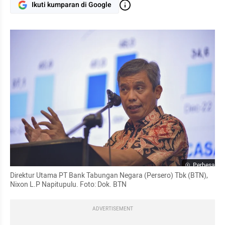
Ikuti kumparan di Google
Perbesar
Direktur Utama PT Bank Tabungan Negara (Persero) Tbk (BTN), 
Nixon L.P Napitupulu. Foto: Dok. BTN
ADVERTISEMENT