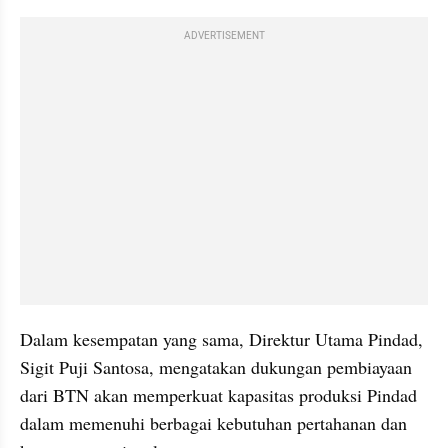
ADVERTISEMENT
Dalam kesempatan yang sama, Direktur Utama Pindad, 
Sigit Puji Santosa, mengatakan dukungan pembiayaan 
dari BTN akan memperkuat kapasitas produksi Pindad 
dalam memenuhi berbagai kebutuhan pertahanan dan 