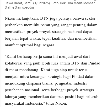
Jawa Barat, Sabtu (1/3/2025). Foto: Dok. Tim Media Menhan 
Sjafrie Sjamsoeddin
Nixon melanjutkan, BTN juga percaya bahwa sektor 
perbankan memiliki peran yang sangat penting dalam 
memastikan proyek-proyek strategis nasional dapat 
berjalan tepat waktu, tepat kualitas, dan memberikan 
manfaat optimal bagi negara. 
"Kami berharap kerja sama ini menjadi awal dari 
kolaborasi yang jauh lebih luas antara BTN dan Pindad 
di masa mendatang. Kami juga siap untuk terus 
menjadi mitra keuangan strategis bagi Pindad dalam 
mendukung ekspansi bisnis, penguatan industri 
pertahanan nasional, serta berbagai proyek strategis 
lainnya yang memberikan dampak positif bagi seluruh 
masyarakat Indonesia," tutur Nixon.