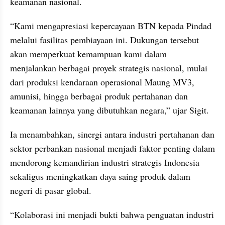
keamanan nasional.
“Kami mengapresiasi kepercayaan BTN kepada Pindad 
melalui fasilitas pembiayaan ini. Dukungan tersebut 
akan memperkuat kemampuan kami dalam 
menjalankan berbagai proyek strategis nasional, mulai 
dari produksi kendaraan operasional Maung MV3, 
amunisi, hingga berbagai produk pertahanan dan 
keamanan lainnya yang dibutuhkan negara,” ujar Sigit.
Ia menambahkan, sinergi antara industri pertahanan dan 
sektor perbankan nasional menjadi faktor penting dalam 
mendorong kemandirian industri strategis Indonesia 
sekaligus meningkatkan daya saing produk dalam 
negeri di pasar global.
“Kolaborasi ini menjadi bukti bahwa penguatan industri 