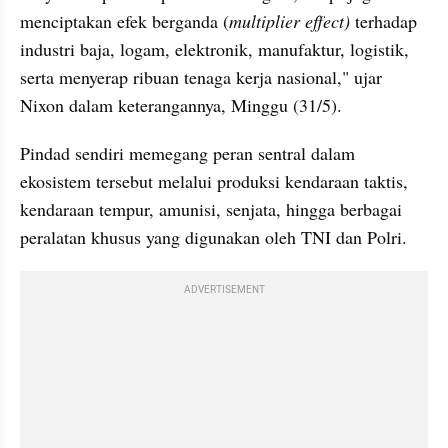
menciptakan efek berganda (
multiplier effect)
 terhadap 
industri baja, logam, elektronik, manufaktur, logistik, 
serta menyerap ribuan tenaga kerja nasional," ujar 
Nixon dalam keterangannya, Minggu (31/5). 
Pindad sendiri memegang peran sentral dalam 
ekosistem tersebut melalui produksi kendaraan taktis, 
kendaraan tempur, amunisi, senjata, hingga berbagai 
peralatan khusus yang digunakan oleh TNI dan Polri.
ADVERTISEMENT