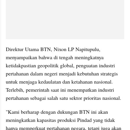
Direktur Utama BTN, Nixon LP Napitupulu, 
menyampaikan bahwa di tengah meningkatnya 
ketidakpastian geopolitik global, penguatan industri 
pertahanan dalam negeri menjadi kebutuhan strategis 
untuk menjaga kedaulatan dan ketahanan nasional. 
Terlebih, pemerintah saat ini menempatkan industri 
pertahanan sebagai salah satu sektor prioritas nasional. 
"Kami berharap dengan dukungan BTN ini akan 
meningkatkan kapasitas produksi Pindad yang tidak 
hanya memperkuat pertahanan negara, tetapi juga akan 