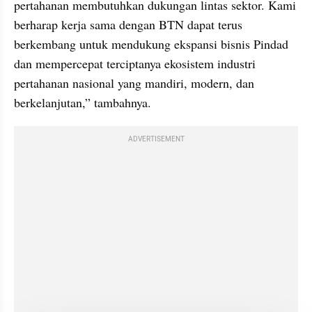
pertahanan membutuhkan dukungan lintas sektor. Kami 
berharap kerja sama dengan BTN dapat terus 
berkembang untuk mendukung ekspansi bisnis Pindad 
dan mempercepat terciptanya ekosistem industri 
pertahanan nasional yang mandiri, modern, dan 
berkelanjutan,” tambahnya. 
ADVERTISEMENT