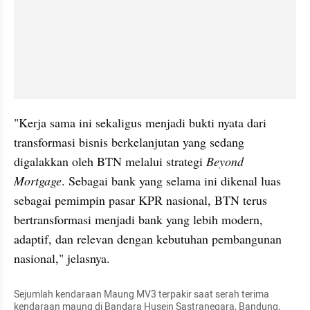
"Kerja sama ini sekaligus menjadi bukti nyata dari 
transformasi bisnis berkelanjutan yang sedang 
digalakkan oleh BTN melalui strategi 
Beyond 
Mortgage
. Sebagai bank yang selama ini dikenal luas 
sebagai pemimpin pasar KPR nasional, BTN terus 
bertransformasi menjadi bank yang lebih modern, 
adaptif, dan relevan dengan kebutuhan pembangunan 
nasional," jelasnya. 
Sejumlah kendaraan Maung MV3 terpakir saat serah terima 
kendaraan maung di Bandara Husein Sastranegara, Bandung, 