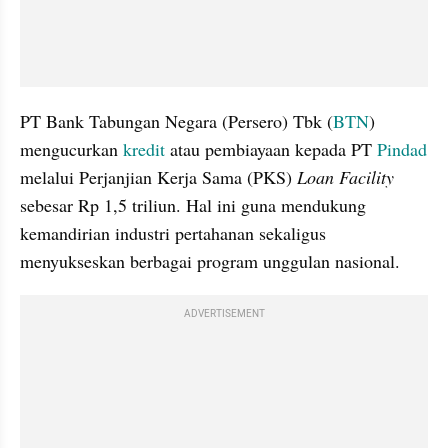
PT Bank Tabungan Negara (Persero) Tbk (
BTN
) 
mengucurkan 
kredit
 atau pembiayaan kepada PT 
Pindad
melalui Perjanjian Kerja Sama (PKS) 
Loan Facility 
sebesar Rp 1,5 triliun. Hal ini guna mendukung 
kemandirian industri pertahanan sekaligus 
menyukseskan berbagai program unggulan nasional.
ADVERTISEMENT