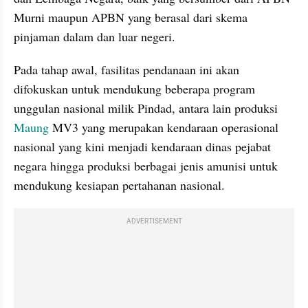
Murni maupun APBN yang berasal dari skema 
pinjaman dalam dan luar negeri.
Pada tahap awal, fasilitas pendanaan ini akan 
difokuskan untuk mendukung beberapa program 
unggulan nasional milik Pindad, antara lain produksi 
Maung
 MV3 yang merupakan kendaraan operasional 
nasional yang kini menjadi kendaraan dinas pejabat 
negara hingga produksi berbagai jenis amunisi untuk 
mendukung kesiapan pertahanan nasional. 
ADVERTISEMENT