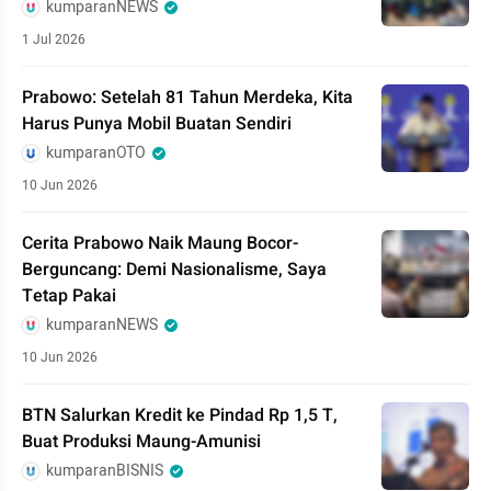
kumparanNEWS
1 Jul 2026
Prabowo: Setelah 81 Tahun Merdeka, Kita
Harus Punya Mobil Buatan Sendiri
kumparanOTO
10 Jun 2026
Cerita Prabowo Naik Maung Bocor-
Berguncang: Demi Nasionalisme, Saya
Tetap Pakai
kumparanNEWS
10 Jun 2026
BTN Salurkan Kredit ke Pindad Rp 1,5 T,
Buat Produksi Maung-Amunisi
kumparanBISNIS