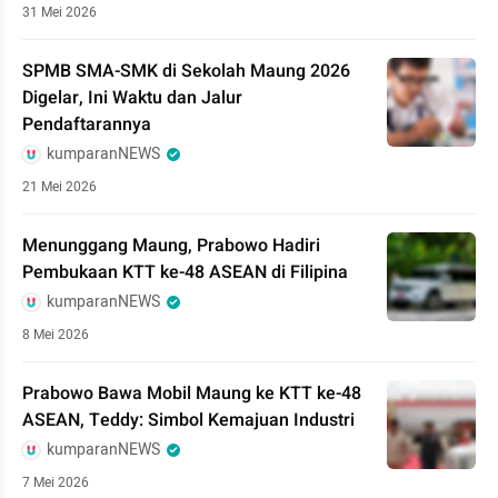
31 Mei 2026
SPMB SMA-SMK di Sekolah Maung 2026
Digelar, Ini Waktu dan Jalur
Pendaftarannya
kumparanNEWS
21 Mei 2026
Menunggang Maung, Prabowo Hadiri
Pembukaan KTT ke-48 ASEAN di Filipina
kumparanNEWS
8 Mei 2026
Prabowo Bawa Mobil Maung ke KTT ke-48
ASEAN, Teddy: Simbol Kemajuan Industri
kumparanNEWS
7 Mei 2026