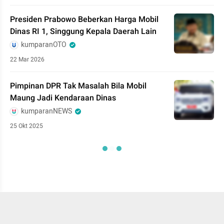
Presiden Prabowo Beberkan Harga Mobil
Dinas RI 1, Singgung Kepala Daerah Lain
kumparanOTO
22 Mar 2026
Pimpinan DPR Tak Masalah Bila Mobil
Maung Jadi Kendaraan Dinas
kumparanNEWS
25 Okt 2025