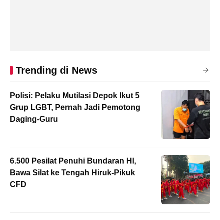
Trending di News
Polisi: Pelaku Mutilasi Depok Ikut 5
Grup LGBT, Pernah Jadi Pemotong
Daging-Guru
6.500 Pesilat Penuhi Bundaran HI,
Bawa Silat ke Tengah Hiruk-Pikuk
CFD