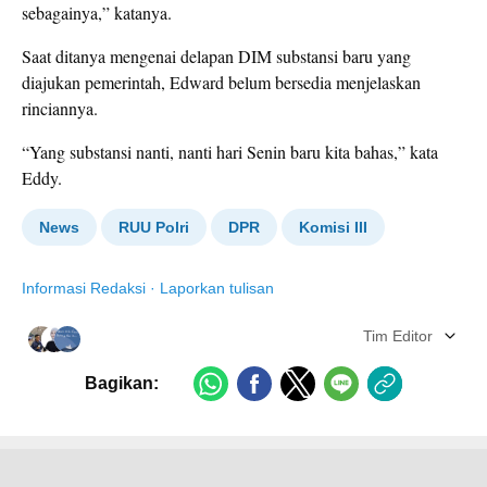
sebagainya,” katanya.
Saat ditanya mengenai delapan DIM substansi baru yang
diajukan pemerintah, Edward belum bersedia menjelaskan
rinciannya.
“Yang substansi nanti, nanti hari Senin baru kita bahas,” kata
Eddy.
News
RUU Polri
DPR
Komisi III
Informasi Redaksi
·
Laporkan tulisan
Tim Editor
Bagikan: