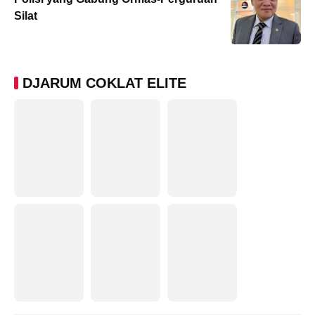
Silat
DJARUM COKLAT ELITE