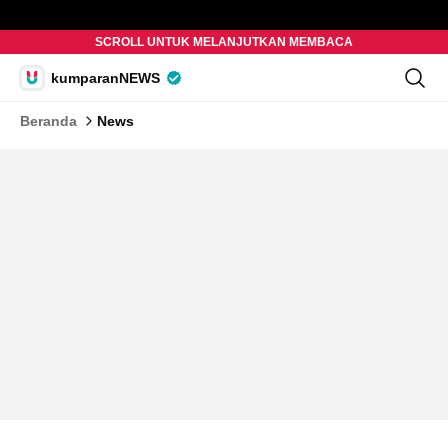
SCROLL UNTUK MELANJUTKAN MEMBACA
kumparanNEWS
Beranda
News