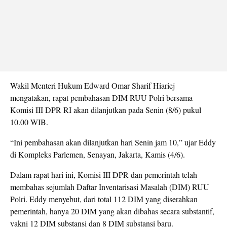
Wakil Menteri Hukum Edward Omar Sharif Hiariej
mengatakan, rapat pembahasan DIM RUU Polri bersama
Komisi III DPR RI akan dilanjutkan pada Senin (8/6) pukul
10.00 WIB.
“Ini pembahasan akan dilanjutkan hari Senin jam 10,” ujar Eddy
di Kompleks Parlemen, Senayan, Jakarta, Kamis (4/6).
Dalam rapat hari ini, Komisi III DPR dan pemerintah telah
membahas sejumlah Daftar Inventarisasi Masalah (DIM) RUU
Polri. Eddy menyebut, dari total 112 DIM yang diserahkan
pemerintah, hanya 20 DIM yang akan dibahas secara substantif,
yakni 12 DIM substansi dan 8 DIM substansi baru.