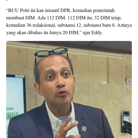
“RUU Polri ini kan inisiatif DPR, kemudian pemerintah
membuat DIM. Ada 112 DIM. 112 DIM itu, 32 DIM tetap,
kemudian 36 redaksional, substansi 12, substansi baru 8. Artinya
yang akan dibahas itu hanya 20 DIM,” ujar Eddy.