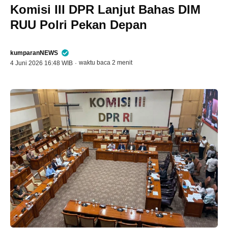
Komisi III DPR Lanjut Bahas DIM
RUU Polri Pekan Depan
kumparanNEWS
waktu baca 2 menit
4 Juni 2026 16:48 WIB
·