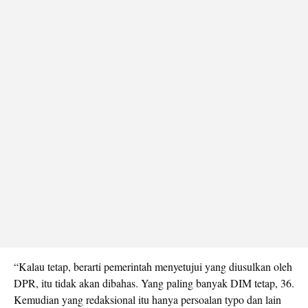
“Kalau tetap, berarti pemerintah menyetujui yang diusulkan oleh
DPR, itu tidak akan dibahas. Yang paling banyak DIM tetap, 36.
Kemudian yang redaksional itu hanya persoalan typo dan lain