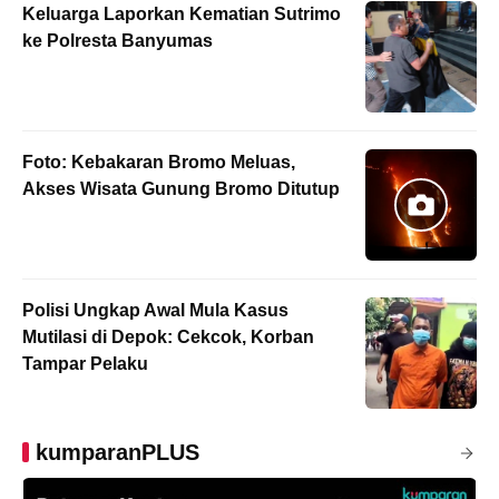
Keluarga Laporkan Kematian Sutrimo
ke Polresta Banyumas
Foto: Kebakaran Bromo Meluas,
Akses Wisata Gunung Bromo Ditutup
Polisi Ungkap Awal Mula Kasus
Mutilasi di Depok: Cekcok, Korban
Tampar Pelaku
kumparanPLUS