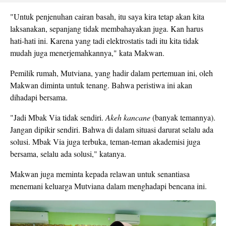
"Untuk penjenuhan cairan basah, itu saya kira tetap akan kita
laksanakan, sepanjang tidak membahayakan juga. Kan harus
hati-hati ini. Karena yang tadi elektrostatis tadi itu kita tidak
mudah juga menerjemahkannya," kata Makwan.
Pemilik rumah, Mutviana, yang hadir dalam pertemuan ini, oleh
Makwan diminta untuk tenang. Bahwa peristiwa ini akan
dihadapi bersama.
"Jadi Mbak Via tidak sendiri.
Akeh kancane
(banyak temannya).
Jangan dipikir sendiri. Bahwa di dalam situasi darurat selalu ada
solusi. Mbak Via juga terbuka, teman-teman akademisi juga
bersama, selalu ada solusi," katanya.
Makwan juga meminta kepada relawan untuk senantiasa
menemani keluarga Mutviana dalam menghadapi bencana ini.