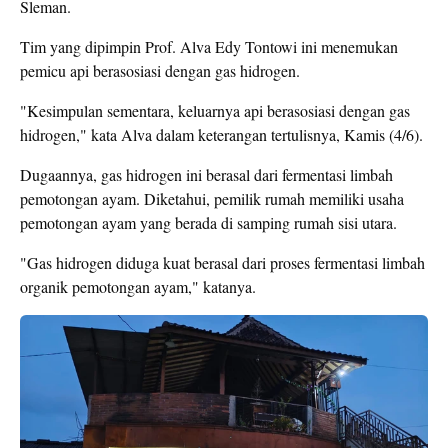
Sleman.
Tim yang dipimpin Prof. Alva Edy Tontowi ini menemukan
pemicu api berasosiasi dengan gas hidrogen.
"Kesimpulan sementara, keluarnya api berasosiasi dengan gas
hidrogen," kata Alva dalam keterangan tertulisnya, Kamis (4/6).
Dugaannya, gas hidrogen ini berasal dari fermentasi limbah
pemotongan ayam. Diketahui, pemilik rumah memiliki usaha
pemotongan ayam yang berada di samping rumah sisi utara.
"Gas hidrogen diduga kuat berasal dari proses fermentasi limbah
organik pemotongan ayam," katanya.