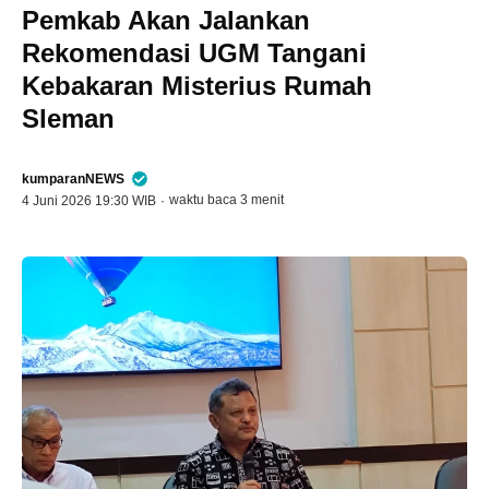
Pemkab Akan Jalankan
Rekomendasi UGM Tangani
Kebakaran Misterius Rumah
Sleman
kumparanNEWS
waktu baca 3 menit
4 Juni 2026 19:30 WIB
·