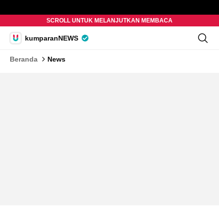
SCROLL UNTUK MELANJUTKAN MEMBACA
kumparanNEWS
Beranda
News