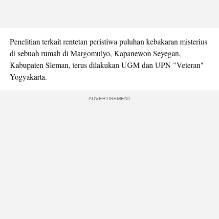
Penelitian terkait rentetan peristiwa puluhan kebakaran misterius
di sebuah rumah di Margomulyo, Kapanewon Seyegan,
Kabupaten Sleman, terus dilakukan UGM dan UPN "Veteran"
Yogyakarta.
ADVERTISEMENT