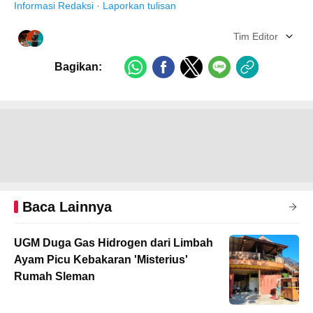
Informasi Redaksi
·
Laporkan tulisan
Tim Editor
Bagikan:
Baca Lainnya
UGM Duga Gas Hidrogen dari Limbah
Ayam Picu Kebakaran 'Misterius'
Rumah Sleman