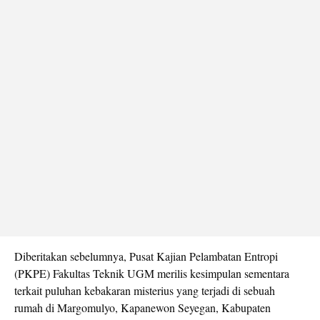
Diberitakan sebelumnya, Pusat Kajian Pelambatan Entropi
(PKPE) Fakultas Teknik UGM merilis kesimpulan sementara
terkait puluhan kebakaran misterius yang terjadi di sebuah
rumah di Margomulyo, Kapanewon Seyegan, Kabupaten