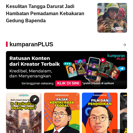
Kesulitan Tangga Darurat Jadi
Hambatan Pemadaman Kebakaran
Gedung Bapenda
kumparanPLUS