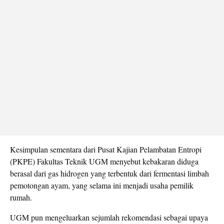
Kesimpulan sementara dari Pusat Kajian Pelambatan Entropi
(PKPE) Fakultas Teknik UGM menyebut kebakaran diduga
berasal dari gas hidrogen yang terbentuk dari fermentasi limbah
pemotongan ayam, yang selama ini menjadi usaha pemilik
rumah.
UGM pun mengeluarkan sejumlah rekomendasi sebagai upaya