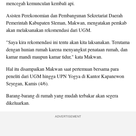
mencegah kemunculan kembali api.
Asisten Perekonomian dan Pembangunan Sekretariat Daerah
Pemerintah Kabupaten Sleman, Makwan, mengatakan pemkab
akan melaksanakan rekomendasi dari UGM.
"Saya kira rekomendasi ini tentu akan kita laksanakan. Terutama
dengan hunian rumah karena menyangkut penataan rumah, dan
kamar mandi maupun kamar tidur," kata Makwan.
Hal itu disampaikan Makwan saat pertemuan bersama para
peneliti dari UGM hingga UPN Yogya di Kantor Kapanewon
Seyegan, Kamis (4/6).
Barang-barang di rumah yang mudah terbakar akan segera
dikeluarkan.
ADVERTISEMENT