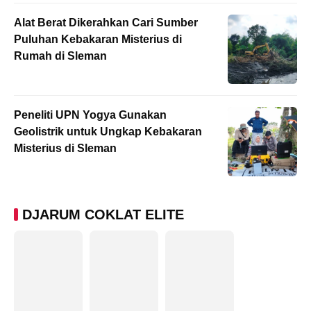
Alat Berat Dikerahkan Cari Sumber
Puluhan Kebakaran Misterius di
Rumah di Sleman
Peneliti UPN Yogya Gunakan
Geolistrik untuk Ungkap Kebakaran
Misterius di Sleman
DJARUM COKLAT ELITE