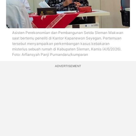
Asisten Perekonomian dan Pembangunan Setda Sleman Makwan
saat bertemu peneliti di Kantor Kapanewon Seyegan. Pertemuan
tersebut menyampaikan perkembangan kasus kebakaran
misterius sebuah rumah di Kabupaten Sleman, Kamis (4/6/2026).
Foto: Arfiansyah Panji Purnandaru/kumparan
ADVERTISEMENT