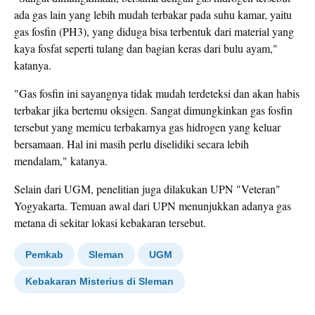
ada gas lain yang lebih mudah terbakar pada suhu kamar, yaitu
gas fosfin (PH3), yang diduga bisa terbentuk dari material yang
kaya fosfat seperti tulang dan bagian keras dari bulu ayam,"
katanya.
"Gas fosfin ini sayangnya tidak mudah terdeteksi dan akan habis
terbakar jika bertemu oksigen. Sangat dimungkinkan gas fosfin
tersebut yang memicu terbakarnya gas hidrogen yang keluar
bersamaan. Hal ini masih perlu diselidiki secara lebih
mendalam," katanya.
Selain dari UGM, penelitian juga dilakukan UPN "Veteran"
Yogyakarta. Temuan awal dari UPN menunjukkan adanya gas
metana di sekitar lokasi kebakaran tersebut.
Pemkab
Sleman
UGM
Kebakaran Misterius di Sleman