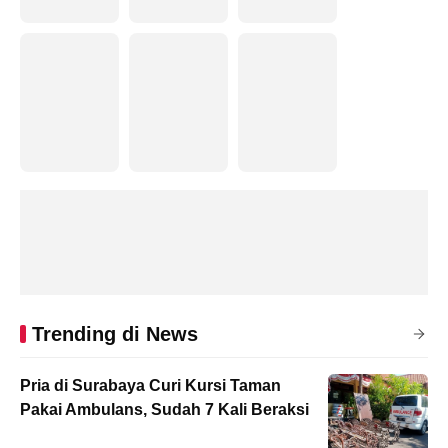
Trending di News
Pria di Surabaya Curi Kursi Taman
Pakai Ambulans, Sudah 7 Kali Beraksi