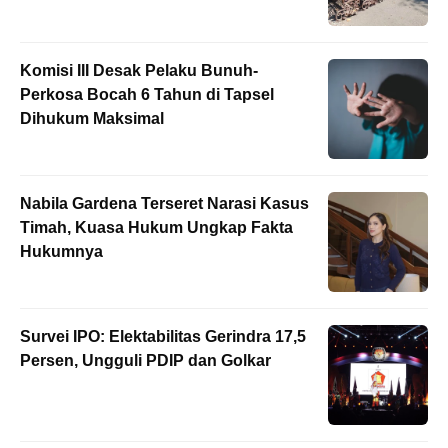
Komisi III Desak Pelaku Bunuh-
Perkosa Bocah 6 Tahun di Tapsel
Dihukum Maksimal
Nabila Gardena Terseret Narasi Kasus
Timah, Kuasa Hukum Ungkap Fakta
Hukumnya
Survei IPO: Elektabilitas Gerindra 17,5
Persen, Ungguli PDIP dan Golkar