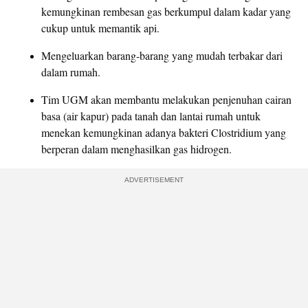
kemungkinan rembesan gas berkumpul dalam kadar yang
cukup untuk memantik api.
Mengeluarkan barang-barang yang mudah terbakar dari
dalam rumah.
Tim UGM akan membantu melakukan penjenuhan cairan
basa (air kapur) pada tanah dan lantai rumah untuk
menekan kemungkinan adanya bakteri Clostridium yang
berperan dalam menghasilkan gas hidrogen.
ADVERTISEMENT