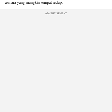
asmara yang mungkin sempat redup.
ADVERTISEMENT