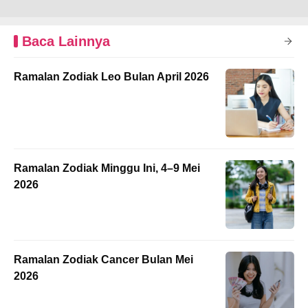
Baca Lainnya
Ramalan Zodiak Leo Bulan April 2026
Ramalan Zodiak Minggu Ini, 4–9 Mei
2026
Ramalan Zodiak Cancer Bulan Mei
2026