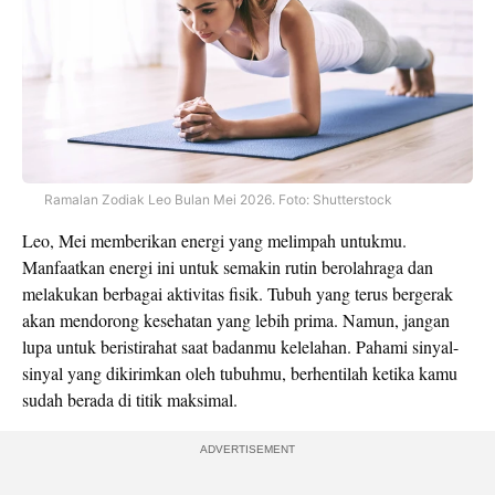
Ramalan Zodiak Leo Bulan Mei 2026. Foto: Shutterstock
Leo, Mei memberikan energi yang melimpah untukmu.
Manfaatkan energi ini untuk semakin rutin berolahraga dan
melakukan berbagai aktivitas fisik. Tubuh yang terus bergerak
akan mendorong kesehatan yang lebih prima. Namun, jangan
lupa untuk beristirahat saat badanmu kelelahan. Pahami sinyal-
sinyal yang dikirimkan oleh tubuhmu, berhentilah ketika kamu
sudah berada di titik maksimal.
ADVERTISEMENT