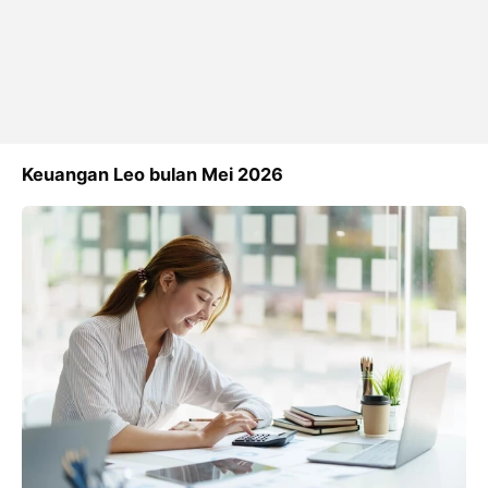
Keuangan Leo bulan Mei 2026