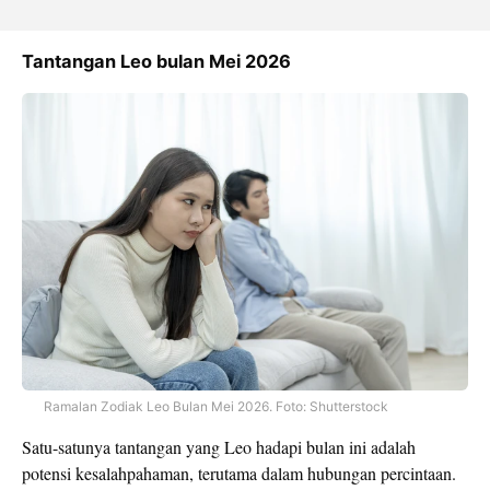
Tantangan Leo bulan Mei 2026
Ramalan Zodiak Leo Bulan Mei 2026. Foto: Shutterstock
Satu-satunya tantangan yang Leo hadapi bulan ini adalah
potensi kesalahpahaman, terutama dalam hubungan percintaan.