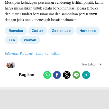
Meskipun kehidupan percintaan cenderung terlihat positif, kamu
harus memastikan untuk selalu berkomunikasi secara terbuka
dan jujur. Hindari berasumsi liar dan sampaikan perasaanmu
dengan jelas untuk mencegah kesalahpahaman.
Ramalan
Zodiak
Zodiak Leo
Horoskop
Leo
Woman
Informasi Redaksi
·
Laporkan tulisan
Tim Editor
Bagikan: