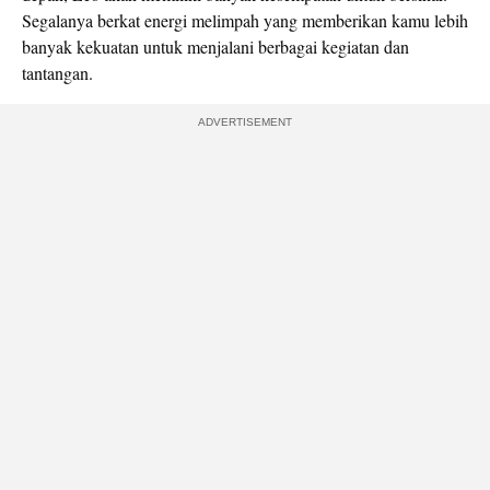
Segalanya berkat energi melimpah yang memberikan kamu lebih
banyak kekuatan untuk menjalani berbagai kegiatan dan
tantangan.
ADVERTISEMENT