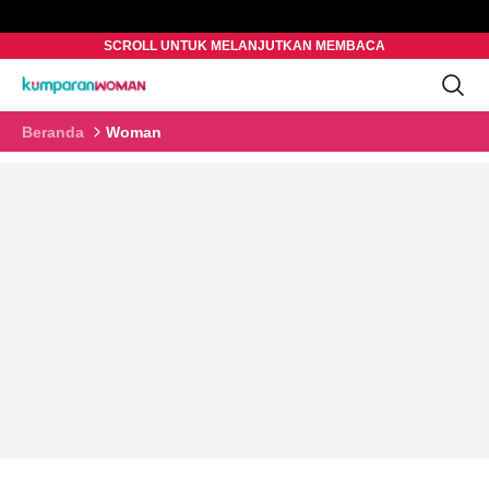
SCROLL UNTUK MELANJUTKAN MEMBACA
Beranda
Woman