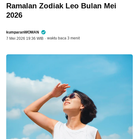
Ramalan Zodiak Leo Bulan Mei
2026
kumparanWOMAN
waktu baca 3 menit
7 Mei 2026 19:36 WIB
·