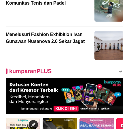
Komunitas Tenis dan Padel
Menelusuri Fashion Exhibition Ivan
Gunawan Nusanova 2.0 Sekar Jagat
kumparanPLUS