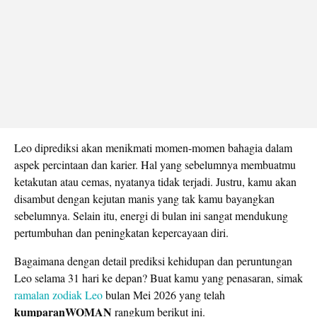
Leo diprediksi akan menikmati momen-momen bahagia dalam
aspek percintaan dan karier. Hal yang sebelumnya membuatmu
ketakutan atau cemas, nyatanya tidak terjadi. Justru, kamu akan
disambut dengan kejutan manis yang tak kamu bayangkan
sebelumnya. Selain itu, energi di bulan ini sangat mendukung
pertumbuhan dan peningkatan kepercayaan diri.
Bagaimana dengan detail prediksi kehidupan dan peruntungan
Leo selama 31 hari ke depan? Buat kamu yang penasaran, simak
ramalan
zodiak Leo
bulan Mei 2026 yang telah
kumparanWOMAN
rangkum berikut ini.