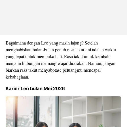
Bagaimana dengan Leo yang masih lajang? Setelah
menghabiskan bulan-bulan penuh rasa takut, ini adalah waktu
yang tepat untuk membuka hati. Rasa takut untuk kembali
menjalin hubungan memang wajar dirasakan. Namun, jangan
biarkan rasa takut menyabotase peluangmu mencapai
kebahagiaan.
Karier Leo bulan Mei 2026