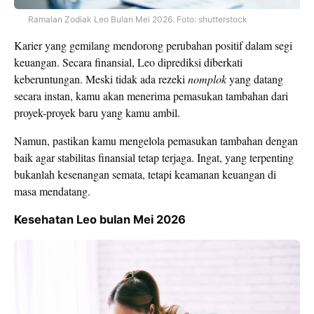
Ramalan Zodiak Leo Bulan Mei 2026. Foto: shutterstock
Karier yang gemilang mendorong perubahan positif dalam segi
keuangan. Secara finansial, Leo diprediksi diberkati
keberuntungan. Meski tidak ada rezeki
nomplok
yang datang
secara instan, kamu akan menerima pemasukan tambahan dari
proyek-proyek baru yang kamu ambil.
Namun, pastikan kamu mengelola pemasukan tambahan dengan
baik agar stabilitas finansial tetap terjaga. Ingat, yang terpenting
bukanlah kesenangan semata, tetapi keamanan keuangan di
masa mendatang.
Kesehatan Leo bulan Mei 2026