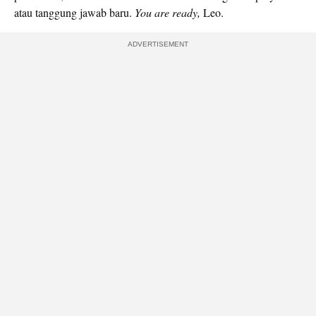
atau tanggung jawab baru.
You are ready,
Leo.
ADVERTISEMENT