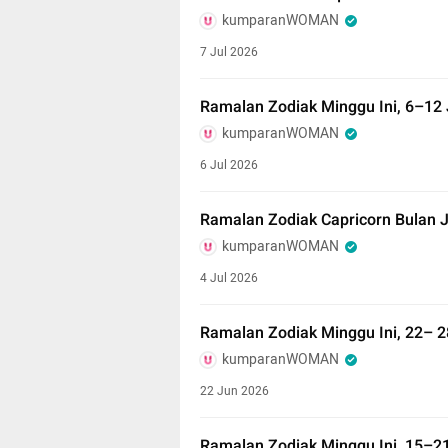
kumparanWOMAN
7 Jul 2026
Ramalan Zodiak Minggu Ini, 6–12 
kumparanWOMAN
6 Jul 2026
Ramalan Zodiak Capricorn Bulan J
kumparanWOMAN
4 Jul 2026
Ramalan Zodiak Minggu Ini, 22– 2
kumparanWOMAN
22 Jun 2026
Ramalan Zodiak Minggu Ini, 15–2