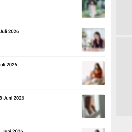
Juli 2026
uli 2026
8 Juni 2026
1 Juni 2026