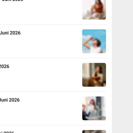
Juni 2026
2026
Juni 2026