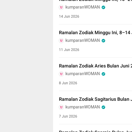
kumparanWOMAN
14 Jun 2026
Ramalan Zodiak Minggu Ini, 8–14 
kumparanWOMAN
11 Jun 2026
Ramalan Zodiak Aries Bulan Juni 
kumparanWOMAN
8 Jun 2026
Ramalan Zodiak Sagitarius Bulan 
kumparanWOMAN
7 Jun 2026