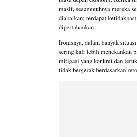
masif, sesungguhnya mereka se
diabaikan: terdapat ketidakpast
dipertahankan.
Ironisnya, dalam banyak situas
sering kali lebih menekankan p
mitigasi yang konkret dan teru
tidak bergerak berdasarkan reto