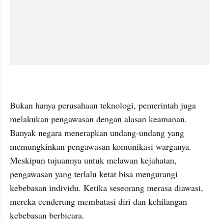
Bukan hanya perusahaan teknologi, pemerintah juga 
melakukan pengawasan dengan alasan keamanan. 
Banyak negara menerapkan undang-undang yang 
memungkinkan pengawasan komunikasi warganya. 
Meskipun tujuannya untuk melawan kejahatan, 
pengawasan yang terlalu ketat bisa mengurangi 
kebebasan individu. Ketika seseorang merasa diawasi, 
mereka cenderung membatasi diri dan kehilangan 
kebebasan berbicara.