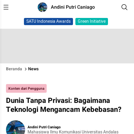
Andini Putri Caniago
SATU Indonesia Awards
Green Initiative
Beranda
News
Konten dari Pengguna
Dunia Tanpa Privasi: Bagaimana
Teknologi Mengancam Kebebasan?
Andini Putri Caniago
Mahasiswa Ilmu Komunikasi Universitas Andalas