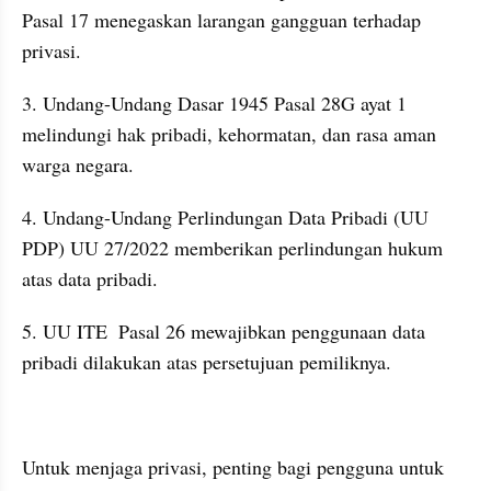
Pasal 17 menegaskan larangan gangguan terhadap 
privasi.
3. Undang-Undang Dasar 1945 Pasal 28G ayat 1 
melindungi hak pribadi, kehormatan, dan rasa aman 
warga negara.
4. Undang-Undang Perlindungan Data Pribadi (UU 
PDP) UU 27/2022 memberikan perlindungan hukum 
atas data pribadi.
5. UU ITE  Pasal 26 mewajibkan penggunaan data 
pribadi dilakukan atas persetujuan pemiliknya.
Untuk menjaga privasi, penting bagi pengguna untuk 