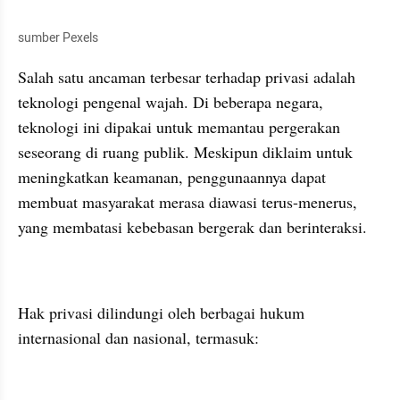
sumber Pexels
Salah satu ancaman terbesar terhadap privasi adalah 
teknologi pengenal wajah. Di beberapa negara, 
teknologi ini dipakai untuk memantau pergerakan 
seseorang di ruang publik. Meskipun diklaim untuk 
meningkatkan keamanan, penggunaannya dapat 
membuat masyarakat merasa diawasi terus-menerus, 
yang membatasi kebebasan bergerak dan berinteraksi.
Hak privasi dilindungi oleh berbagai hukum 
internasional dan nasional, termasuk: