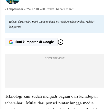
21 September 2024 17:18 WIB
·
waktu baca 2 menit
Tulisan dari Andini Putri Caniago tidak mewakili pandangan dari redaksi
kumparan
Ikuti kumparan di Google
ADVERTISEMENT
Teknologi kini sudah menjadi bagian dari kehidupan 
sehari-hari. Mulai dari ponsel pintar hingga media 