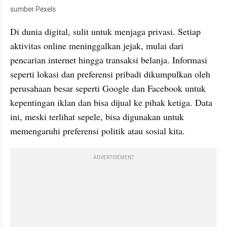
sumber Pexels
Di dunia digital, sulit untuk menjaga privasi. Setiap 
aktivitas online meninggalkan jejak, mulai dari 
pencarian internet hingga transaksi belanja. Informasi 
seperti lokasi dan preferensi pribadi dikumpulkan oleh 
perusahaan besar seperti Google dan Facebook untuk 
kepentingan iklan dan bisa dijual ke pihak ketiga. Data 
ini, meski terlihat sepele, bisa digunakan untuk 
memengaruhi preferensi politik atau sosial kita.
ADVERTISEMENT