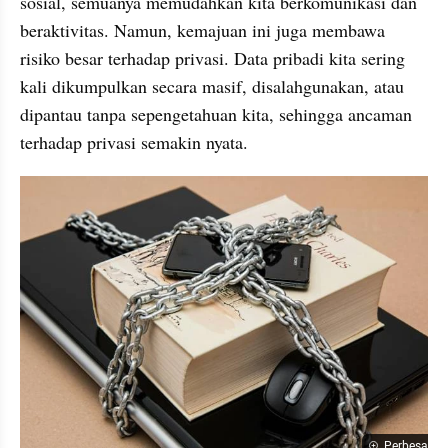
sosial, semuanya memudahkan kita berkomunikasi dan 
beraktivitas. Namun, kemajuan ini juga membawa 
risiko besar terhadap privasi. Data pribadi kita sering 
kali dikumpulkan secara masif, disalahgunakan, atau 
dipantau tanpa sepengetahuan kita, sehingga ancaman 
terhadap privasi semakin nyata.
Perbesar