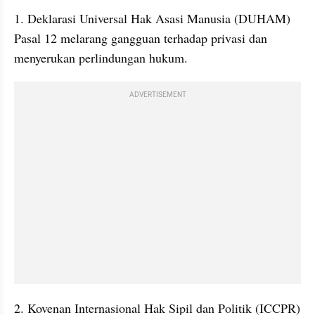
1. Deklarasi Universal Hak Asasi Manusia (DUHAM) 
Pasal 12 melarang gangguan terhadap privasi dan 
menyerukan perlindungan hukum.
ADVERTISEMENT
2. Kovenan Internasional Hak Sipil dan Politik (ICCPR) 