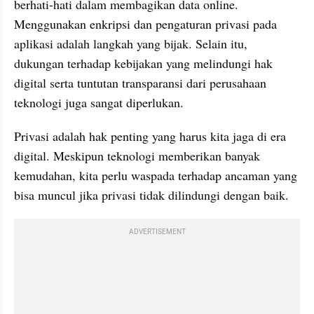
berhati-hati dalam membagikan data online. 
Menggunakan enkripsi dan pengaturan privasi pada 
aplikasi adalah langkah yang bijak. Selain itu, 
dukungan terhadap kebijakan yang melindungi hak 
digital serta tuntutan transparansi dari perusahaan 
teknologi juga sangat diperlukan.
Privasi adalah hak penting yang harus kita jaga di era 
digital. Meskipun teknologi memberikan banyak 
kemudahan, kita perlu waspada terhadap ancaman yang 
bisa muncul jika privasi tidak dilindungi dengan baik. 
ADVERTISEMENT