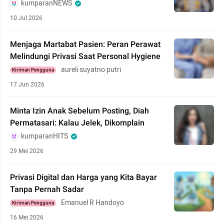
kumparanNEWS
10 Jul 2026
Menjaga Martabat Pasien: Peran Perawat
Melindungi Privasi Saat Personal Hygiene
aureli suyatno putri
Kiriman Pengguna
17 Jun 2026
Minta Izin Anak Sebelum Posting, Diah
Permatasari: Kalau Jelek, Dikomplain
kumparanHITS
29 Mei 2026
Privasi Digital dan Harga yang Kita Bayar
Tanpa Pernah Sadar
Emanuel R Handoyo
Kiriman Pengguna
16 Mei 2026