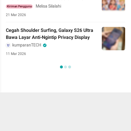
Melisa Silalahi
Kiriman Pengguna
21 Mar 2026
Cegah Shoulder Surfing, Galaxy S26 Ultra
Bawa Layar Anti-Ngintip Privacy Display
kumparanTECH
11 Mar 2026