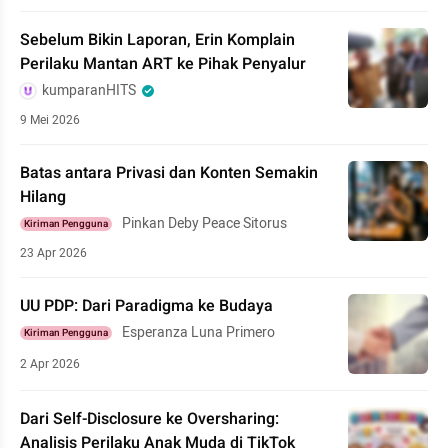
Sebelum Bikin Laporan, Erin Komplain
Perilaku Mantan ART ke Pihak Penyalur
kumparanHITS
9 Mei 2026
Batas antara Privasi dan Konten Semakin
Hilang
Pinkan Deby Peace Sitorus
Kiriman Pengguna
23 Apr 2026
UU PDP: Dari Paradigma ke Budaya
Esperanza Luna Primero
Kiriman Pengguna
2 Apr 2026
Dari Self-Disclosure ke Oversharing:
Analisis Perilaku Anak Muda di TikTok