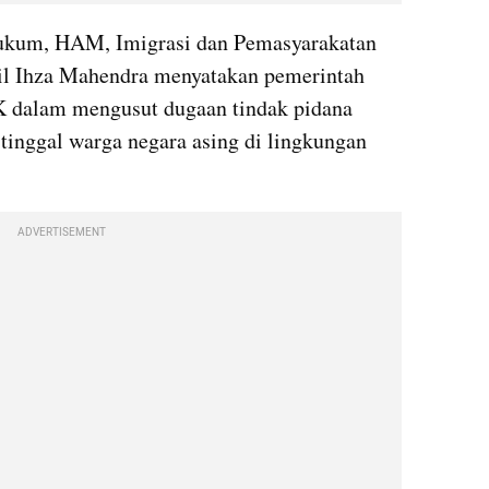
ukum, HAM, Imigrasi dan Pemasyarakatan 
 Ihza Mahendra menyatakan pemerintah 
dalam mengusut dugaan tindak pidana 
 tinggal warga negara asing di lingkungan 
ADVERTISEMENT