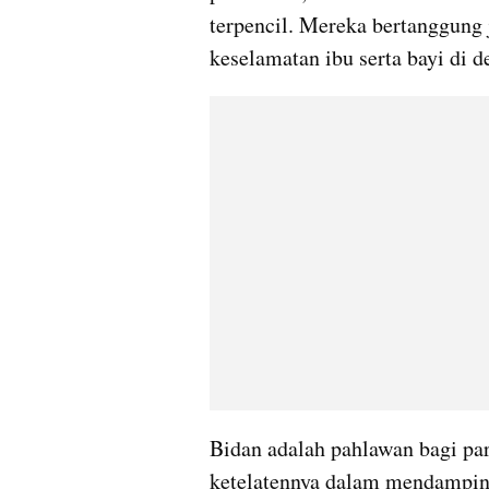
terpencil. Mereka bertanggung
keselamatan ibu serta bayi di de
Bidan adalah pahlawan bagi par
ketelatennya dalam mendamping