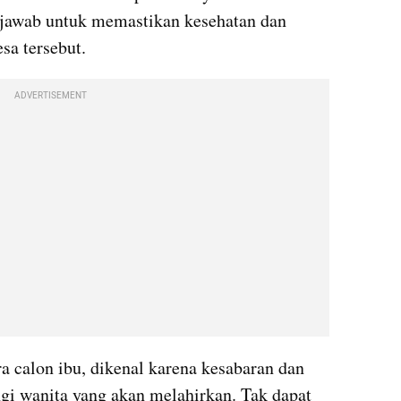
 jawab untuk memastikan kesehatan dan 
sa tersebut.
ADVERTISEMENT
a calon ibu, dikenal karena kesabaran dan 
i wanita yang akan melahirkan. Tak dapat 