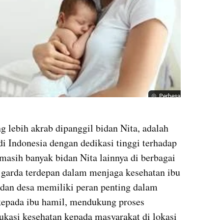
Perbesar
 lebih akrab dipanggil bidan Nita, adalah 
di Indonesia dengan dedikasi tinggi terhadap 
masih banyak bidan Nita lainnya di berbagai 
 garda terdepan dalam menjaga kesehatan ibu 
idan desa memiliki peran penting dalam 
epada ibu hamil, mendukung proses 
kasi kesehatan kepada masyarakat di lokasi 