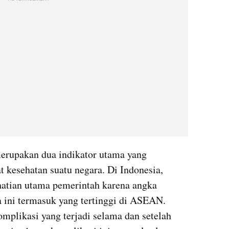
erupakan dua indikator utama yang 
 kesehatan suatu negara. Di Indonesia, 
atian utama pemerintah karena angka 
a ini termasuk yang tertinggi di ASEAN. 
plikasi yang terjadi selama dan setelah 