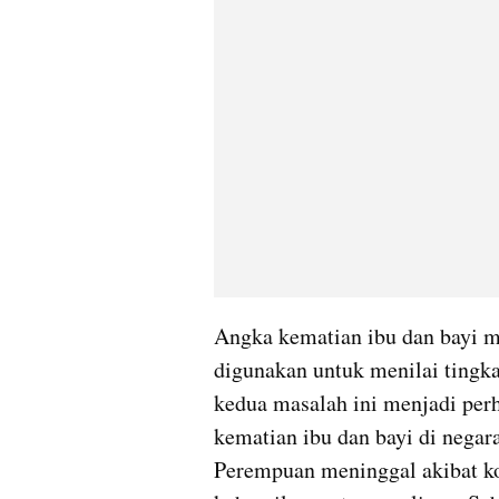
Angka kematian ibu dan bayi m
digunakan untuk menilai tingkat
kedua masalah ini menjadi perh
kematian ibu dan bayi di negar
Perempuan meninggal akibat kom