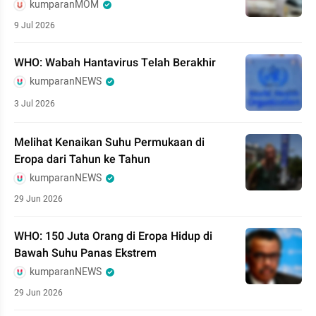
kumparanMOM
9 Jul 2026
WHO: Wabah Hantavirus Telah Berakhir
kumparanNEWS
3 Jul 2026
Melihat Kenaikan Suhu Permukaan di
Eropa dari Tahun ke Tahun
kumparanNEWS
29 Jun 2026
WHO: 150 Juta Orang di Eropa Hidup di
Bawah Suhu Panas Ekstrem
kumparanNEWS
29 Jun 2026