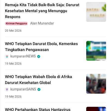
Remaja Kita Tidak Baik-Baik Saja: Darurat
Kesehatan Mental yang Menunggu
Respons
Alan Munandar
Kiriman Pengguna
20 Mei 2026
WHO Tetapkan Darurat Ebola, Kemenkes
Tingkatkan Pengawasan
kumparanNEWS
19 Mei 2026
WHO Tetapkan Wabah Ebola di Afrika
Darurat Kesehatan Global
kumparanSAINS
19 Mei 2026
WHO Pertahankan Status Hantavirus