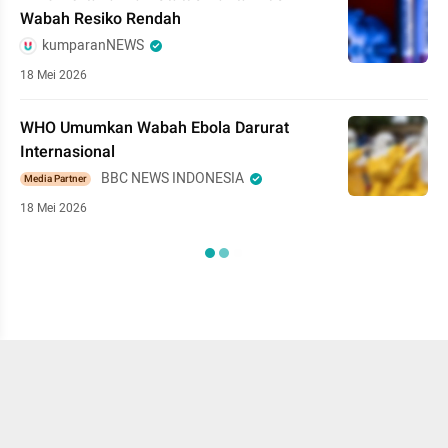
Wabah Resiko Rendah
kumparanNEWS
18 Mei 2026
WHO Umumkan Wabah Ebola Darurat
Internasional
BBC NEWS INDONESIA
Media Partner
18 Mei 2026