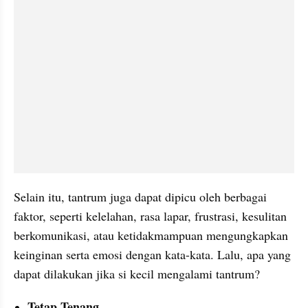
Selain itu, tantrum juga dapat dipicu oleh berbagai 
faktor, seperti kelelahan, rasa lapar, frustrasi, kesulitan 
berkomunikasi, atau ketidakmampuan mengungkapkan 
keinginan serta emosi dengan kata-kata. Lalu, apa yang 
dapat dilakukan jika si kecil mengalami tantrum?
Tetap Tenang