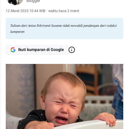
Blogger
12 Maret 2025 10:44 WIB
·
waktu baca 2 menit
Tulisan dari Anisa Febriyanti Susanto tidak mewakili pandangan dari redaksi
kumparan
Ikuti kumparan di Google