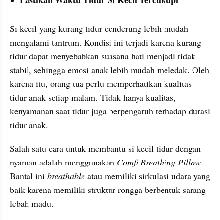
Si kecil yang kurang tidur cenderung lebih mudah 
mengalami tantrum. Kondisi ini terjadi karena kurang 
tidur dapat menyebabkan suasana hati menjadi tidak 
stabil, sehingga emosi anak lebih mudah meledak. Oleh 
karena itu, orang tua perlu memperhatikan kualitas 
tidur anak setiap malam. Tidak hanya kualitas, 
kenyamanan saat tidur juga berpengaruh terhadap durasi 
tidur anak.
Salah satu cara untuk membantu si kecil tidur dengan 
nyaman adalah menggunakan 
Comfi Breathing Pillow
. 
Bantal ini 
breathable
 atau memiliki sirkulasi udara yang 
baik karena memiliki struktur rongga berbentuk sarang 
lebah madu.