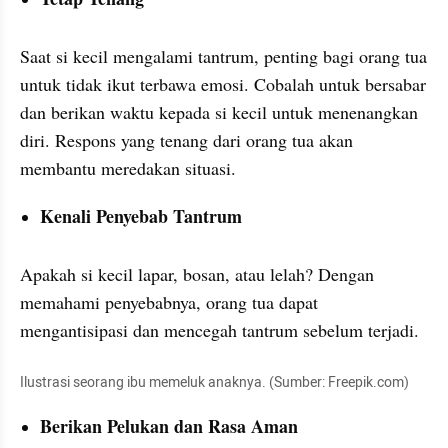
Saat si kecil mengalami tantrum, penting bagi orang tua 
untuk tidak ikut terbawa emosi. Cobalah untuk bersabar 
dan berikan waktu kepada si kecil untuk menenangkan 
diri. Respons yang tenang dari orang tua akan 
membantu meredakan situasi.
Kenali Penyebab Tantrum
Apakah si kecil lapar, bosan, atau lelah? Dengan 
memahami penyebabnya, orang tua dapat 
mengantisipasi dan mencegah tantrum sebelum terjadi.
Ilustrasi seorang ibu memeluk anaknya. (Sumber: Freepik.com)
Berikan Pelukan dan Rasa Aman