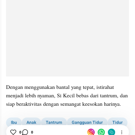
Dengan menggunakan bantal yang tepat, istirahat 
menjadi lebih nyaman, Si Kecil bebas dari tantrum, dan 
siap beraktivitas dengan semangat keesokan harinya.
Ibu
Anak
Tantrum
Gangguan Tidur
Tidur
Bantal
0
0