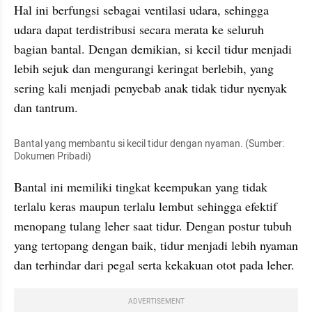
Hal ini berfungsi sebagai ventilasi udara, sehingga 
udara dapat terdistribusi secara merata ke seluruh 
bagian bantal. Dengan demikian, si kecil tidur menjadi 
lebih sejuk dan mengurangi keringat berlebih, yang 
sering kali menjadi penyebab anak tidak tidur nyenyak 
dan tantrum.
Bantal yang membantu si kecil tidur dengan nyaman. (Sumber: 
Dokumen Pribadi)
Bantal ini memiliki tingkat keempukan yang tidak 
terlalu keras maupun terlalu lembut sehingga efektif 
menopang tulang leher saat tidur. Dengan postur tubuh 
yang tertopang dengan baik, tidur menjadi lebih nyaman 
dan terhindar dari pegal serta kekakuan otot pada leher.
ADVERTISEMENT