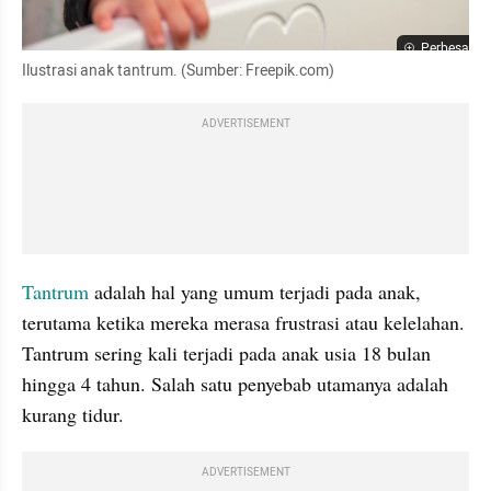
Perbesar
Ilustrasi anak tantrum. (Sumber: Freepik.com)
ADVERTISEMENT
Tantrum 
adalah hal yang umum terjadi pada anak, 
terutama ketika mereka merasa frustrasi atau kelelahan. 
Tantrum sering kali terjadi pada anak usia 18 bulan 
hingga 4 tahun. Salah satu penyebab utamanya adalah 
kurang tidur. 
ADVERTISEMENT