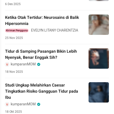
KAROME
6 Des 2025
Ketika Otak Tertidur: Neurosains di Balik
Hipersomnia
EVELYN LITANY CHARENTZIA
Kiriman Pengguna
25 Nov 2025
Tidur di Samping Pasangan Bikin Lebih
Nyenyak, Benar Enggak Sih?
kumparanMOM
18 Nov 2025
Studi Ungkap Melahirkan Caesar
Tingkatkan Risiko Gangguan Tidur pada
Ibu
kumparanMOM
18 Okt 2025