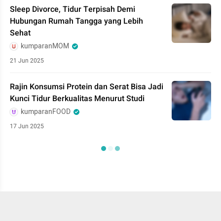
Sleep Divorce, Tidur Terpisah Demi
Hubungan Rumah Tangga yang Lebih
Sehat
kumparanMOM
21 Jun 2025
Rajin Konsumsi Protein dan Serat Bisa Jadi
Kunci Tidur Berkualitas Menurut Studi
kumparanFOOD
17 Jun 2025