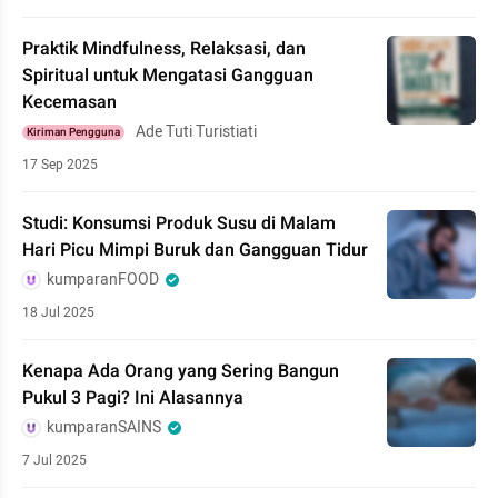
Praktik Mindfulness, Relaksasi, dan
Spiritual untuk Mengatasi Gangguan
Kecemasan
Ade Tuti Turistiati
Kiriman Pengguna
17 Sep 2025
Studi: Konsumsi Produk Susu di Malam
Hari Picu Mimpi Buruk dan Gangguan Tidur
kumparanFOOD
18 Jul 2025
Kenapa Ada Orang yang Sering Bangun
Pukul 3 Pagi? Ini Alasannya
kumparanSAINS
7 Jul 2025