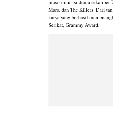
musisi-musisi dunia sekaliber U
Mars, dan The Killers. Dari tan
karya yang berhasil memenangk
Serikat, Grammy Award.