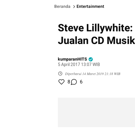
Beranda
Entertainment
Steve Lillywhite
Jualan CD Musik
kumparanHITS
5 April 2017 13:07 WIB
Diperbarui
14 Maret 2019 21:18 WIB
8
6