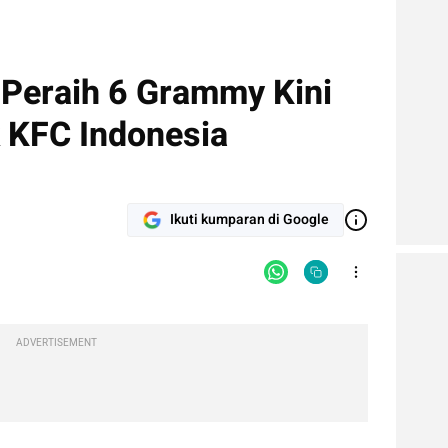
: Peraih 6 Grammy Kini
 KFC Indonesia
Ikuti kumparan di Google
ADVERTISEMENT