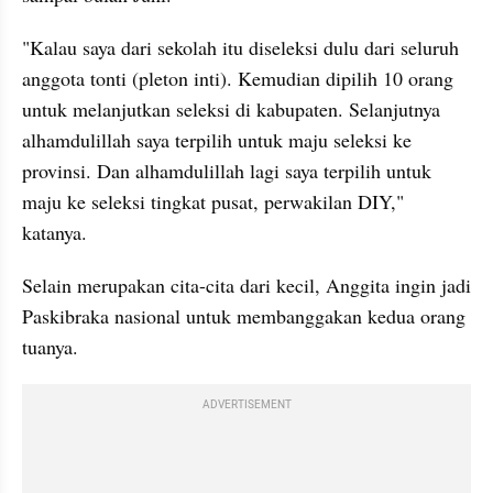
"Kalau saya dari sekolah itu diseleksi dulu dari seluruh 
anggota tonti (pleton inti). Kemudian dipilih 10 orang 
untuk melanjutkan seleksi di kabupaten. Selanjutnya 
alhamdulillah saya terpilih untuk maju seleksi ke 
provinsi. Dan alhamdulillah lagi saya terpilih untuk 
maju ke seleksi tingkat pusat, perwakilan DIY," 
katanya.
Selain merupakan cita-cita dari kecil, Anggita ingin jadi 
Paskibraka nasional untuk membanggakan kedua orang 
tuanya.
ADVERTISEMENT