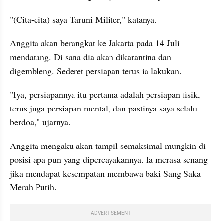
"(Cita-cita) saya Taruni Militer," katanya.
Anggita akan berangkat ke Jakarta pada 14 Juli 
mendatang. Di sana dia akan dikarantina dan 
digembleng. Sederet persiapan terus ia lakukan.
"Iya, persiapannya itu pertama adalah persiapan fisik, 
terus juga persiapan mental, dan pastinya saya selalu 
berdoa," ujarnya.
Anggita mengaku akan tampil semaksimal mungkin di 
posisi apa pun yang dipercayakannya. Ia merasa senang 
jika mendapat kesempatan membawa baki Sang Saka 
Merah Putih.
ADVERTISEMENT