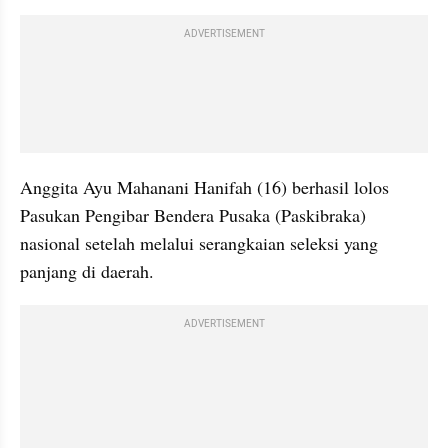
ADVERTISEMENT
Anggita Ayu Mahanani Hanifah (16) berhasil lolos 
Pasukan Pengibar Bendera Pusaka (Paskibraka) 
nasional setelah melalui serangkaian seleksi yang 
panjang di daerah.
ADVERTISEMENT