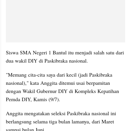
Siswa SMA Negeri 1 Bantul itu menjadi salah satu dari 
dua wakil DIY di Paskibraka nasional.
"Memang cita-cita saya dari kecil (jadi Paskibraka 
nasional)," kata Anggita ditemui usai berpamitan 
dengan Wakil Gubernur DIY di Kompleks Kepatihan 
Pemda DIY, Kamis (9/7).
Anggita mengatakan seleksi Paskibraka nasional ini 
berlangsung selama tiga bulan lamanya, dari Maret 
sampai bulan Juni.