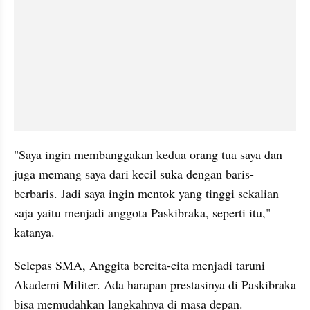
"Saya ingin membanggakan kedua orang tua saya dan 
juga memang saya dari kecil suka dengan baris-
berbaris. Jadi saya ingin mentok yang tinggi sekalian 
saja yaitu menjadi anggota Paskibraka, seperti itu," 
katanya.
Selepas SMA, Anggita bercita-cita menjadi taruni 
Akademi Militer. Ada harapan prestasinya di Paskibraka 
bisa memudahkan langkahnya di masa depan.