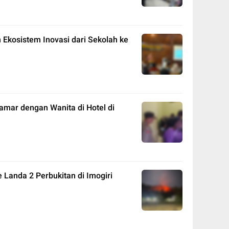
Ekosistem Inovasi dari Sekolah ke
amar dengan Wanita di Hotel di
 Landa 2 Perbukitan di Imogiri