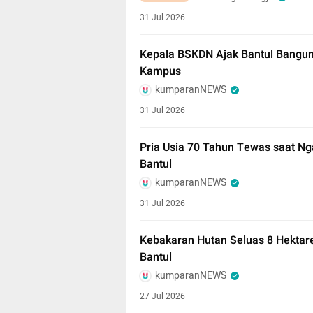
31 Jul 2026
Kepala BSKDN Ajak Bantul Bangun 
Kampus
kumparanNEWS
31 Jul 2026
Pria Usia 70 Tahun Tewas saat Ng
Bantul
kumparanNEWS
31 Jul 2026
Kebakaran Hutan Seluas 8 Hektare
Bantul
kumparanNEWS
27 Jul 2026