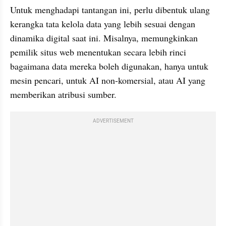
Untuk menghadapi tantangan ini, perlu dibentuk ulang 
kerangka tata kelola data yang lebih sesuai dengan 
dinamika digital saat ini. Misalnya, memungkinkan 
pemilik situs web menentukan secara lebih rinci 
bagaimana data mereka boleh digunakan, hanya untuk 
mesin pencari, untuk AI non-komersial, atau AI yang 
memberikan atribusi sumber.
ADVERTISEMENT