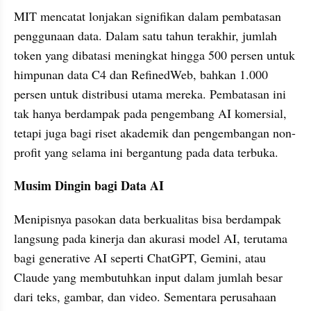
MIT mencatat lonjakan signifikan dalam pembatasan 
penggunaan data. Dalam satu tahun terakhir, jumlah 
token yang dibatasi meningkat hingga 500 persen untuk 
himpunan data C4 dan RefinedWeb, bahkan 1.000 
persen untuk distribusi utama mereka. Pembatasan ini 
tak hanya berdampak pada pengembang AI komersial, 
tetapi juga bagi riset akademik dan pengembangan non-
profit yang selama ini bergantung pada data terbuka.
Musim Dingin bagi Data AI
Menipisnya pasokan data berkualitas bisa berdampak 
langsung pada kinerja dan akurasi model AI, terutama 
bagi generative AI seperti ChatGPT, Gemini, atau 
Claude yang membutuhkan input dalam jumlah besar 
dari teks, gambar, dan video. Sementara perusahaan 