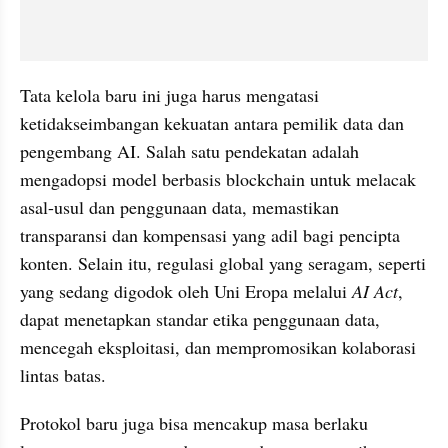
Tata kelola baru ini juga harus mengatasi 
ketidakseimbangan kekuatan antara pemilik data dan 
pengembang AI. Salah satu pendekatan adalah 
mengadopsi model berbasis blockchain untuk melacak 
asal-usul dan penggunaan data, memastikan 
transparansi dan kompensasi yang adil bagi pencipta 
konten. Selain itu, regulasi global yang seragam, seperti 
yang sedang digodok oleh Uni Eropa melalui 
AI Act
, 
dapat menetapkan standar etika penggunaan data, 
mencegah eksploitasi, dan mempromosikan kolaborasi 
lintas batas.
Protokol baru juga bisa mencakup masa berlaku 