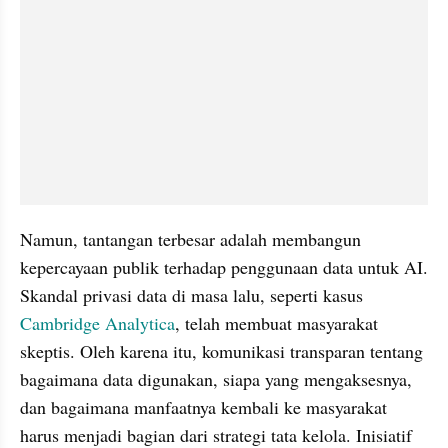
Namun, tantangan terbesar adalah membangun 
kepercayaan publik terhadap penggunaan data untuk AI. 
Skandal privasi data di masa lalu, seperti kasus 
Cambridge Analytica
, telah membuat masyarakat 
skeptis. Oleh karena itu, komunikasi transparan tentang 
bagaimana data digunakan, siapa yang mengaksesnya, 
dan bagaimana manfaatnya kembali ke masyarakat 
harus menjadi bagian dari strategi tata kelola. Inisiatif 