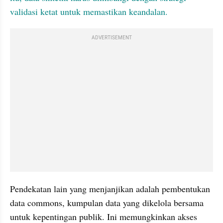
validasi ketat untuk memastikan keandalan.
ADVERTISEMENT
Pendekatan lain yang menjanjikan adalah pembentukan 
data commons, kumpulan data yang dikelola bersama 
untuk kepentingan publik. Ini memungkinkan akses 