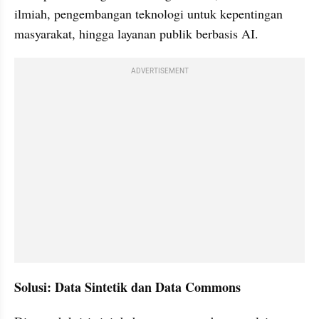
ilmiah, pengembangan teknologi untuk kepentingan 
masyarakat, hingga layanan publik berbasis AI.
ADVERTISEMENT
Solusi: Data Sintetik dan Data Commons