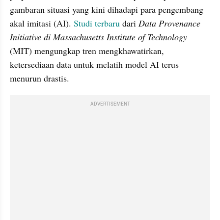
gambaran situasi yang kini dihadapi para pengembang 
akal imitasi (AI). 
Studi terbaru
 dari 
Data Provenance 
Initiative di Massachusetts Institute of Technology 
(MIT) mengungkap tren mengkhawatirkan, 
ketersediaan data untuk melatih model AI terus 
menurun drastis.
ADVERTISEMENT