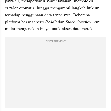
paywall, memperbarui syarat layanan, memblokir 
crawler otomatis, hingga mengambil langkah hukum 
terhadap penggunaan data tanpa izin. Beberapa 
platform besar seperti 
Reddit 
dan 
Stack Overflow
 kini 
mulai mengenakan biaya untuk akses data mereka.
ADVERTISEMENT