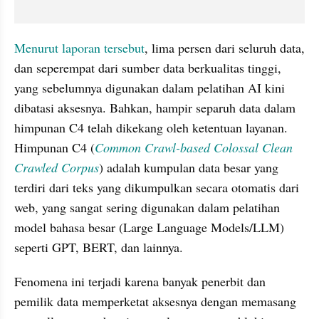
Menurut laporan tersebut
, lima persen dari seluruh data, 
dan seperempat dari sumber data berkualitas tinggi, 
yang sebelumnya digunakan dalam pelatihan AI kini 
dibatasi aksesnya. Bahkan, hampir separuh data dalam 
himpunan C4 telah dikekang oleh ketentuan layanan. 
Himpunan C4 (
Common Crawl-based Colossal Clean 
Crawled Corpus
) adalah kumpulan data besar yang 
terdiri dari teks yang dikumpulkan secara otomatis dari 
web, yang sangat sering digunakan dalam pelatihan 
model bahasa besar (Large Language Models/LLM) 
seperti GPT, BERT, dan lainnya. 
Fenomena ini terjadi karena banyak penerbit dan 
pemilik data memperketat aksesnya dengan memasang 