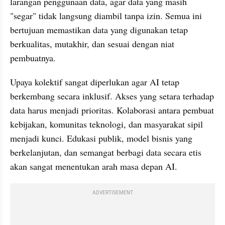
larangan penggunaan data, agar data yang masih 
"segar" tidak langsung diambil tanpa izin. Semua ini 
bertujuan memastikan data yang digunakan tetap 
berkualitas, mutakhir, dan sesuai dengan niat 
pembuatnya.
Upaya kolektif sangat diperlukan agar AI tetap 
berkembang secara inklusif. Akses yang setara terhadap 
data harus menjadi prioritas. Kolaborasi antara pembuat 
kebijakan, komunitas teknologi, dan masyarakat sipil 
menjadi kunci. Edukasi publik, model bisnis yang 
berkelanjutan, dan semangat berbagi data secara etis 
akan sangat menentukan arah masa depan AI.
ADVERTISEMENT