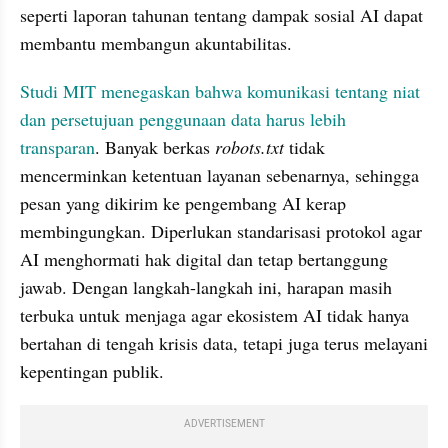
seperti laporan tahunan tentang dampak sosial AI dapat 
membantu membangun akuntabilitas.
Studi MIT menegaskan bahwa komunikasi tentang niat 
dan persetujuan penggunaan data harus lebih 
transparan
. Banyak berkas 
robots.txt
 tidak 
mencerminkan ketentuan layanan sebenarnya, sehingga 
pesan yang dikirim ke pengembang AI kerap 
membingungkan. Diperlukan standarisasi protokol agar 
AI menghormati hak digital dan tetap bertanggung 
jawab. Dengan langkah-langkah ini, harapan masih 
terbuka untuk menjaga agar ekosistem AI tidak hanya 
bertahan di tengah krisis data, tetapi juga terus melayani 
kepentingan publik.
ADVERTISEMENT