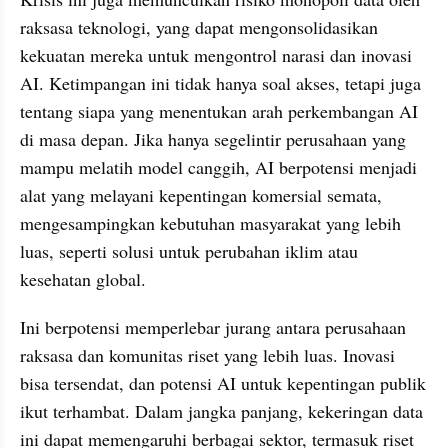
raksasa teknologi, yang dapat mengonsolidasikan 
kekuatan mereka untuk mengontrol narasi dan inovasi 
AI. Ketimpangan ini tidak hanya soal akses, tetapi juga 
tentang siapa yang menentukan arah perkembangan AI 
di masa depan. Jika hanya segelintir perusahaan yang 
mampu melatih model canggih, AI berpotensi menjadi 
alat yang melayani kepentingan komersial semata, 
mengesampingkan kebutuhan masyarakat yang lebih 
luas, seperti solusi untuk perubahan iklim atau 
kesehatan global.
Ini berpotensi memperlebar jurang antara perusahaan 
raksasa dan komunitas riset yang lebih luas. Inovasi 
bisa tersendat, dan potensi AI untuk kepentingan publik 
ikut terhambat. Dalam jangka panjang, kekeringan data 
ini dapat memengaruhi berbagai sektor, termasuk riset 