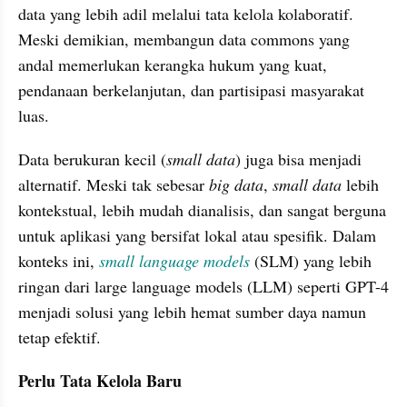
data yang lebih adil melalui tata kelola kolaboratif. 
Meski demikian, membangun data commons yang 
andal memerlukan kerangka hukum yang kuat, 
pendanaan berkelanjutan, dan partisipasi masyarakat 
luas.
Data berukuran kecil (
small data
) juga bisa menjadi 
alternatif. Meski tak sebesar 
big data
, 
small data
 lebih 
kontekstual, lebih mudah dianalisis, dan sangat berguna 
untuk aplikasi yang bersifat lokal atau spesifik. Dalam 
konteks ini, 
small language models
 (SLM) yang lebih 
ringan dari large language models (LLM) seperti GPT-4 
menjadi solusi yang lebih hemat sumber daya namun 
tetap efektif.
Perlu Tata Kelola Baru