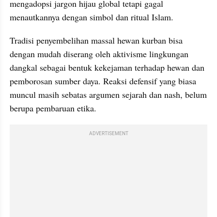
mengadopsi jargon hijau global tetapi gagal 
menautkannya dengan simbol dan ritual Islam.
Tradisi penyembelihan massal hewan kurban bisa 
dengan mudah diserang oleh aktivisme lingkungan 
dangkal sebagai bentuk kekejaman terhadap hewan dan 
pemborosan sumber daya. Reaksi defensif yang biasa 
muncul masih sebatas argumen sejarah dan nash, belum 
berupa pembaruan etika.
ADVERTISEMENT