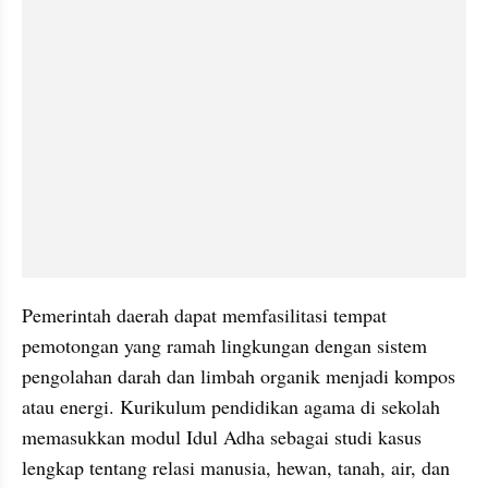
Pemerintah daerah dapat memfasilitasi tempat 
pemotongan yang ramah lingkungan dengan sistem 
pengolahan darah dan limbah organik menjadi kompos 
atau energi. Kurikulum pendidikan agama di sekolah 
memasukkan modul Idul Adha sebagai studi kasus 
lengkap tentang relasi manusia, hewan, tanah, air, dan 