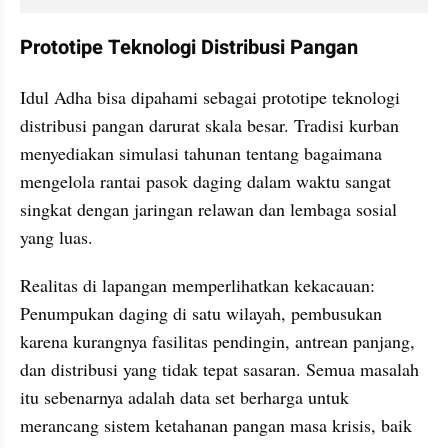
Prototipe Teknologi Distribusi Pangan
Idul Adha bisa dipahami sebagai prototipe teknologi 
distribusi pangan darurat skala besar. Tradisi kurban 
menyediakan simulasi tahunan tentang bagaimana 
mengelola rantai pasok daging dalam waktu sangat 
singkat dengan jaringan relawan dan lembaga sosial 
yang luas.
Realitas di lapangan memperlihatkan kekacauan: 
Penumpukan daging di satu wilayah, pembusukan 
karena kurangnya fasilitas pendingin, antrean panjang, 
dan distribusi yang tidak tepat sasaran. Semua masalah 
itu sebenarnya adalah data set berharga untuk 
merancang sistem ketahanan pangan masa krisis, baik 