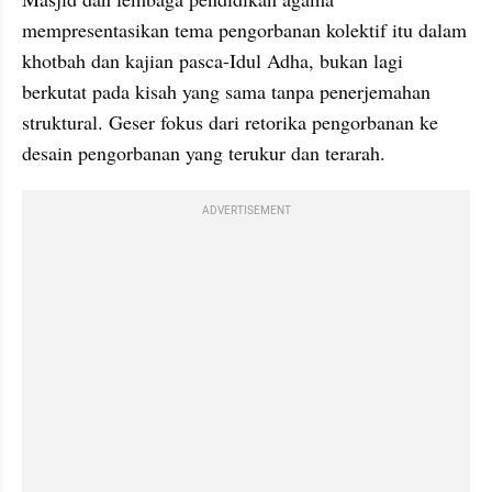
mempresentasikan tema pengorbanan kolektif itu dalam 
khotbah dan kajian pasca-Idul Adha, bukan lagi 
berkutat pada kisah yang sama tanpa penerjemahan 
struktural. Geser fokus dari retorika pengorbanan ke 
desain pengorbanan yang terukur dan terarah.
ADVERTISEMENT