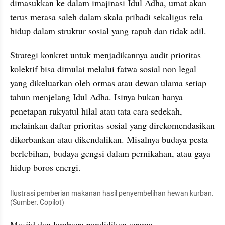
dimasukkan ke dalam imajinasi Idul Adha, umat akan 
terus merasa saleh dalam skala pribadi sekaligus rela 
hidup dalam struktur sosial yang rapuh dan tidak adil.
Strategi konkret untuk menjadikannya audit prioritas 
kolektif bisa dimulai melalui fatwa sosial non legal 
yang dikeluarkan oleh ormas atau dewan ulama setiap 
tahun menjelang Idul Adha. Isinya bukan hanya 
penetapan rukyatul hilal atau tata cara sedekah, 
melainkan daftar prioritas sosial yang direkomendasikan 
dikorbankan atau dikendalikan. Misalnya budaya pesta 
berlebihan, budaya gengsi dalam pernikahan, atau gaya 
hidup boros energi.
Ilustrasi pemberian makanan hasil penyembelihan hewan kurban. 
(Sumber: Copilot)
Masjid dan lembaga pendidikan agama 