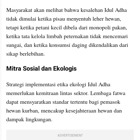
Masyarakat akan melihat bahwa kesalehan Idul Adha 
tidak dimulai ketika pisau menyentuh leher hewan, 
tetapi ketika petani kecil dibela dari monopoli pakan, 
ketika tata kelola limbah peternakan tidak mencemari 
sungai, dan ketika konsumsi daging dikendalikan dari 
sikap berlebihan.
Mitra Sosial dan Ekologis
Strategi implementasi etika ekologi Idul Adha 
memerlukan kemitraan lintas sektor. Lembaga fatwa 
dapat mensyaratkan standar tertentu bagi pemasok 
hewan kurban, mencakup kesejahteraan hewan dan 
dampak lingkungan.
ADVERTISEMENT