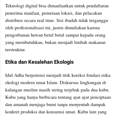
Teknologi digital bisa dimanfaatkan untuk pendaftaran 
penerima manfaat, pemetaan lokasi, dan pelacakan 
distribusi secara real time. Sisi ibadah tidak terganggu 
oleh profesionalisasi ini, justru dimuliakan karena 
pengorbanan hewan betul betul sampai kepada orang 
yang membutuhkan, bukan menjadi limbah makanan 
terstruktur.
Etika dan Kesalehan Ekologis
Idul Adha berpotensi menjadi titik koreksi fondasi etika 
ekologi modern umat Islam. Diskursus lingkungan di 
kalangan muslim masih sering terjebak pada dua kubu. 
Kubu yang hanya berbicara tentang ayat ayat penciptaan 
dan amanah menjaga bumi tanpa menyentuh dampak 
konkret produksi dan konsumsi umat. Kubu lain yang 