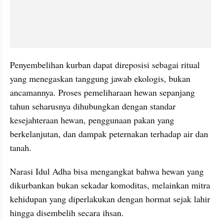
Penyembelihan kurban dapat direposisi sebagai ritual 
yang menegaskan tanggung jawab ekologis, bukan 
ancamannya. Proses pemeliharaan hewan sepanjang 
tahun seharusnya dihubungkan dengan standar 
kesejahteraan hewan, penggunaan pakan yang 
berkelanjutan, dan dampak peternakan terhadap air dan 
tanah.
Narasi Idul Adha bisa mengangkat bahwa hewan yang 
dikurbankan bukan sekadar komoditas, melainkan mitra 
kehidupan yang diperlakukan dengan hormat sejak lahir 
hingga disembelih secara ihsan.