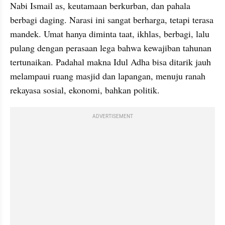
Nabi Ismail as, keutamaan berkurban, dan pahala 
berbagi daging. Narasi ini sangat berharga, tetapi terasa 
mandek. Umat hanya diminta taat, ikhlas, berbagi, lalu 
pulang dengan perasaan lega bahwa kewajiban tahunan 
tertunaikan. Padahal makna Idul Adha bisa ditarik jauh 
melampaui ruang masjid dan lapangan, menuju ranah 
rekayasa sosial, ekonomi, bahkan politik.
ADVERTISEMENT