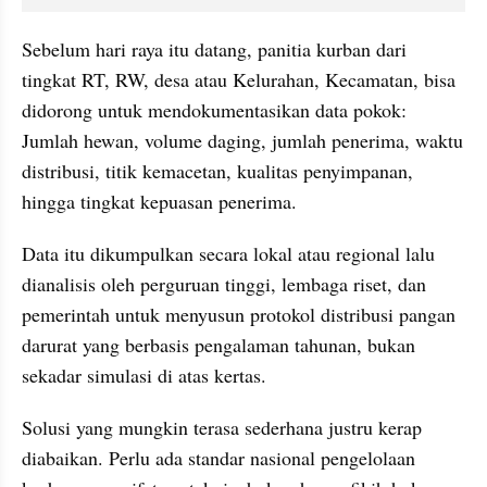
Sebelum hari raya itu datang, panitia kurban dari 
tingkat RT, RW, desa atau Kelurahan, Kecamatan, bisa 
didorong untuk mendokumentasikan data pokok: 
Jumlah hewan, volume daging, jumlah penerima, waktu 
distribusi, titik kemacetan, kualitas penyimpanan, 
hingga tingkat kepuasan penerima.
Data itu dikumpulkan secara lokal atau regional lalu 
dianalisis oleh perguruan tinggi, lembaga riset, dan 
pemerintah untuk menyusun protokol distribusi pangan 
darurat yang berbasis pengalaman tahunan, bukan 
sekadar simulasi di atas kertas.
Solusi yang mungkin terasa sederhana justru kerap 
diabaikan. Perlu ada standar nasional pengelolaan 