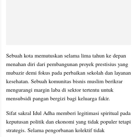
Sebuah kota memutuskan selama lima tahun ke depan 
menahan diri dari pembangunan proyek prestisius yang 
mubazir demi fokus pada perbaikan sekolah dan layanan 
kesehatan. Sebuah komunitas bisnis muslim berikrar 
mengurangi margin laba di sektor tertentu untuk 
mensubsidi pangan bergizi bagi keluarga fakir.
Sifat sakral Idul Adha memberi legitimasi spiritual pada 
keputusan politik dan ekonomi yang tidak populer tetapi 
strategis. Selama pengorbanan kolektif tidak 