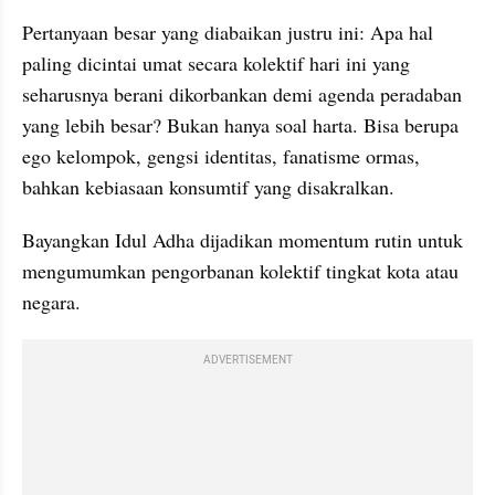
Pertanyaan besar yang diabaikan justru ini: Apa hal 
paling dicintai umat secara kolektif hari ini yang 
seharusnya berani dikorbankan demi agenda peradaban 
yang lebih besar? Bukan hanya soal harta. Bisa berupa 
ego kelompok, gengsi identitas, fanatisme ormas, 
bahkan kebiasaan konsumtif yang disakralkan.
Bayangkan Idul Adha dijadikan momentum rutin untuk 
mengumumkan pengorbanan kolektif tingkat kota atau 
negara.
ADVERTISEMENT