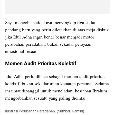
Saya mencoba setidaknya menyingkap tiga sudut 
pandang baru yang perlu diletakkan di atas meja diskusi 
jika Idul Adha ingin benar benar menjadi motor 
perubahan peradaban, bukan sekadar perayaan 
emosional sesaat.
Momen Audit Prioritas Kolektif
Idul Adha perlu dibaca sebagai momen audit prioritas 
kolektif, bukan sekadar ujian ketaatan personal. Selama 
ini umat dipanggil untuk meneladani kesiapan Ibrahim 
mengorbankan sesuatu yang paling dicintai.
Ilustrasi Perubahan Peradaban. (Sumber: Gemini)