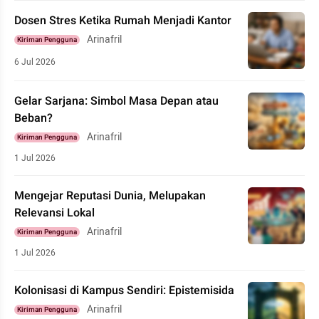
Dosen Stres Ketika Rumah Menjadi Kantor
Arinafril
Kiriman Pengguna
6 Jul 2026
Gelar Sarjana: Simbol Masa Depan atau
Beban?
Arinafril
Kiriman Pengguna
1 Jul 2026
Mengejar Reputasi Dunia, Melupakan
Relevansi Lokal
Arinafril
Kiriman Pengguna
1 Jul 2026
Kolonisasi di Kampus Sendiri: Epistemisida
Arinafril
Kiriman Pengguna