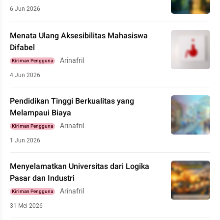
6 Jun 2026
Menata Ulang Aksesibilitas Mahasiswa
Difabel
Arinafril
Kiriman Pengguna
4 Jun 2026
Pendidikan Tinggi Berkualitas yang
Melampaui Biaya
Arinafril
Kiriman Pengguna
1 Jun 2026
Menyelamatkan Universitas dari Logika
Pasar dan Industri
Arinafril
Kiriman Pengguna
31 Mei 2026