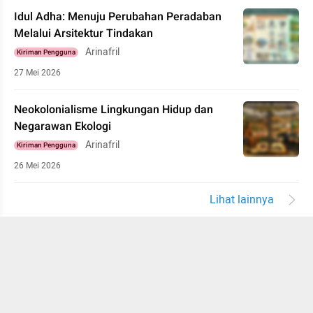
Idul Adha: Menuju Perubahan Peradaban
Melalui Arsitektur Tindakan
Arinafril
Kiriman Pengguna
27 Mei 2026
Neokolonialisme Lingkungan Hidup dan
Negarawan Ekologi
Arinafril
Kiriman Pengguna
26 Mei 2026
Lihat lainnya