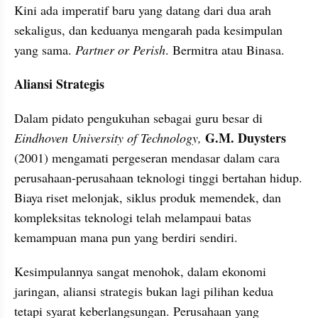
Kini ada imperatif baru yang datang dari dua arah 
sekaligus, dan keduanya mengarah pada kesimpulan 
yang sama. 
Partner or Perish
. Bermitra atau Binasa.
Aliansi Strategis
Dalam pidato pengukuhan sebagai guru besar di 
G.M. Duysters
Eindhoven University of Technology,
(2001) mengamati pergeseran mendasar dalam cara 
perusahaan-perusahaan teknologi tinggi bertahan hidup. 
Biaya riset melonjak, siklus produk memendek, dan 
kompleksitas teknologi telah melampaui batas 
kemampuan mana pun yang berdiri sendiri.
Kesimpulannya sangat menohok, dalam ekonomi 
jaringan, aliansi strategis bukan lagi pilihan kedua 
tetapi syarat keberlangsungan. Perusahaan yang 