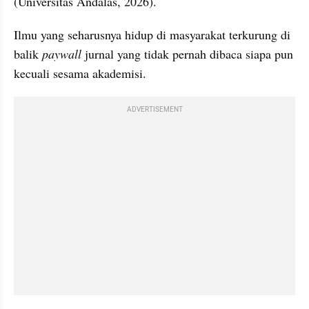
(Universitas Andalas, 2026). 
Ilmu yang seharusnya hidup di masyarakat terkurung di 
balik 
paywall
 jurnal yang tidak pernah dibaca siapa pun 
kecuali sesama akademisi.
ADVERTISEMENT