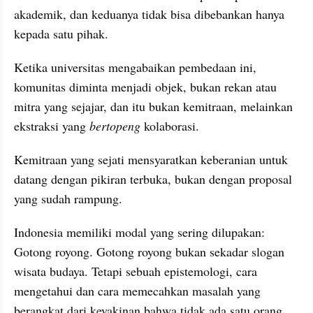
akademik, dan keduanya tidak bisa dibebankan hanya 
kepada satu pihak. 
Ketika universitas mengabaikan pembedaan ini, 
komunitas diminta menjadi objek, bukan rekan atau 
mitra yang sejajar, dan itu bukan kemitraan, melainkan 
ekstraksi yang 
bertopeng
 kolaborasi.
Kemitraan yang sejati mensyaratkan keberanian untuk 
datang dengan pikiran terbuka, bukan dengan proposal 
yang sudah rampung.
Indonesia memiliki modal yang sering dilupakan: 
Gotong royong. Gotong royong bukan sekadar slogan 
wisata budaya. Tetapi sebuah epistemologi, cara 
mengetahui dan cara memecahkan masalah yang 
berangkat dari keyakinan bahwa tidak ada satu orang 