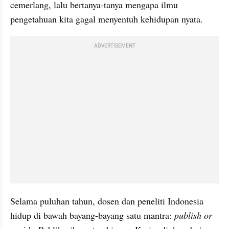
cemerlang, lalu bertanya-tanya mengapa ilmu 
pengetahuan kita gagal menyentuh kehidupan nyata.
ADVERTISEMENT
Selama puluhan tahun, dosen dan peneliti Indonesia 
hidup di bawah bayang-bayang satu mantra: 
publish or 