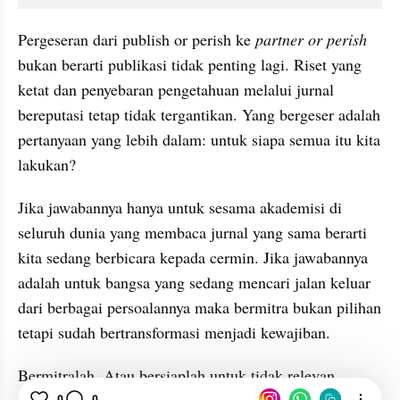
Pergeseran dari publish or perish ke 
partner or perish
bukan berarti publikasi tidak penting lagi. Riset yang 
ketat dan penyebaran pengetahuan melalui jurnal 
bereputasi tetap tidak tergantikan. Yang bergeser adalah 
pertanyaan yang lebih dalam: untuk siapa semua itu kita 
lakukan?
Jika jawabannya hanya untuk sesama akademisi di 
seluruh dunia yang membaca jurnal yang sama berarti 
kita sedang berbicara kepada cermin. Jika jawabannya 
adalah untuk bangsa yang sedang mencari jalan keluar 
dari berbagai persoalannya maka bermitra bukan pilihan 
tetapi sudah bertransformasi menjadi kewajiban.
Bermitralah. Atau bersiaplah untuk tidak relevan.
0
0