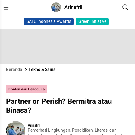
Arinafril
SATU Indonesia Awards
Green Initiative
Beranda
Tekno & Sains
Konten dari Pengguna
Partner or Perish? Bermitra atau
Binasa?
Arinafril
Pemerhati Lingkungan, Pendidikan, Literasi dan