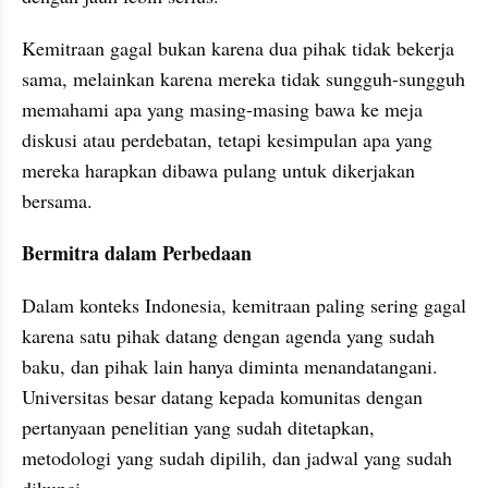
Kemitraan gagal bukan karena dua pihak tidak bekerja 
sama, melainkan karena mereka tidak sungguh-sungguh 
memahami apa yang masing-masing bawa ke meja 
diskusi atau perdebatan, tetapi kesimpulan apa yang 
mereka harapkan dibawa pulang untuk dikerjakan 
bersama.
Bermitra dalam Perbedaan
Dalam konteks Indonesia, kemitraan paling sering gagal 
karena satu pihak datang dengan agenda yang sudah 
baku, dan pihak lain hanya diminta menandatangani. 
Universitas besar datang kepada komunitas dengan 
pertanyaan penelitian yang sudah ditetapkan, 
metodologi yang sudah dipilih, dan jadwal yang sudah 
dikunci.