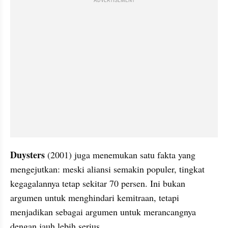
ADVERTISEMENT
Duysters
 (2001) juga menemukan satu fakta yang 
mengejutkan: meski aliansi semakin populer, tingkat 
kegagalannya tetap sekitar 70 persen. Ini bukan 
argumen untuk menghindari kemitraan, tetapi 
menjadikan sebagai argumen untuk merancangnya 
dengan jauh lebih serius.