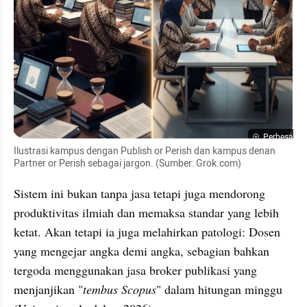
Perbesar
Ilustrasi kampus dengan Publish or Perish dan kampus denan 
Partner or Perish sebagai jargon. (Sumber: Grok.com)
Sistem ini bukan tanpa jasa tetapi juga mendorong 
produktivitas ilmiah dan memaksa standar yang lebih 
ketat. Akan tetapi ia juga melahirkan patologi: Dosen 
yang mengejar angka demi angka, sebagian bahkan 
tergoda menggunakan jasa broker publikasi yang 
menjanjikan "
tembus Scopus
" dalam hitungan minggu 