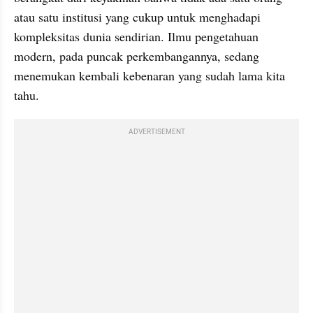
atau satu institusi yang cukup untuk menghadapi 
kompleksitas dunia sendirian. Ilmu pengetahuan 
modern, pada puncak perkembangannya, sedang 
menemukan kembali kebenaran yang sudah lama kita 
tahu.
ADVERTISEMENT