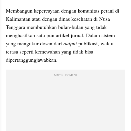
Membangun kepercayaan dengan komunitas petani di 
Kalimantan atau dengan dinas kesehatan di Nusa 
Tenggara membutuhkan bulan-bulan yang tidak 
menghasilkan satu pun artikel jurnal. Dalam sistem 
yang mengukur dosen dari 
output
 publikasi, waktu 
terasa seperti kemewahan yang tidak bisa 
dipertanggungjawabkan.
ADVERTISEMENT