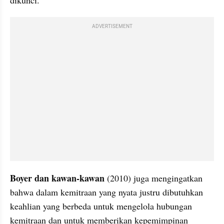
ADVERTISEMENT
Boyer dan kawan-kawan
 (2010) juga mengingatkan 
bahwa dalam kemitraan yang nyata justru dibutuhkan 
keahlian yang berbeda untuk mengelola hubungan 
kemitraan dan untuk memberikan kepemimpinan 