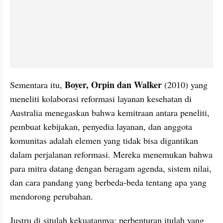
Boyer, Orpin dan Walker
Sementara itu, 
 (2010) yang 
meneliti kolaborasi reformasi layanan kesehatan di 
Australia menegaskan bahwa kemitraan antara peneliti, 
pembuat kebijakan, penyedia layanan, dan anggota 
komunitas adalah elemen yang tidak bisa digantikan 
dalam perjalanan reformasi. Mereka menemukan bahwa 
para mitra datang dengan beragam agenda, sistem nilai, 
dan cara pandang yang berbeda-beda tentang apa yang 
mendorong perubahan.
Justru di situlah kekuatannya: perbenturan itulah yang 