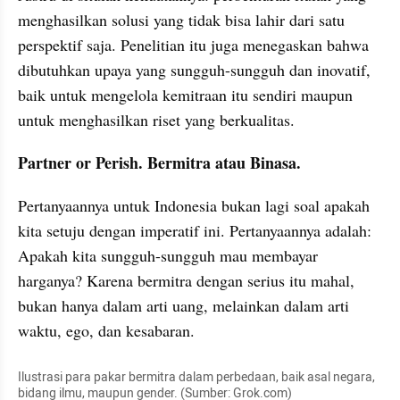
menghasilkan solusi yang tidak bisa lahir dari satu 
perspektif saja. Penelitian itu juga menegaskan bahwa 
dibutuhkan upaya yang sungguh-sungguh dan inovatif, 
baik untuk mengelola kemitraan itu sendiri maupun 
untuk menghasilkan riset yang berkualitas.
Partner or Perish. Bermitra atau Binasa.
Pertanyaannya untuk Indonesia bukan lagi soal apakah 
kita setuju dengan imperatif ini. Pertanyaannya adalah: 
Apakah kita sungguh-sungguh mau membayar 
harganya? Karena bermitra dengan serius itu mahal, 
bukan hanya dalam arti uang, melainkan dalam arti 
waktu, ego, dan kesabaran. 
Ilustrasi para pakar bermitra dalam perbedaan, baik asal negara, 
bidang ilmu, maupun gender. (Sumber: Grok.com)