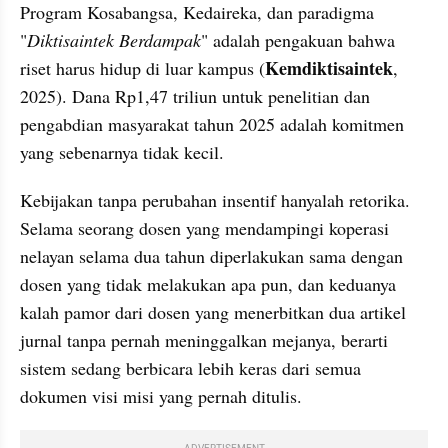
Program Kosabangsa, Kedaireka, dan paradigma 
"
Diktisaintek Berdampak
" adalah pengakuan bahwa 
Kemdiktisaintek
riset harus hidup di luar kampus (
, 
2025). Dana Rp1,47 triliun untuk penelitian dan 
pengabdian masyarakat tahun 2025 adalah komitmen 
yang sebenarnya tidak kecil.
Kebijakan tanpa perubahan insentif hanyalah retorika. 
Selama seorang dosen yang mendampingi koperasi 
nelayan selama dua tahun diperlakukan sama dengan 
dosen yang tidak melakukan apa pun, dan keduanya 
kalah pamor dari dosen yang menerbitkan dua artikel 
jurnal tanpa pernah meninggalkan mejanya, berarti 
sistem sedang berbicara lebih keras dari semua 
dokumen visi misi yang pernah ditulis.