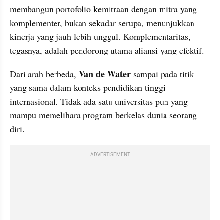
membangun portofolio kemitraan dengan mitra yang 
komplementer, bukan sekadar serupa, menunjukkan 
kinerja yang jauh lebih unggul. Komplementaritas, 
tegasnya, adalah pendorong utama aliansi yang efektif.
Van de Water
Dari arah berbeda, 
 sampai pada titik 
yang sama dalam konteks pendidikan tinggi 
internasional. Tidak ada satu universitas pun yang 
mampu memelihara program berkelas dunia seorang 
diri. 
ADVERTISEMENT