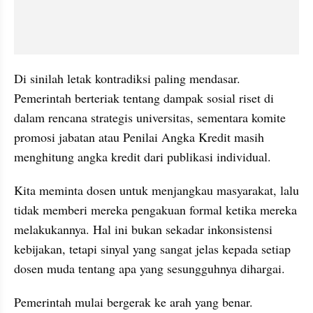
Di sinilah letak kontradiksi paling mendasar. 
Pemerintah berteriak tentang dampak sosial riset di 
dalam rencana strategis universitas, sementara komite 
promosi jabatan atau Penilai Angka Kredit masih 
menghitung angka kredit dari publikasi individual. 
Kita meminta dosen untuk menjangkau masyarakat, lalu 
tidak memberi mereka pengakuan formal ketika mereka 
melakukannya. Hal ini bukan sekadar inkonsistensi 
kebijakan, tetapi sinyal yang sangat jelas kepada setiap 
dosen muda tentang apa yang sesungguhnya dihargai.
Pemerintah mulai bergerak ke arah yang benar. 