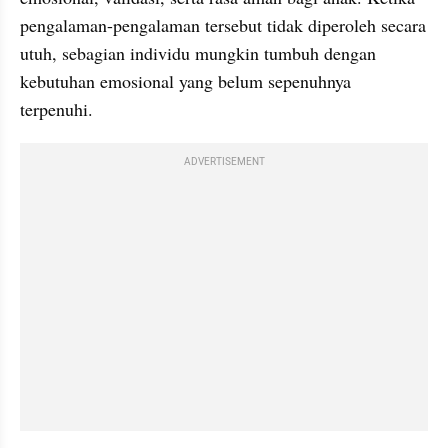
pengalaman-pengalaman tersebut tidak diperoleh secara 
utuh, sebagian individu mungkin tumbuh dengan 
kebutuhan emosional yang belum sepenuhnya 
terpenuhi.
ADVERTISEMENT