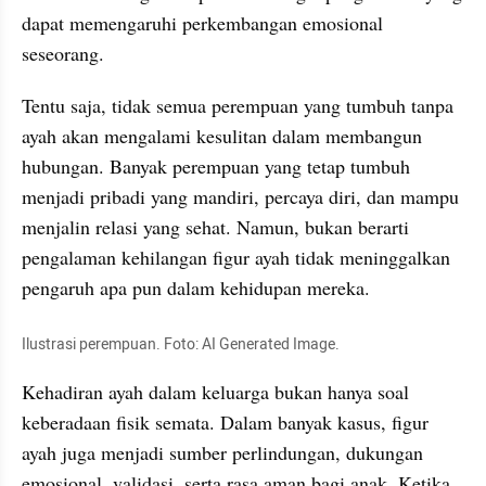
dapat memengaruhi perkembangan emosional 
seseorang.
Tentu saja, tidak semua perempuan yang tumbuh tanpa 
ayah akan mengalami kesulitan dalam membangun 
hubungan. Banyak perempuan yang tetap tumbuh 
menjadi pribadi yang mandiri, percaya diri, dan mampu 
menjalin relasi yang sehat. Namun, bukan berarti 
pengalaman kehilangan figur ayah tidak meninggalkan 
pengaruh apa pun dalam kehidupan mereka.
Ilustrasi perempuan. Foto: AI Generated Image.
Kehadiran ayah dalam keluarga bukan hanya soal 
keberadaan fisik semata. Dalam banyak kasus, figur 
ayah juga menjadi sumber perlindungan, dukungan 
emosional, validasi, serta rasa aman bagi anak. Ketika 