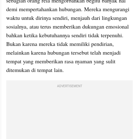
sebagian orang rela mengorbankan begitu banyak hal 
demi mempertahankan hubungan. Mereka mengurangi 
waktu untuk dirinya sendiri, menjauh dari lingkungan 
sosialnya, atau terus memberikan dukungan emosional 
bahkan ketika kebutuhannya sendiri tidak terpenuhi. 
Bukan karena mereka tidak memiliki pendirian, 
melainkan karena hubungan tersebut telah menjadi 
tempat yang memberikan rasa nyaman yang sulit 
ditemukan di tempat lain.
ADVERTISEMENT