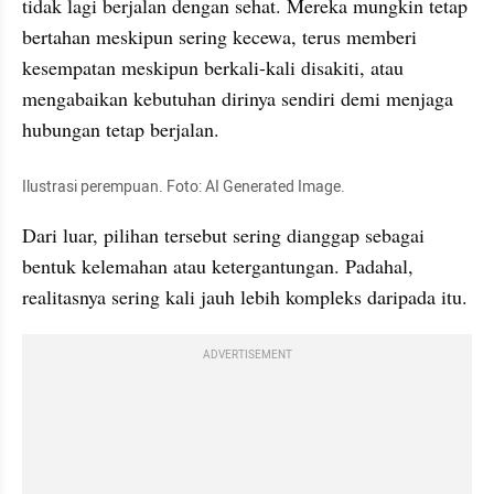
tidak lagi berjalan dengan sehat. Mereka mungkin tetap 
bertahan meskipun sering kecewa, terus memberi 
kesempatan meskipun berkali-kali disakiti, atau 
mengabaikan kebutuhan dirinya sendiri demi menjaga 
hubungan tetap berjalan. 
Ilustrasi perempuan. Foto: AI Generated Image.
Dari luar, pilihan tersebut sering dianggap sebagai 
bentuk kelemahan atau ketergantungan. Padahal, 
realitasnya sering kali jauh lebih kompleks daripada itu.
ADVERTISEMENT