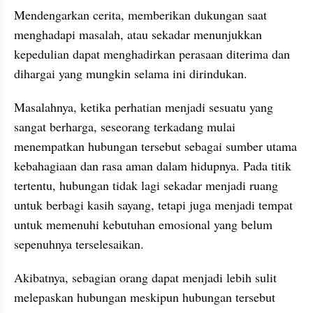
Mendengarkan cerita, memberikan dukungan saat 
menghadapi masalah, atau sekadar menunjukkan 
kepedulian dapat menghadirkan perasaan diterima dan 
dihargai yang mungkin selama ini dirindukan.
Masalahnya, ketika perhatian menjadi sesuatu yang 
sangat berharga, seseorang terkadang mulai 
menempatkan hubungan tersebut sebagai sumber utama 
kebahagiaan dan rasa aman dalam hidupnya. Pada titik 
tertentu, hubungan tidak lagi sekadar menjadi ruang 
untuk berbagi kasih sayang, tetapi juga menjadi tempat 
untuk memenuhi kebutuhan emosional yang belum 
sepenuhnya terselesaikan.
Akibatnya, sebagian orang dapat menjadi lebih sulit 
melepaskan hubungan meskipun hubungan tersebut 