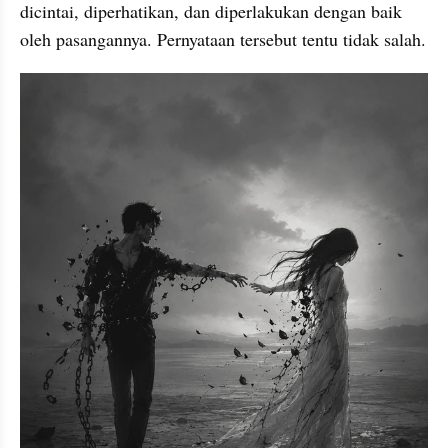
dicintai, diperhatikan, dan diperlakukan dengan baik 
oleh pasangannya. Pernyataan tersebut tentu tidak salah. 