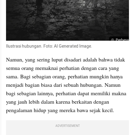
Perbesar
Ilustrasi hubungan. Foto: AI Generated Image.
Namun, yang sering luput disadari adalah bahwa tidak 
semua orang memaknai perhatian dengan cara yang 
sama. Bagi sebagian orang, perhatian mungkin hanya 
menjadi bagian biasa dari sebuah hubungan. Namun 
bagi sebagian lainnya, perhatian dapat memiliki makna 
yang jauh lebih dalam karena berkaitan dengan 
pengalaman hidup yang mereka bawa sejak kecil.
ADVERTISEMENT