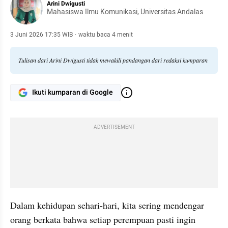
Arini Dwigusti
Mahasiswa Ilmu Komunikasi, Universitas Andalas
3 Juni 2026 17:35 WIB
·
waktu baca 4 menit
Tulisan dari Arini Dwigusti tidak mewakili pandangan dari redaksi kumparan
Ikuti kumparan di Google
ADVERTISEMENT
Dalam kehidupan sehari-hari, kita sering mendengar 
orang berkata bahwa setiap perempuan pasti ingin 