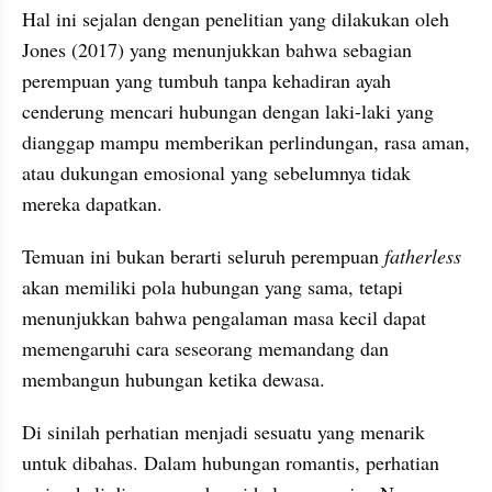
Hal ini sejalan dengan penelitian yang dilakukan oleh 
Jones (2017) yang menunjukkan bahwa sebagian 
perempuan yang tumbuh tanpa kehadiran ayah 
cenderung mencari hubungan dengan laki-laki yang 
dianggap mampu memberikan perlindungan, rasa aman, 
atau dukungan emosional yang sebelumnya tidak 
mereka dapatkan. 
Temuan ini bukan berarti seluruh perempuan 
fatherless
akan memiliki pola hubungan yang sama, tetapi 
menunjukkan bahwa pengalaman masa kecil dapat 
memengaruhi cara seseorang memandang dan 
membangun hubungan ketika dewasa.
Di sinilah perhatian menjadi sesuatu yang menarik 
untuk dibahas. Dalam hubungan romantis, perhatian 