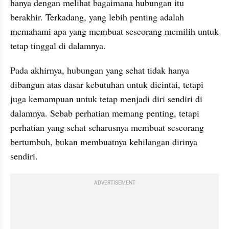
hanya dengan melihat bagaimana hubungan itu 
berakhir. Terkadang, yang lebih penting adalah 
memahami apa yang membuat seseorang memilih untuk 
tetap tinggal di dalamnya.
Pada akhirnya, hubungan yang sehat tidak hanya 
dibangun atas dasar kebutuhan untuk dicintai, tetapi 
juga kemampuan untuk tetap menjadi diri sendiri di 
dalamnya. Sebab perhatian memang penting, tetapi 
perhatian yang sehat seharusnya membuat seseorang 
bertumbuh, bukan membuatnya kehilangan dirinya 
sendiri. 
ADVERTISEMENT