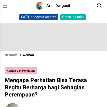
Arini Dwigusti
SATU Indonesia Awards
Green Initiative
Beranda
Woman
Konten dari Pengguna
Mengapa Perhatian Bisa Terasa
Begitu Berharga bagi Sebagian
Perempuan?