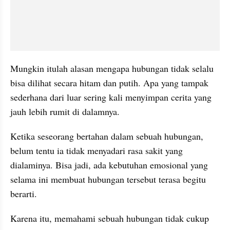
Mungkin itulah alasan mengapa hubungan tidak selalu 
bisa dilihat secara hitam dan putih. Apa yang tampak 
sederhana dari luar sering kali menyimpan cerita yang 
jauh lebih rumit di dalamnya. 
Ketika seseorang bertahan dalam sebuah hubungan, 
belum tentu ia tidak menyadari rasa sakit yang 
dialaminya. Bisa jadi, ada kebutuhan emosional yang 
selama ini membuat hubungan tersebut terasa begitu 
berarti.
Karena itu, memahami sebuah hubungan tidak cukup 