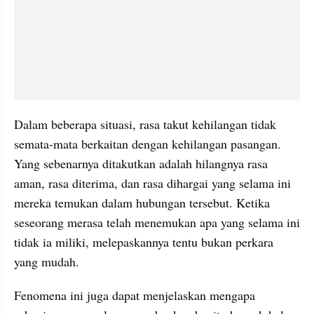
Dalam beberapa situasi, rasa takut kehilangan tidak 
semata-mata berkaitan dengan kehilangan pasangan. 
Yang sebenarnya ditakutkan adalah hilangnya rasa 
aman, rasa diterima, dan rasa dihargai yang selama ini 
mereka temukan dalam hubungan tersebut. Ketika 
seseorang merasa telah menemukan apa yang selama ini 
tidak ia miliki, melepaskannya tentu bukan perkara 
yang mudah.
Fenomena ini juga dapat menjelaskan mengapa 