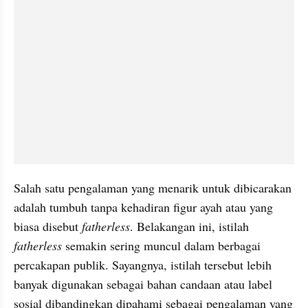
Salah satu pengalaman yang menarik untuk dibicarakan 
adalah tumbuh tanpa kehadiran figur ayah atau yang 
biasa disebut 
fatherless
. Belakangan ini, istilah 
fatherless
 semakin sering muncul dalam berbagai 
percakapan publik. Sayangnya, istilah tersebut lebih 
banyak digunakan sebagai bahan candaan atau label 
sosial dibandingkan dipahami sebagai pengalaman yang 