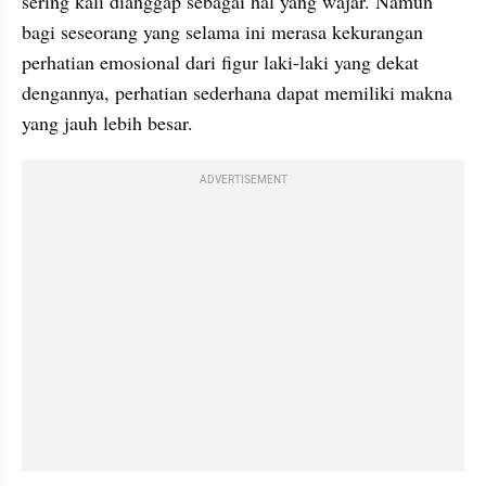
sering kali dianggap sebagai hal yang wajar. Namun 
bagi seseorang yang selama ini merasa kekurangan 
perhatian emosional dari figur laki-laki yang dekat 
dengannya, perhatian sederhana dapat memiliki makna 
yang jauh lebih besar. 
ADVERTISEMENT