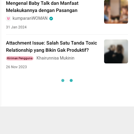
Mengenal Baby Talk dan Manfaat
Melakukannya dengan Pasangan
kumparanWOMAN
31 Jan 2024
Attachment Issue: Salah Satu Tanda Toxic
Relationship yang Bikin Gak Produktif?
Khairunnisa Mukinin
Kiriman Pengguna
26 Nov 2023