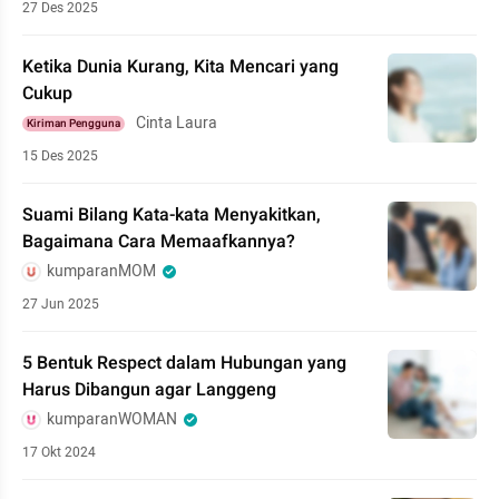
27 Des 2025
Ketika Dunia Kurang, Kita Mencari yang
Cukup
Cinta Laura
Kiriman Pengguna
15 Des 2025
Suami Bilang Kata-kata Menyakitkan,
Bagaimana Cara Memaafkannya?
kumparanMOM
27 Jun 2025
5 Bentuk Respect dalam Hubungan yang
Harus Dibangun agar Langgeng
kumparanWOMAN
17 Okt 2024