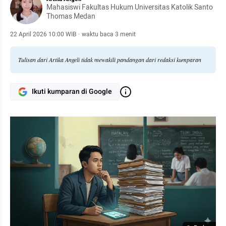
Mahasiswi Fakultas Hukum Universitas Katolik Santo
Thomas Medan
22 April 2026 10:00 WIB
·
waktu baca 3 menit
Tulisan dari Artika Angeli tidak mewakili pandangan dari redaksi kumparan
Ikuti kumparan di Google