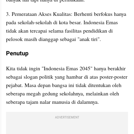
3. Pemerataan Akses Kualitas: Berhenti berfokus hanya 
pada sekolah-sekolah di kota besar. Indonesia Emas 
tidak akan tercapai selama fasilitas pendidikan di 
pelosok masih dianggap sebagai "anak tiri".
Penutup
Kita tidak ingin "Indonesia Emas 2045" hanya berakhir 
sebagai slogan politik yang hambar di atas poster-poster 
pejabat. Masa depan bangsa ini tidak ditentukan oleh 
seberapa megah gedung sekolahnya, melainkan oleh 
seberapa tajam nalar manusia di dalamnya.
ADVERTISEMENT