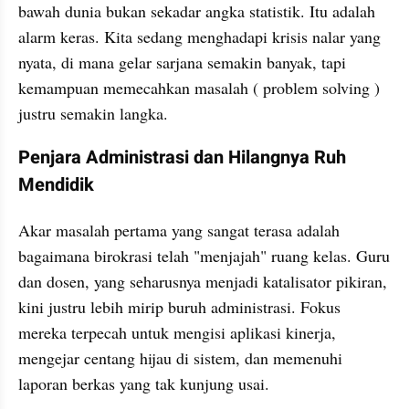
bawah dunia bukan sekadar angka statistik. Itu adalah 
alarm keras. Kita sedang menghadapi krisis nalar yang 
nyata, di mana gelar sarjana semakin banyak, tapi 
kemampuan memecahkan masalah ( problem solving ) 
justru semakin langka.
Penjara Administrasi dan Hilangnya Ruh 
Mendidik
Akar masalah pertama yang sangat terasa adalah 
bagaimana birokrasi telah "menjajah" ruang kelas. Guru 
dan dosen, yang seharusnya menjadi katalisator pikiran, 
kini justru lebih mirip buruh administrasi. Fokus 
mereka terpecah untuk mengisi aplikasi kinerja, 
mengejar centang hijau di sistem, dan memenuhi 
laporan berkas yang tak kunjung usai.