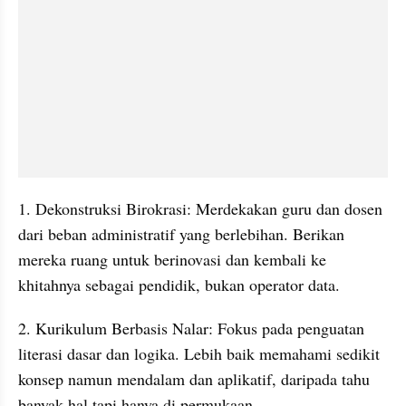
1. Dekonstruksi Birokrasi: Merdekakan guru dan dosen 
dari beban administratif yang berlebihan. Berikan 
mereka ruang untuk berinovasi dan kembali ke 
khitahnya sebagai pendidik, bukan operator data.
2. Kurikulum Berbasis Nalar: Fokus pada penguatan 
literasi dasar dan logika. Lebih baik memahami sedikit 
konsep namun mendalam dan aplikatif, daripada tahu 
banyak hal tapi hanya di permukaan.