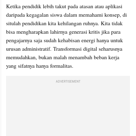
Ketika pendidik lebih takut pada atasan atau aplikasi 
daripada kegagalan siswa dalam memahami konsep, di 
situlah pendidikan kita kehilangan ruhnya. Kita tidak 
bisa mengharapkan lahirnya generasi kritis jika para 
pengajarnya saja sudah kehabisan energi hanya untuk 
urusan administratif. Transformasi digital seharusnya 
memudahkan, bukan malah menambah beban kerja 
yang sifatnya hanya formalitas.
ADVERTISEMENT