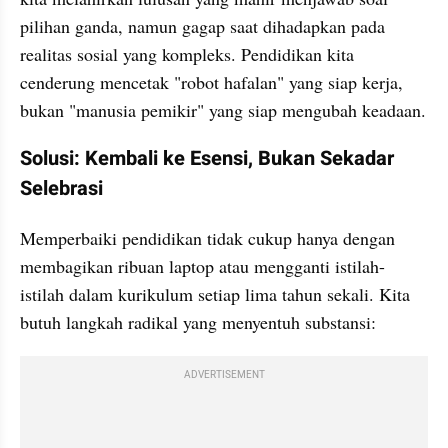
pilihan ganda, namun gagap saat dihadapkan pada 
realitas sosial yang kompleks. Pendidikan kita 
cenderung mencetak "robot hafalan" yang siap kerja, 
bukan "manusia pemikir" yang siap mengubah keadaan.
Solusi: Kembali ke Esensi, Bukan Sekadar 
Selebrasi
Memperbaiki pendidikan tidak cukup hanya dengan 
membagikan ribuan laptop atau mengganti istilah-
istilah dalam kurikulum setiap lima tahun sekali. Kita 
butuh langkah radikal yang menyentuh substansi:
ADVERTISEMENT