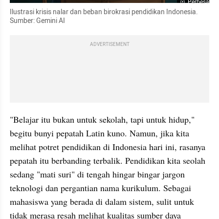
Perbesar
Ilustrasi krisis nalar dan beban birokrasi pendidikan Indonesia. 
Sumber: Gemini AI
ADVERTISEMENT
"Belajar itu bukan untuk sekolah, tapi untuk hidup," 
begitu bunyi pepatah Latin kuno. Namun, jika kita 
melihat potret pendidikan di Indonesia hari ini, rasanya 
pepatah itu berbanding terbalik. Pendidikan kita seolah 
sedang "mati suri" di tengah hingar bingar jargon 
teknologi dan pergantian nama kurikulum. Sebagai 
mahasiswa yang berada di dalam sistem, sulit untuk 
tidak merasa resah melihat kualitas sumber daya 