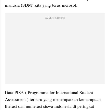
manusia (SDM) kita yang terus merosot.
ADVERTISEMENT
Data PISA ( Programme for International Student 
Assessment ) terbaru yang menempatkan kemampuan 
literasi dan numerasi siswa Indonesia di peringkat 