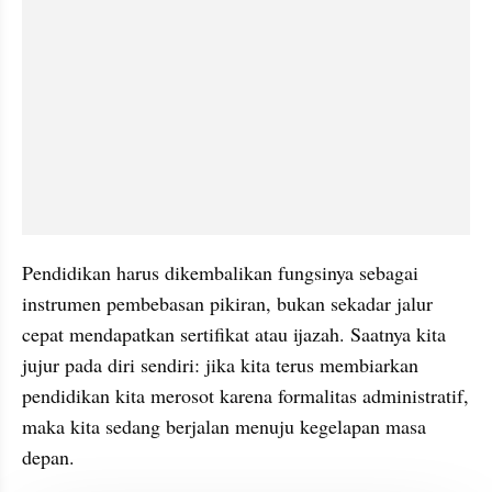
Pendidikan harus dikembalikan fungsinya sebagai 
instrumen pembebasan pikiran, bukan sekadar jalur 
cepat mendapatkan sertifikat atau ijazah. Saatnya kita 
jujur pada diri sendiri: jika kita terus membiarkan 
pendidikan kita merosot karena formalitas administratif, 
maka kita sedang berjalan menuju kegelapan masa 
depan.