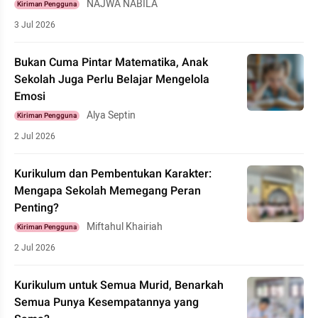
NAJWA NABILA
Kiriman Pengguna
3 Jul 2026
Bukan Cuma Pintar Matematika, Anak
Sekolah Juga Perlu Belajar Mengelola
Emosi
Alya Septin
Kiriman Pengguna
2 Jul 2026
Kurikulum dan Pembentukan Karakter:
Mengapa Sekolah Memegang Peran
Penting?
Miftahul Khairiah
Kiriman Pengguna
2 Jul 2026
Kurikulum untuk Semua Murid, Benarkah
Semua Punya Kesempatannya yang