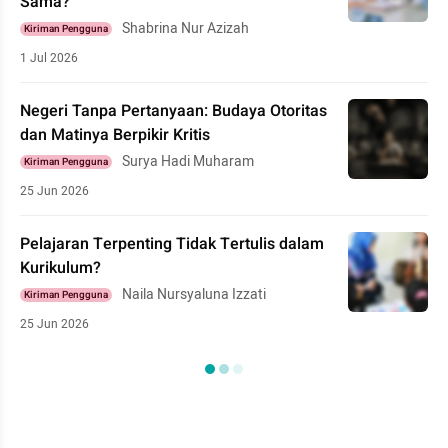
Sama?
Shabrina Nur Azizah
Kiriman Pengguna
1 Jul 2026
Negeri Tanpa Pertanyaan: Budaya Otoritas
dan Matinya Berpikir Kritis
Surya Hadi Muharam
Kiriman Pengguna
25 Jun 2026
Pelajaran Terpenting Tidak Tertulis dalam
Kurikulum?
Naila Nursyaluna Izzati
Kiriman Pengguna
25 Jun 2026