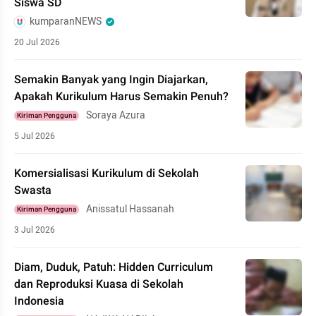
Siswa SD
kumparanNEWS
20 Jul 2026
Semakin Banyak yang Ingin Diajarkan,
Apakah Kurikulum Harus Semakin Penuh?
Soraya Azura
Kiriman Pengguna
5 Jul 2026
Komersialisasi Kurikulum di Sekolah
Swasta
Anissatul Hassanah
Kiriman Pengguna
3 Jul 2026
Diam, Duduk, Patuh: Hidden Curriculum
dan Reproduksi Kuasa di Sekolah
Indonesia