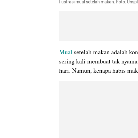
Ilustrasi mual setelah makan. Foto: Unsp
Mual
 setelah makan adalah kon
sering kali membuat tak nyama
hari. Namun, kenapa habis ma