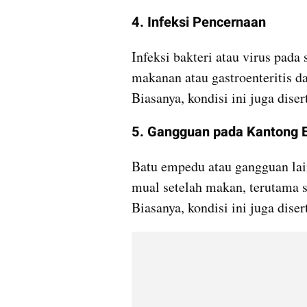
4. Infeksi Pencernaan
Infeksi bakteri atau virus pada 
makanan atau gastroenteritis d
Biasanya, kondisi ini juga dise
5. Gangguan pada Kantong
Batu empedu atau gangguan lai
mual setelah makan, terutama 
Biasanya, kondisi ini juga diser