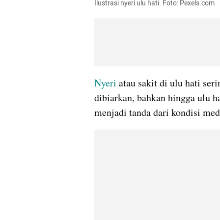
Ilustrasi nyeri ulu hati. Foto: Pexels.com
Nyeri
 atau sakit di ulu hati se
dibiarkan, bahkan hingga ulu ha
menjadi tanda dari kondisi medi