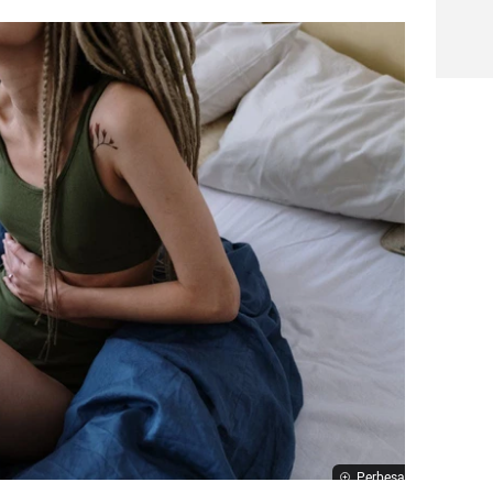
Perbesar