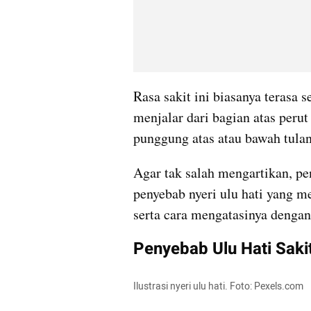
Rasa sakit ini biasanya terasa s
menjalar dari bagian atas perut
punggung atas atau bawah tulan
Agar tak salah mengartikan, pe
penyebab nyeri ulu hati yang me
serta cara mengatasinya dengan
Penyebab Ulu Hati Sak
Ilustrasi nyeri ulu hati. Foto: Pexels.com