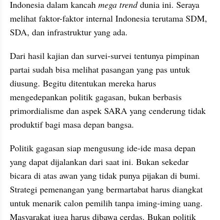
Indonesia dalam kancah 
mega trend
 dunia ini. Seraya 
melihat faktor-faktor internal Indonesia terutama SDM, 
SDA, dan infrastruktur yang ada.
Dari hasil kajian dan survei-survei tentunya pimpinan 
partai sudah bisa melihat pasangan yang pas untuk 
diusung. Begitu ditentukan mereka harus 
mengedepankan politik gagasan, bukan berbasis 
primordialisme dan aspek SARA yang cenderung tidak 
produktif bagi masa depan bangsa.
Politik gagasan siap mengusung ide-ide masa depan 
yang dapat dijalankan dari saat ini. Bukan sekedar 
bicara di atas awan yang tidak punya pijakan di bumi. 
Strategi pemenangan yang bermartabat harus diangkat 
untuk menarik calon pemilih tanpa iming-iming uang. 
Masyarakat juga harus dibawa cerdas. Bukan politik 