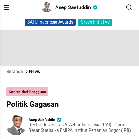
Asep Saefuddin
SATU Indonesia Awards
Green Initiative
Beranda
News
Konten dari Pengguna
Politik Gagasan
Asep Saefuddin
Rektor Universitas Al Azhar Indonesia (UAI) - Guru
Besar Statistika FMIPA Institut Pertanian Bogor (IPB)