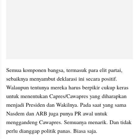
Semua komponen bangsa, termasuk para elit partai, 
sebaiknya menyambut deklarasi ini secara positif. 
Walaupun tentunya mereka harus berpikir cukup keras 
untuk menentukan Capres/Cawapres yang diharapkan 
menjadi Presiden dan Wakilnya. Pada saat yang sama 
Nasdem dan ARB juga punya PR awal untuk 
menggandeng Cawapres. Semuanya menarik. Dan tidak 
perlu dianggap politik panas. Biasa saja.