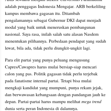
adalah penggagas Indonesia Mengajar. ARB berkeliling 
kampus membawa gagasan itu. Ditambah 
pengalamannya sebagai Gubernur DKI dapat menjadi 
modal yang baik untuk meneruskan pembangunan 
nasional. Saya rasa, inilah salah satu alasan Nasdem 
menentukan pilihannya. Perbedaan pendapat yang sudah 
lewat, bila ada, tidak perlu diungkit-ungkit lagi.
Para elit partai yang punya peluang mengusung 
Capres/Cawapres harus mulai bersiap-siap mencari 
calon yang pas. Politik gagasan tidak perlu terjebak 
pada fanatisme internal partai. Tetapi bisa mulai 
mengkaji kandidat yang mumpuni, punya rekam jejak, 
dan berwawasan kebangsaan dengan pandangan jauh ke 
depan. Partai-partai harus mampu melihat 
mega trend
dunia serta peran Indonesia di dalamnya.