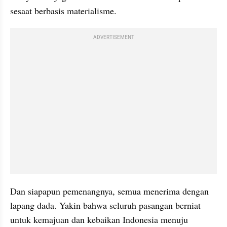
sesaat berbasis materialisme.
ADVERTISEMENT
Dan siapapun pemenangnya, semua menerima dengan 
lapang dada. Yakin bahwa seluruh pasangan berniat 
untuk kemajuan dan kebaikan Indonesia menuju 