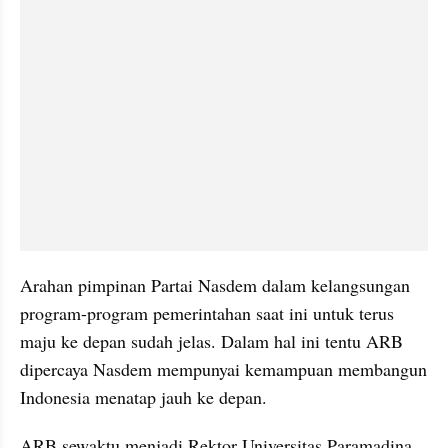
Arahan pimpinan Partai Nasdem dalam kelangsungan 
program-program pemerintahan saat ini untuk terus 
maju ke depan sudah jelas. Dalam hal ini tentu ARB 
dipercaya Nasdem mempunyai kemampuan membangun 
Indonesia menatap jauh ke depan. 
ARB sewaktu menjadi Rektor Universitas Paramadina 