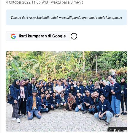
4 Oktober 2022 11:06 WIB
·
waktu baca 3 menit
Tulisan dari Asep Saefuddin tidak mewakili pandangan dari redaksi kumparan
Ikuti kumparan di Google
Perbesar