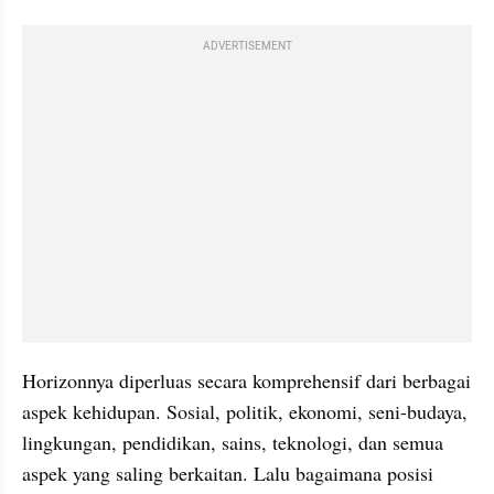
ADVERTISEMENT
Horizonnya diperluas secara komprehensif dari berbagai 
aspek kehidupan. Sosial, politik, ekonomi, seni-budaya, 
lingkungan, pendidikan, sains, teknologi, dan semua 
aspek yang saling berkaitan. Lalu bagaimana posisi 