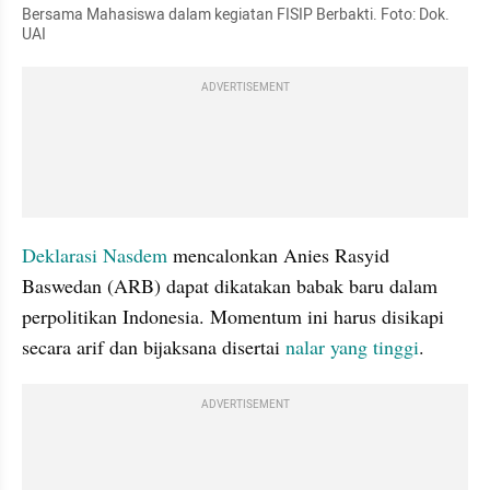
Bersama Mahasiswa dalam kegiatan FISIP Berbakti. Foto: Dok. 
UAI
ADVERTISEMENT
Deklarasi Nasdem
 mencalonkan Anies Rasyid 
Baswedan (ARB) dapat dikatakan babak baru dalam 
perpolitikan Indonesia. Momentum ini harus disikapi 
secara arif dan bijaksana disertai 
nalar yang tinggi
. 
ADVERTISEMENT