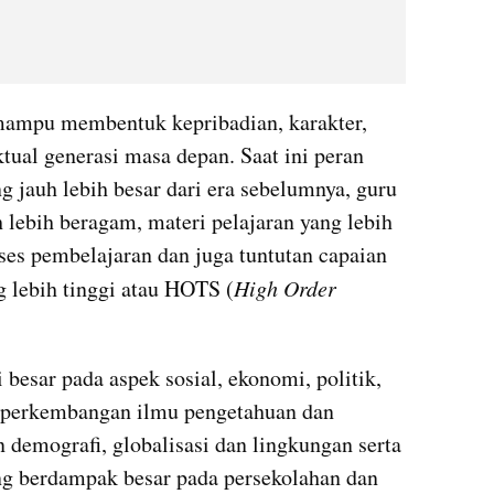
mampu membentuk kepribadian, karakter, 
ktual generasi masa depan. Saat ini peran 
 jauh lebih besar dari era sebelumnya, guru 
lebih beragam, materi pelajaran yang lebih 
ses pembelajaran dan juga tuntutan capaian 
 lebih tinggi atau HOTS (
High Order 
 besar pada aspek sosial, ekonomi, politik, 
 perkembangan ilmu pengetahuan dan 
 demografi, globalisasi dan lingkungan serta 
ng berdampak besar pada persekolahan dan 