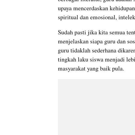
upaya mencerdaskan kehidupan 
spiritual dan emosional, intelek
Sudah pasti jika kita semua te
menjelaskan siapa guru dan sos
guru tidaklah sederhana dikar
tingkah laku siswa menjadi leb
masyarakat yang baik pula.