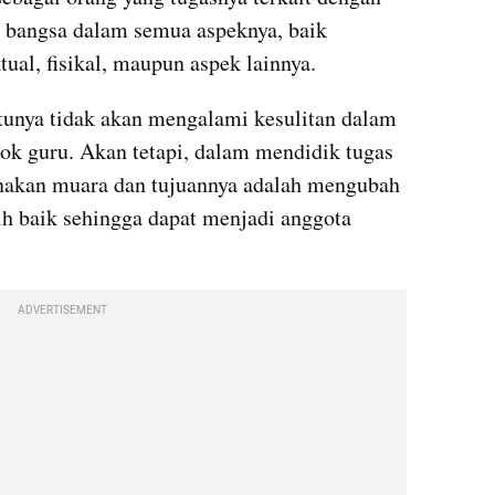
bangsa dalam semua aspeknya, baik 
tual, fisikal, maupun aspek lainnya.
ntunya tidak akan mengalami kesulitan dalam 
ok guru. Akan tetapi, dalam mendidik tugas 
enakan muara dan tujuannya adalah mengubah 
ih baik sehingga dapat menjadi anggota 
ADVERTISEMENT