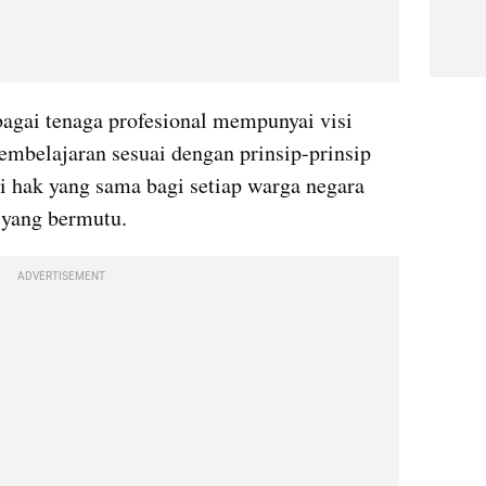
ai tenaga profesional mempunyai visi 
mbelajaran sesuai dengan prinsip-prinsip 
 hak yang sama bagi setiap warga negara 
yang bermutu.
ADVERTISEMENT