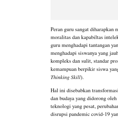
Peran guru sangat diharapkan 
moralitas dan kapabiltas intele
guru menghadapi tantangan yang
menghadapi siswanya yang jauh 
kompleks dan sulit, standar pro
kemampuan berpikir siswa yang
Thinking Skill
).
Hal ini disebabkan transformasi
dan budaya yang didorong oleh
teknologi yang pesat, perubahan
disrupsi pandemic covid-19 ya